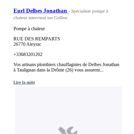
Eurl Delbes Jonathan
- Spécialiste pompe à
chaleur intervient sur Grillon
Pompe à chaleur
RUE DES REMPARTS
26770 Aleyrac
+33683201202
Vos artisans plombiers chauffagistes de Delbes Jonathan
à Taulignan dans la Drôme (26) vous assurent...
Lire la suite