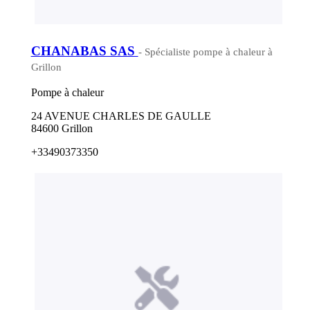
CHANABAS SAS
- Spécialiste pompe à chaleur à
Grillon
Pompe à chaleur
24 AVENUE CHARLES DE GAULLE
84600 Grillon
+33490373350