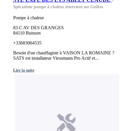
-
Spécialiste pompe à chaleur intervient sur Grillon
Pompe à chaleur
83 C AV DES GRANGES
84110 Buisson
+33683064535
Besoin d'un chauffagiste à VAISON LA ROMAINE ?
SATS est installateur Viessmann Pro Actif et...
Lire la suite