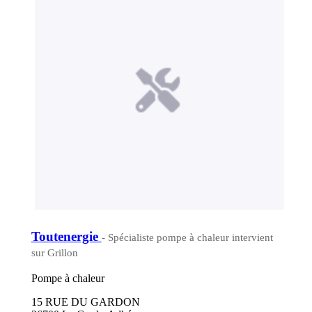
Toutenergie
- Spécialiste pompe à chaleur intervient
sur Grillon
Pompe à chaleur
15 RUE DU GARDON