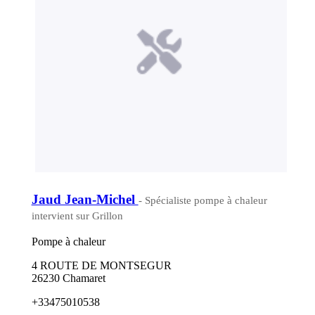
Jaud Jean-Michel
- Spécialiste pompe à chaleur
intervient sur Grillon
Pompe à chaleur
4 ROUTE DE MONTSEGUR
26230 Chamaret
+33475010538