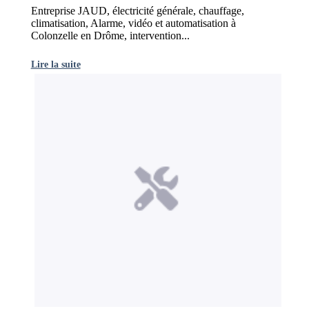
Entreprise JAUD, électricité générale, chauffage,
climatisation, Alarme, vidéo et automatisation à
Colonzelle en Drôme, intervention...
Lire la suite