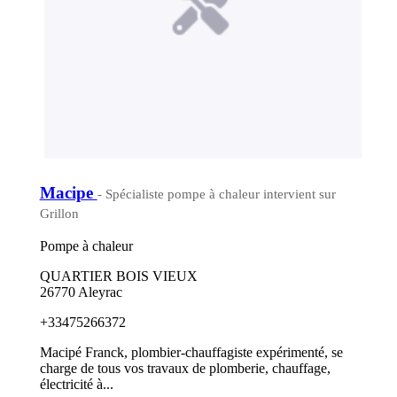
Macipe
- Spécialiste pompe à chaleur intervient sur
Grillon
Pompe à chaleur
QUARTIER BOIS VIEUX
26770 Aleyrac
+33475266372
Macipé Franck, plombier-chauffagiste expérimenté, se
charge de tous vos travaux de plomberie, chauffage,
électricité à...