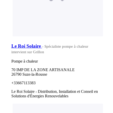
Le Roi Solaire
- Spécialiste pompe à chaleur
intervient sur Grillon
Pompe à chaleur
70 IMP DE LA ZONE ARTISANALE
26790 Suze-la-Rousse
+33667113383
Le Roi Solaire - Distribution, Installation et Conseil en
Solutions d'Énergies Renouvelables