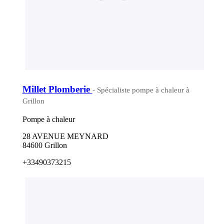
Millet Plomberie
- Spécialiste pompe à chaleur à
Grillon
Pompe à chaleur
28 AVENUE MEYNARD
84600 Grillon
+33490373215