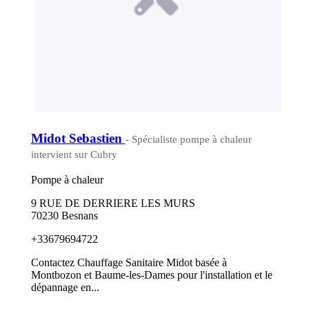
Midot Sebastien
- Spécialiste pompe à chaleur
intervient sur Cubry
Pompe à chaleur
9 RUE DE DERRIERE LES MURS
70230 Besnans
+33679694722
Contactez Chauffage Sanitaire Midot basée à
Montbozon et Baume-les-Dames pour l'installation et le
dépannage en...