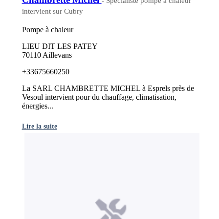
- Spécialiste pompe à chaleur
intervient sur Cubry
Pompe à chaleur
LIEU DIT LES PATEY
70110 Aillevans
+33675660250
La SARL CHAMBRETTE MICHEL à Esprels près de
Vesoul intervient pour du chauffage, climatisation,
énergies...
Lire la suite