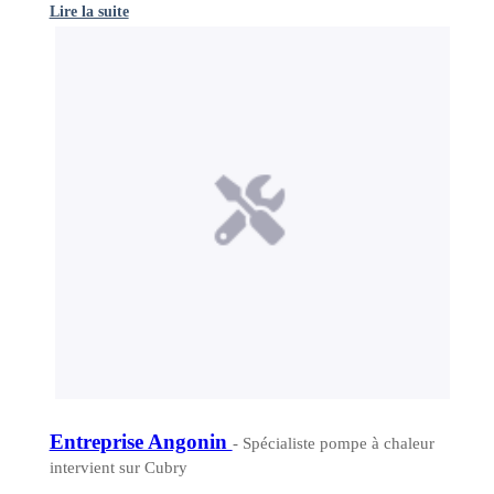
Lire la suite
Entreprise Angonin
- Spécialiste pompe à chaleur
intervient sur Cubry