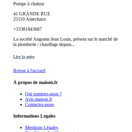
Pompe à chaleur
41 GRANDE RUE
25110 Autechaux
+33381843687
La société Angonin Jean Louis, présent sur le marché de
la plomberie / chauffage depuis...
Lire la suite
Retour à l'accueil
À propos de maison.fr
Qui sommes-nous ?
Avis maison.fr
Contactez-nous
Informations Légales
Mentions Légales