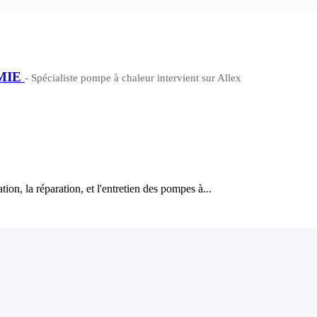
RMIE
- Spécialiste pompe à chaleur intervient sur Allex
ion, la réparation, et l'entretien des pompes à...