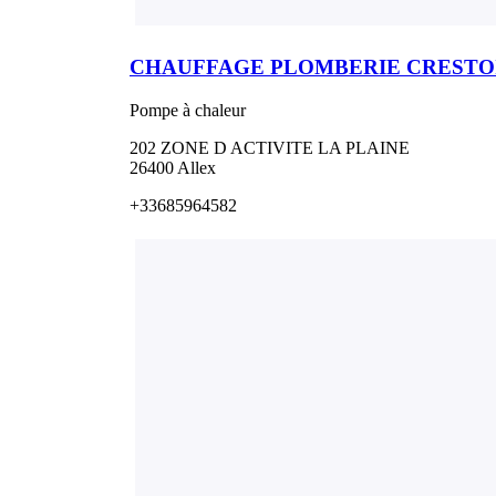
CHAUFFAGE PLOMBERIE CRESTO
Pompe à chaleur
202 ZONE D ACTIVITE LA PLAINE
26400 Allex
+33685964582