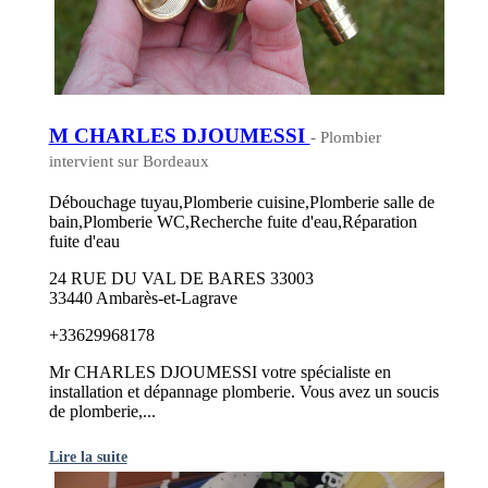
M CHARLES DJOUMESSI
- Plombier
intervient sur Bordeaux
Débouchage tuyau,Plomberie cuisine,Plomberie salle de
bain,Plomberie WC,Recherche fuite d'eau,Réparation
fuite d'eau
24 RUE DU VAL DE BARES 33003
33440 Ambarès-et-Lagrave
+33629968178
Mr CHARLES DJOUMESSI votre spécialiste en
installation et dépannage plomberie. Vous avez un soucis
de plomberie,...
Lire la suite