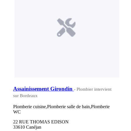
Assainissement Girondin
- Plombier intervient
sur Bordeaux
Plomberie cuisine,Plomberie salle de bain,Plomberie
WC
22 RUE THOMAS EDISON
33610 Canéjan