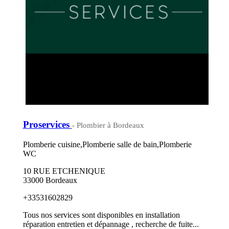
Proservices
- Plombier à Bordeaux
Plomberie cuisine,Plomberie salle de bain,Plomberie
WC
10 RUE ETCHENIQUE
33000 Bordeaux
+33531602829
Tous nos services sont disponibles en installation
réparation entretien et dépannage , recherche de fuite...