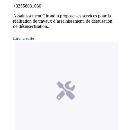
+33556031030
Assainissement Girondin propose ses services pour la
réalisation de travaux d’assainissement, de dératisation,
de désinsectisation...
Lire la suite