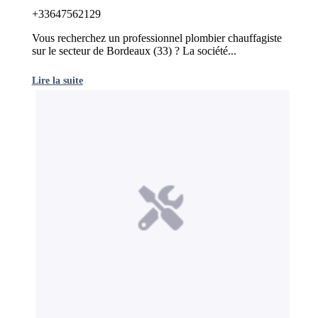
+33647562129
Vous recherchez un professionnel plombier chauffagiste
sur le secteur de Bordeaux (33) ? La société...
Lire la suite