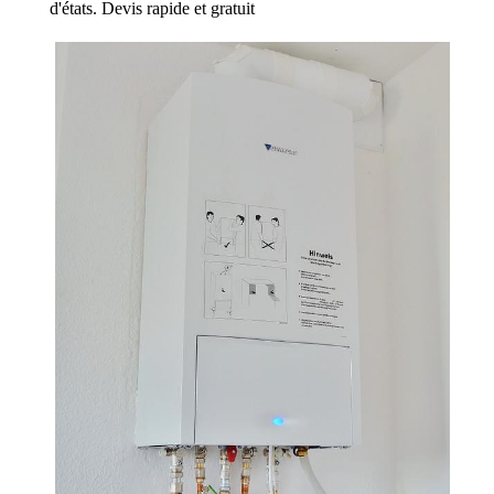
d'états. Devis rapide et gratuit