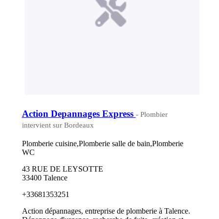
Action Depannages Express
- Plombier
intervient sur Bordeaux
Plomberie cuisine,Plomberie salle de bain,Plomberie
WC
43 RUE DE LEYSOTTE
33400 Talence
+33681353251
Action dépannages, entreprise de plomberie à Talence.