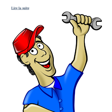
Lire la suite