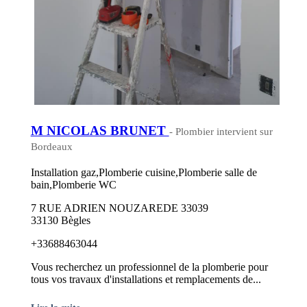
M NICOLAS BRUNET
- Plombier intervient sur
Bordeaux
Installation gaz,Plomberie cuisine,Plomberie salle de
bain,Plomberie WC
7 RUE ADRIEN NOUZAREDE 33039
33130 Bègles
+33688463044
Vous recherchez un professionnel de la plomberie pour
tous vos travaux d'installations et remplacements de...