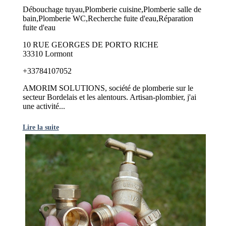
Débouchage tuyau,Plomberie cuisine,Plomberie salle de
bain,Plomberie WC,Recherche fuite d'eau,Réparation
fuite d'eau
10 RUE GEORGES DE PORTO RICHE
33310 Lormont
+33784107052
AMORIM SOLUTIONS, société de plomberie sur le
secteur Bordelais et les alentours. Artisan-plombier, j'ai
une activité...
Lire la suite