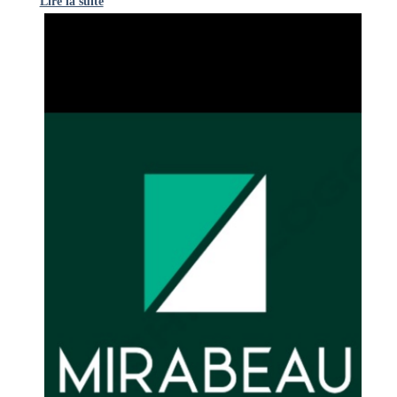
Lire la suite