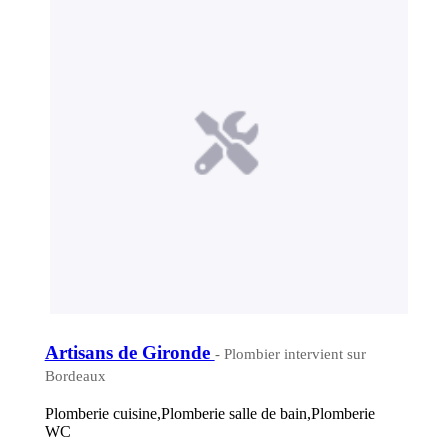
Artisans de Gironde
- Plombier intervient sur
Bordeaux
Plomberie cuisine,Plomberie salle de bain,Plomberie
WC