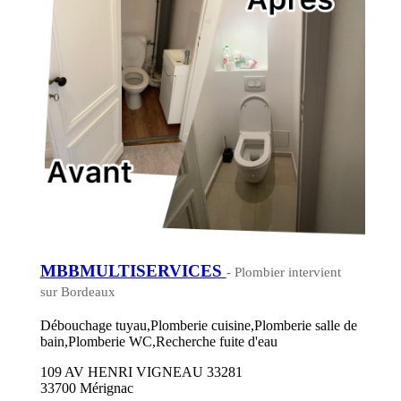
MBBMULTISERVICES
- Plombier intervient
sur Bordeaux
Débouchage tuyau,Plomberie cuisine,Plomberie salle de
bain,Plomberie WC,Recherche fuite d'eau
109 AV HENRI VIGNEAU 33281
33700 Mérignac