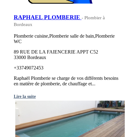
RAPHAEL PLOMBERIE
- Plombier à
Bordeaux
Plomberie cuisine,Plomberie salle de bain,Plomberie
WC
89 RUE DE LA FAIENCERIE APPT C52
33000 Bordeaux
+33749072453
Raphaël Plomberie se charge de vos différents besoins
en matière de plomberie, de chauffage et...
Lire la suite