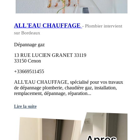
ALL'EAU CHAUFFAGE
- Plombier intervient
sur Bordeaux
Dépannage gaz
13 RUE LUCIEN GRANET 33119
33150 Cenon
+33669511455
ALL'EAU CHAUFFAGE, spécialisé pour vos travaux
de dépannage plomberie, chaudière gaz, installation,
remplacement, dépannage, réparation...
Lire la suite