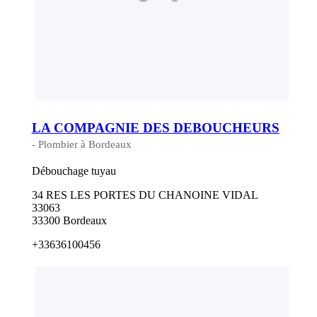
LA COMPAGNIE DES DEBOUCHEURS
- Plombier à Bordeaux
Débouchage tuyau
34 RES LES PORTES DU CHANOINE VIDAL
33063
33300 Bordeaux
+33636100456