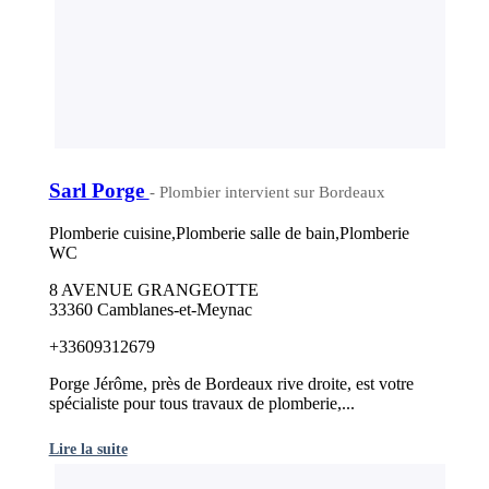
Sarl Porge
- Plombier intervient sur Bordeaux
Plomberie cuisine,Plomberie salle de bain,Plomberie
WC
8 AVENUE GRANGEOTTE
33360 Camblanes-et-Meynac
+33609312679
Porge Jérôme, près de Bordeaux rive droite, est votre
spécialiste pour tous travaux de plomberie,...
Lire la suite