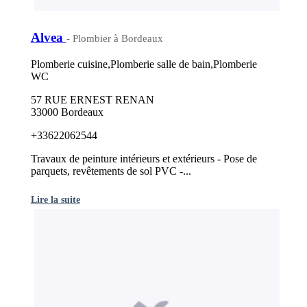
Alvea
- Plombier à Bordeaux
Plomberie cuisine,Plomberie salle de bain,Plomberie
WC
57 RUE ERNEST RENAN
33000 Bordeaux
+33622062544
Travaux de peinture intérieurs et extérieurs - Pose de
parquets, revêtements de sol PVC -...
Lire la suite