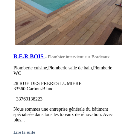
B.E.R BOIS
- Plombier intervient sur Bordeaux
Plomberie cuisine,Plomberie salle de bain,Plomberie
WC
28 RUE DES FRERES LUMIERE
33560 Carbon-Blanc
+33769138223
Nous sommes une entreprise générale du bâtiment
spécialisée dans tous les travaux de rénovation. Avec
plus...
Lire la suite