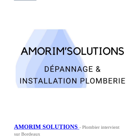
AMORIM SOLUTIONS
- Plombier intervient
sur Bordeaux