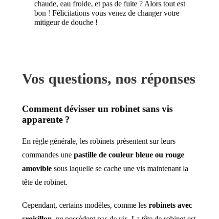
chaude, eau froide, et pas de fuite ? Alors tout est
bon ! Félicitations vous venez de changer votre
mitigeur de douche !
Vos questions, nos réponses
Comment dévisser un robinet sans vis
apparente ?
En règle générale, les robinets présentent sur leurs
commandes une
pastille de couleur bleue ou rouge
amovible
sous laquelle se cache une vis maintenant la
tête de robinet.
Cependant, certains modèles, comme les
robinets avec
croisillon
, ne possèdent pas de vis. La tête de robinet est