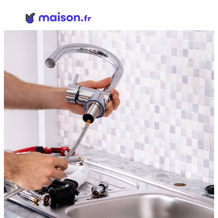
Panneau de gestion des cookies