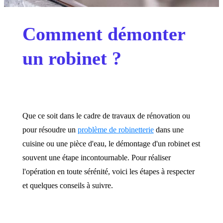
Comment démonter
un robinet ?
Que ce soit dans le cadre de travaux de rénovation ou
pour résoudre un
problème de robinetterie
dans une
cuisine ou une pièce d'eau, le démontage d'un robinet est
souvent une étape incontournable. Pour réaliser
l'opération en toute sérénité, voici les étapes à respecter
et quelques conseils à suivre.