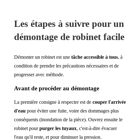
Les étapes à suivre pour un
démontage de robinet facile
Démonter un robinet est une
tâche accessible à tous
, à
condition de prendre les précautions nécessaires et de
progresser avec méthode.
Avant de procéder au démontage
La première consigne à respecter est de
couper l'arrivée
d'eau
pour éviter une fuite, voire des dommages plus
conséquents (inondation de la pièce). Ouvrez ensuite le
robinet pour
purger les tuyaux
, c'est-à-dire évacuer
l'eau qu'il reste, et pour diminuer la pression.