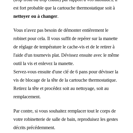
est fort probable que la cartouche thermostatique soit à
nettoyer ou à changer
.
Vous n'avez pas besoin de démonter entièrement le
robinet pour cela. Il vous suffit de repérer sur la manette
de réglage de température le cache-vis et de le retirer à
l'aide d'un tournevis plat. Dévissez ensuite avec le même
outil la vis et enlevez la manette.
Servez-vous ensuite d'une clé de 6 pans pour dévisser la
vis de blocage de la tête de la cartouche thermostatique.
Retirez la tête et procédez soit au nettoyage, soit au
remplacement.
Par contre, si vous souhaitez remplacer tout le corps de
votre robinetterie de salle de bain, reproduisez les gestes
décrits précédemment.