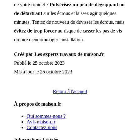
de votre robinet ?
Pulvérisez un peu de dégrippant ou
de détartrant
sur les écrous et laissez agir quelques
minutes. Tentez de nouveau de dévisser les écrous, mais
évitez de trop forcer
au risque de casser les pas de vis
ou pire d'endommager l'installation.
Créé par Les experts travaux de maison.fr
Publié le 25 octobre 2023
Mis à jour le 25 octobre 2023
Retour à l'accueil
À propos de maison.fr
Qui sommes-nous ?
Avis maison.fr
Contactez-nous
Informations Légales