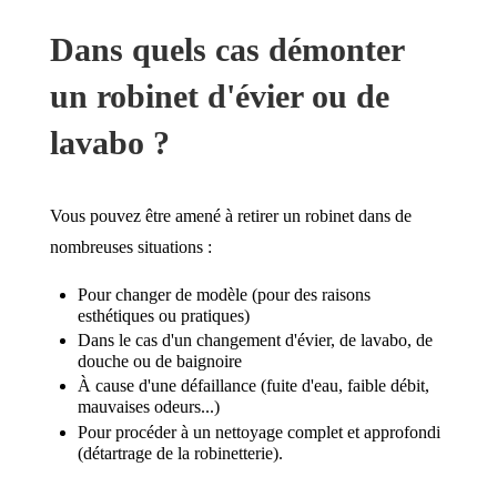
Dans quels cas démonter
un robinet d'évier ou de
lavabo ?
Vous pouvez être amené à retirer un robinet dans de
nombreuses situations :
Pour changer de modèle (pour des raisons
esthétiques ou pratiques)
Dans le cas d'un changement d'évier, de lavabo, de
douche ou de baignoire
À cause d'une défaillance (fuite d'eau, faible débit,
mauvaises odeurs...)
Pour procéder à un nettoyage complet et approfondi
(détartrage de la robinetterie).