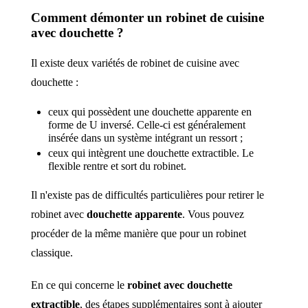
Comment démonter un robinet de cuisine
avec douchette ?
Il existe deux variétés de robinet de cuisine avec
douchette :
ceux qui possèdent une douchette apparente en
forme de U inversé. Celle-ci est généralement
insérée dans un système intégrant un ressort ;
ceux qui intègrent une douchette extractible. Le
flexible rentre et sort du robinet.
Il n'existe pas de difficultés particulières pour retirer le
robinet avec
douchette apparente
. Vous pouvez
procéder de la même manière que pour un robinet
classique.
En ce qui concerne le
robinet avec douchette
extractible
, des étapes supplémentaires sont à ajouter