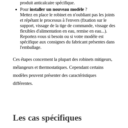
produit anticalcaire spécifique.
Pour
installer un nouveau modèle
?
Mettez en place le robinet en n'oubliant pas les joints
et répétant le processus à l'envers (fixation sur le
support, vissage de la tige de commande, vissage des
flexibles d'alimentation en eau, remise en eau...).
Reportez-vous si besoin ou si votre modèle est
spécifique aux consignes du fabricant présentes dans
l'emballage.
Ces étapes concernent la plupart des robinets mitigeurs,
mélangeurs et thermostatiques. Cependant certains
modèles peuvent présenter des caractéristiques
différentes.
Les cas spécifiques