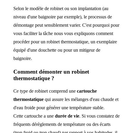
Selon le modèle de robinet ou son implantation (au
niveau d'une baignoire par exemple), le processus de
démontage peut sensiblement varier. C'est pourquoi pour
vous faciliter la tâche nous vous expliquons comment
procéder pour un robinet thermostatique, un exemplaire
équipé d'une douchette ou pour un mitigeur de
baignoire.
Comment démonter un robinet
thermostatique ?
Ce type de robinet comprend une
cartouche
thermostatique
qui assure les mélanges d'eau chaude et
d'eau froide pour générer une température stable.
Cette cartouche a une
durée de vie
. Si vous constatez de
fréquents dérèglements de température ou des écarts
(trop froid ou trop chaud) par rapport à vos habitudes, il