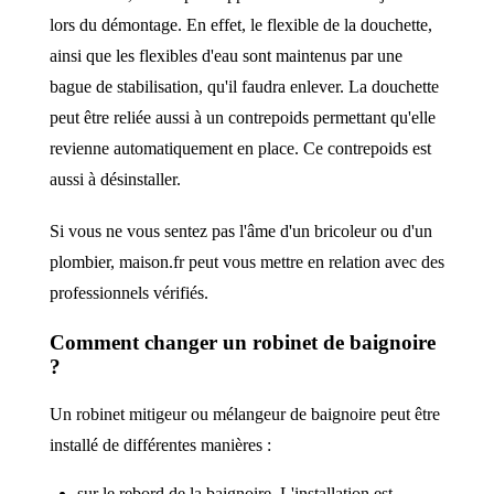
lors du démontage. En effet, le flexible de la douchette,
ainsi que les flexibles d'eau sont maintenus par une
bague de stabilisation, qu'il faudra enlever. La douchette
peut être reliée aussi à un contrepoids permettant qu'elle
revienne automatiquement en place. Ce contrepoids est
aussi à désinstaller.
Si vous ne vous sentez pas l'âme d'un bricoleur ou d'un
plombier, maison.fr peut vous mettre en relation avec des
professionnels vérifiés.
Comment changer un robinet de baignoire
?
Un robinet mitigeur ou mélangeur de baignoire peut être
installé de différentes manières :
sur le rebord de la baignoire. L'installation est