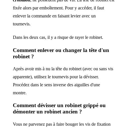
fixée alors par emboîtement. Pour y accéder, il faut
enlever la commande en faisant levier avec un
tournevis.
Dans les deux cas, il y a risque de rayer le robinet.
Comment enlever ou changer la tête d'un
robinet ?
Après avoir mis à nu la tête du robinet (avec ou sans vis
apparente), utilisez le tournevis pour la dévisser.
Procédez dans le sens inverse des aiguilles d'une
montre.
Comment dévisser un robinet grippé ou
démonter un robinet ancien ?
Vous ne parvenez pas à faire bouger les vis de fixation