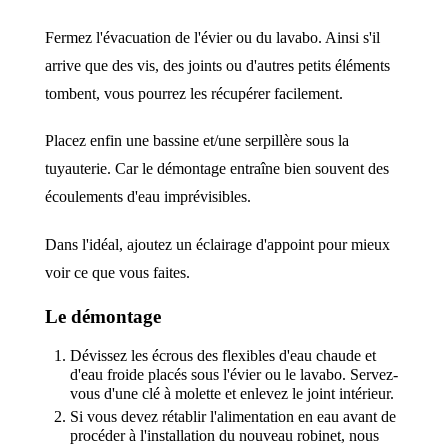
Fermez l'évacuation de l'évier ou du lavabo. Ainsi s'il
arrive que des vis, des joints ou d'autres petits éléments
tombent, vous pourrez les récupérer facilement.
Placez enfin une bassine et/une serpillère sous la
tuyauterie. Car le démontage entraîne bien souvent des
écoulements d'eau imprévisibles.
Dans l'idéal, ajoutez un éclairage d'appoint pour mieux
voir ce que vous faites.
Le démontage
Dévissez les écrous des flexibles d'eau chaude et
d'eau froide placés sous l'évier ou le lavabo. Servez-
vous d'une clé à molette et enlevez le joint intérieur.
Si vous devez rétablir l'alimentation en eau avant de
procéder à l'installation du nouveau robinet, nous