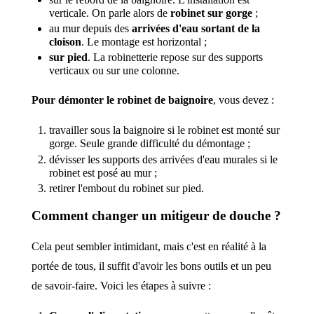
verticale. On parle alors de
robinet sur gorge
;
au mur depuis des
arrivées d'eau sortant de la
cloison
. Le montage est horizontal ;
sur pied
. La robinetterie repose sur des supports
verticaux ou sur une colonne.
Pour démonter le robinet de baignoire
, vous devez :
travailler sous la baignoire si le robinet est monté sur
gorge. Seule grande difficulté du démontage ;
dévisser les supports des arrivées d'eau murales si le
robinet est posé au mur ;
retirer l'embout du robinet sur pied.
Comment changer un mitigeur de douche ?
Cela peut sembler intimidant, mais c'est en réalité à la
portée de tous, il suffit d'avoir les bons outils et un peu
de savoir-faire. Voici les étapes à suivre :