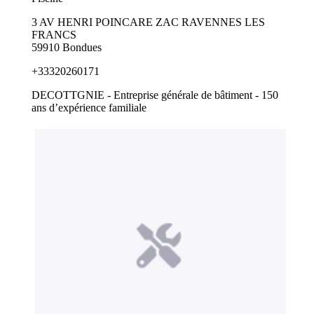
3 AV HENRI POINCARE ZAC RAVENNES LES
FRANCS
59910 Bondues
+33320260171
DECOTTGNIE - Entreprise générale de bâtiment - 150
ans d’expérience familiale