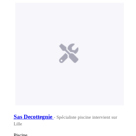
Sas Decottegnie
- Spécialiste piscine intervient sur
Lille
Piscine