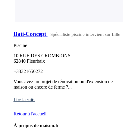
Bati-Concept
- Spécialiste piscine intervient sur Lille
Piscine
10 RUE DES CROMBIONS
62840 Fleurbaix
+33321656272
Vous avez un projet de rénovation ou d'extension de
maison ou encore de ferme ?...
Lire la suite
Retour à l'accueil
À propos de maison.fr