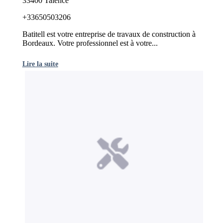
33400 Talence
+33650503206
Batitell est votre entreprise de travaux de construction à
Bordeaux. Votre professionnel est à votre...
Lire la suite