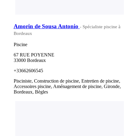
Amorin de Sousa Antonio
- Spécialiste piscine à
Bordeaux
Piscine
67 RUE POYENNE
33000 Bordeaux
+33662606545
Pisciniste, Construction de piscine, Entretien de piscine,
Accessoires piscine, Aménagement de piscine, Gironde,
Bordeaux, Bègles