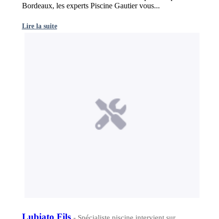
Bordeaux, les experts Piscine Gautier vous...
Lire la suite
Lubiato Fils
- Spécialiste piscine intervient sur