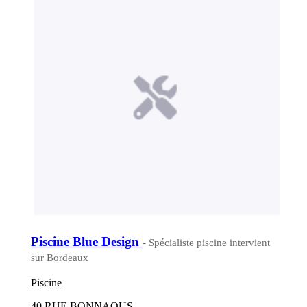
Piscine Blue Design
- Spécialiste piscine intervient
sur Bordeaux
Piscine
40 RUE BONNAOUS