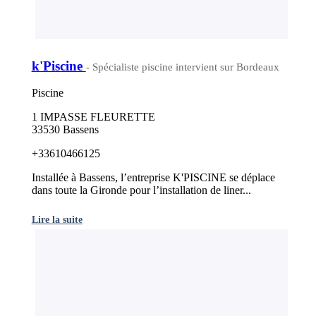
k'Piscine
- Spécialiste piscine intervient sur Bordeaux
Piscine
1 IMPASSE FLEURETTE
33530 Bassens
+33610466125
Installée à Bassens, l’entreprise K'PISCINE se déplace
dans toute la Gironde pour l’installation de liner...
Lire la suite