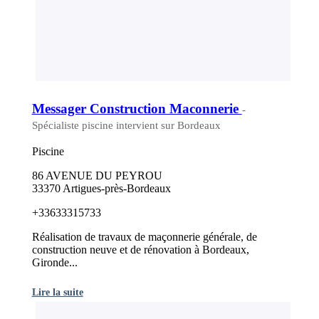
Messager Construction Maconnerie
-
Spécialiste piscine intervient sur Bordeaux
Piscine
86 AVENUE DU PEYROU
33370 Artigues-près-Bordeaux
+33633315733
Réalisation de travaux de maçonnerie générale, de
construction neuve et de rénovation à Bordeaux,
Gironde...
Lire la suite