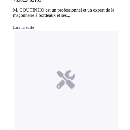
+33622462105
M. COUTINHO est un professionnel et un expert de la
maçonnerie à bordeaux et ses...
Lire la suite