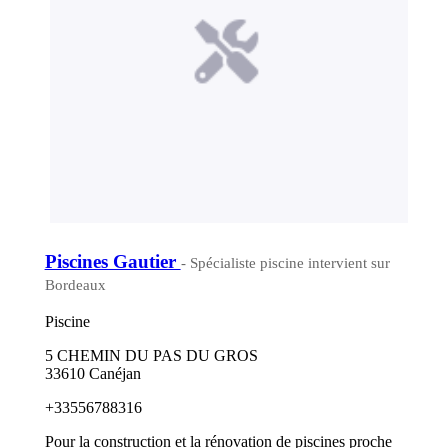
Piscines Gautier
- Spécialiste piscine intervient sur
Bordeaux
Piscine
5 CHEMIN DU PAS DU GROS
33610 Canéjan
+33556788316
Pour la construction et la rénovation de piscines proche