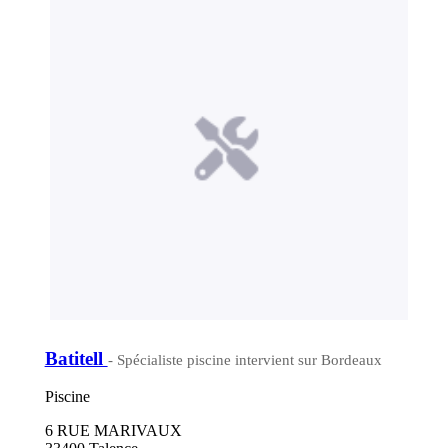
Batitell
- Spécialiste piscine intervient sur Bordeaux
Piscine
6 RUE MARIVAUX