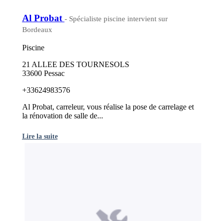
Al Probat
- Spécialiste piscine intervient sur
Bordeaux
Piscine
21 ALLEE DES TOURNESOLS
33600 Pessac
+33624983576
Al Probat, carreleur, vous réalise la pose de carrelage et
la rénovation de salle de...
Lire la suite