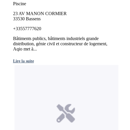
Piscine
23 AV MANON CORMIER
33530 Bassens
+33557777620
Bâtiments publics, bâtiments industriels grande
distribution, génie civil et constructeur de logement,
Aqio met à...
Lire la suite