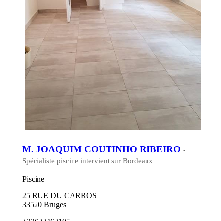
M. JOAQUIM COUTINHO RIBEIRO
-
Spécialiste piscine intervient sur Bordeaux
Piscine
25 RUE DU CARROS
33520 Bruges