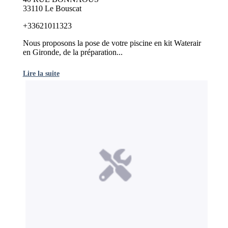
33110 Le Bouscat
+33621011323
Nous proposons la pose de votre piscine en kit Waterair
en Gironde, de la préparation...
Lire la suite