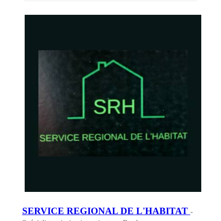
SERVICE REGIONAL DE L'HABITAT
-