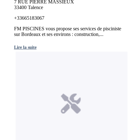
7 RUE PIERRE MASSIEUX
33400 Talence
+33665183067
FM PISCINES vous propose ses services de pisciniste
sur Bordeaux et ses environs : construction,...
Lire la suite