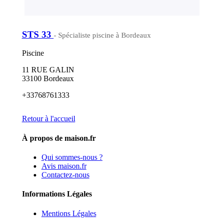
STS 33
- Spécialiste piscine à Bordeaux
Piscine
11 RUE GALIN
33100 Bordeaux
+33768761333
Retour à l'accueil
À propos de maison.fr
Qui sommes-nous ?
Avis maison.fr
Contactez-nous
Informations Légales
Mentions Légales