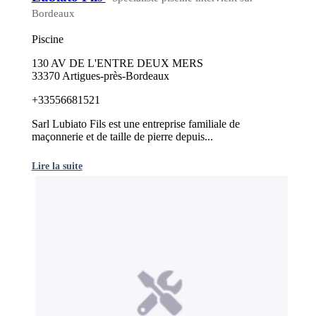
Bordeaux
Piscine
130 AV DE L'ENTRE DEUX MERS
33370 Artigues-près-Bordeaux
+33556681521
Sarl Lubiato Fils est une entreprise familiale de
maçonnerie et de taille de pierre depuis...
Lire la suite