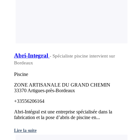
Abri-Integral
- Spécialiste piscine intervient sur
Bordeaux
Piscine
ZONE ARTISANALE DU GRAND CHEMIN
33370 Artigues-près-Bordeaux
+33556206164
Abri-Intégral est une entreprise spécialisée dans la
fabrication et la pose d’abris de piscine en...
Lire la suite