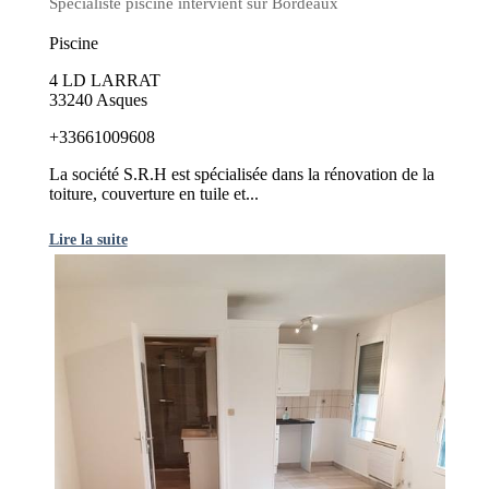
Spécialiste piscine intervient sur Bordeaux
Piscine
4 LD LARRAT
33240 Asques
+33661009608
La société S.R.H est spécialisée dans la rénovation de la
toiture, couverture en tuile et...
Lire la suite