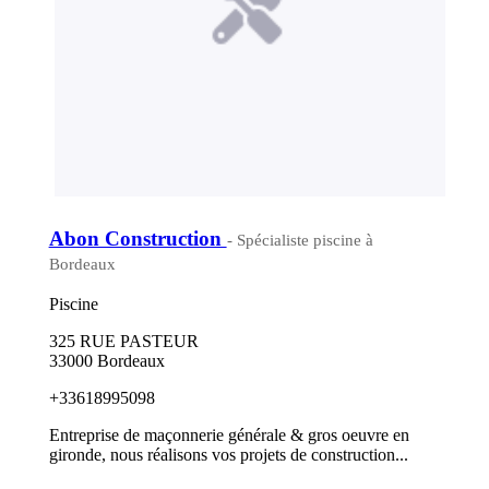
Abon Construction
- Spécialiste piscine à
Bordeaux
Piscine
325 RUE PASTEUR
33000 Bordeaux
+33618995098
Entreprise de maçonnerie générale & gros oeuvre en
gironde, nous réalisons vos projets de construction...