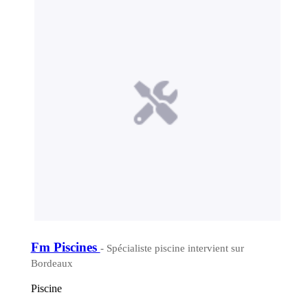
Fm Piscines
- Spécialiste piscine intervient sur
Bordeaux
Piscine