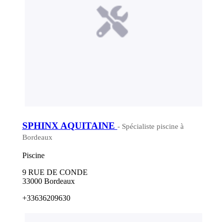
SPHINX AQUITAINE
- Spécialiste piscine à
Bordeaux
Piscine
9 RUE DE CONDE
33000 Bordeaux
+33636209630