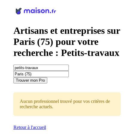
Panneau de gestion des cookies
Artisans et entreprises sur
Paris (75) pour votre
recherche : Petits-travaux
Trouver mon Pro
Aucun professionnel trouvé pour vos critères de
recherche actuels.
Retour à l'accueil