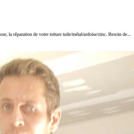
a réparation de votre toiture tuile/métal/ardoise/zinc. Besoin de...