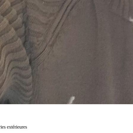
ies extérieures