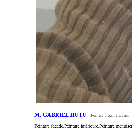
M. GABRIEL HUTU
- Peintre à Saint-Denis
Peinture façade,Peinture intérieure,Peinture menuiser