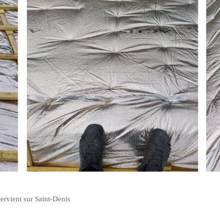
ntervient sur Saint-Denis