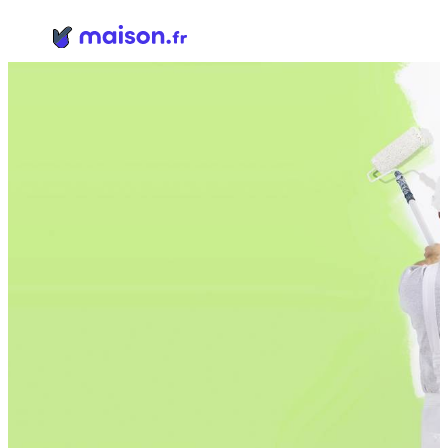
Panneau de gestion des cookies