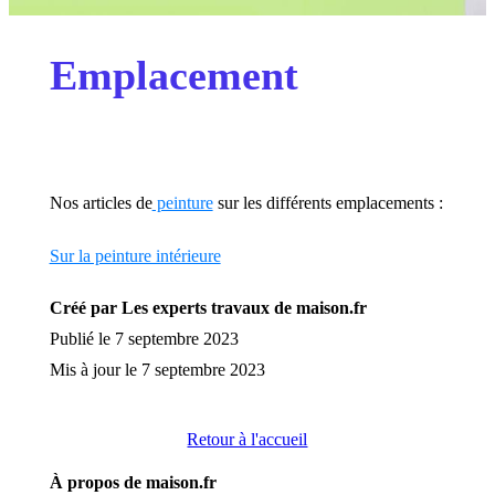
Emplacement
Nos articles de
peinture
sur les différents emplacements :
Sur la peinture intérieure
Créé par Les experts travaux de maison.fr
Publié le 7 septembre 2023
Mis à jour le 7 septembre 2023
Retour à l'accueil
À propos de maison.fr