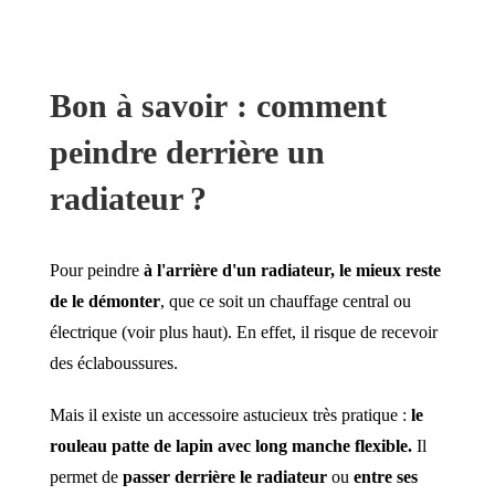
Bon à savoir : comment
peindre derrière un
radiateur ?
Pour peindre
à l'arrière d'un radiateur, le mieux reste
de le démonter
, que ce soit un chauffage central ou
électrique (voir plus haut). En effet, il risque de recevoir
des éclaboussures.
Mais il existe un accessoire astucieux très pratique :
le
rouleau patte de lapin avec long manche flexible.
Il
permet de
passer derrière le radiateur
ou
entre ses