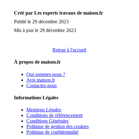
Créé par Les experts travaux de maison.fr
Publié le 29 décembre 2023
Mis à jour le 29 décembre 2023
Retour à l'accueil
À propos de maison.fr
Qui sommes-nous ?
Avis maison.fr
Contactez-nous
Informations Légales
Mentions Légales
Conditions de référencement
Conditions Générales
Politique de gestion des cookies
Politique de confidentialité