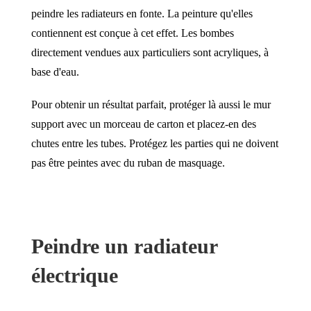
peindre les radiateurs en fonte. La peinture qu'elles
contiennent est conçue à cet effet. Les bombes
directement vendues aux particuliers sont acryliques, à
base d'eau.
Pour obtenir un résultat parfait, protéger là aussi le mur
support avec un morceau de carton et placez-en des
chutes entre les tubes. Protégez les parties qui ne doivent
pas être peintes avec du ruban de masquage.
Peindre un radiateur
électrique