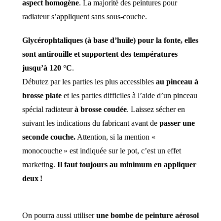
aspect homogène
. La majorité des peintures pour
radiateur s’appliquent sans sous-couche.
Glycérophtaliques (à base d’huile) pour la fonte, elles
sont antirouille et supportent des températures
jusqu’à
120 °C
.
Débutez par les parties les plus accessibles
au pinceau à
brosse plate
et les parties difficiles à l’aide d’un pinceau
spécial radiateur
à brosse coudée
. Laissez sécher en
suivant les indications du fabricant avant de
passer une
seconde couche.
Attention, si la mention «
monocouche » est indiquée sur le pot, c’est un effet
marketing.
Il faut toujours au minimum en appliquer
deux !
On pourra aussi utiliser
une bombe de peinture aérosol