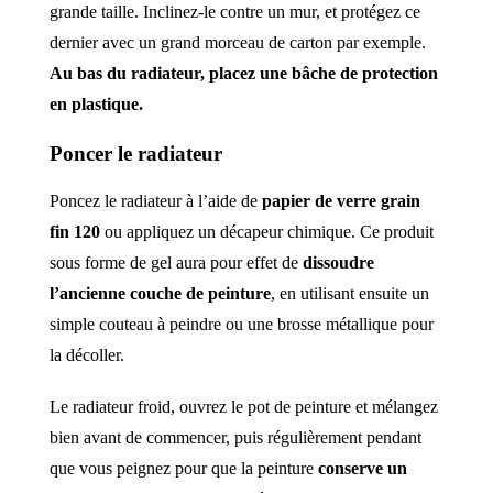
grande taille. Inclinez-le contre un mur, et protégez ce
dernier avec un grand morceau de carton par exemple.
Au bas du radiateur, placez une bâche de protection
en plastique.
Poncer le radiateur
Poncez le radiateur à l’aide de
papier de verre grain
fin 120
ou appliquez un décapeur chimique. Ce produit
sous forme de gel aura pour effet de
dissoudre
l’ancienne couche de peinture
, en utilisant ensuite un
simple couteau à peindre ou une brosse métallique pour
la décoller.
Le radiateur froid, ouvrez le pot de peinture et mélangez
bien avant de commencer, puis régulièrement pendant
que vous peignez pour que la peinture
conserve un