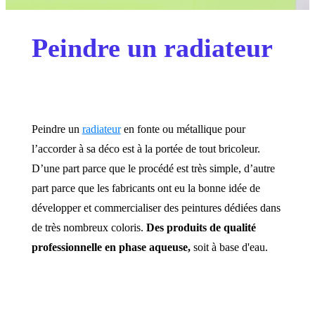
Peindre un radiateur
Peindre un
radiateur
en fonte ou métallique pour
l’accorder à sa déco est à la portée de tout bricoleur.
D’une part parce que le procédé est très simple, d’autre
part parce que les fabricants ont eu la bonne idée de
développer et commercialiser des peintures dédiées dans
de très nombreux coloris.
Des produits de qualité
professionnelle en phase aqueuse,
soit à base d'eau.