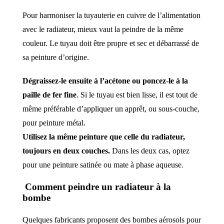
Pour harmoniser la tuyauterie en cuivre de l’alimentation
avec le radiateur, mieux vaut la peindre de la même
couleur. Le tuyau doit être propre et sec et débarrassé de
sa peinture d’origine.
Dégraissez-le ensuite à l’acétone ou poncez-le à la
paille de fer fine
. Si le tuyau est bien lisse, il est tout de
même préférable d’appliquer un apprêt, ou sous-couche,
pour peinture métal.
Utilisez la même peinture que celle du radiateur,
toujours en deux couches.
Dans les deux cas, optez
pour une peinture satinée ou mate à phase aqueuse.
Comment peindre un radiateur à la
bombe
Quelques fabricants proposent des bombes aérosols pour