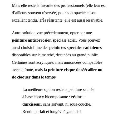
Mais elle reste la favorite des professionnels (elle leur est
d’ailleurs souvent réservée) pour son opacité et son
excellent tendu. Très résistante, elle est aussi lessivable.
Autre solution vue précédemment, opter par une
peinture anticorrosion spéciale acier
. Vous pouvez
aussi choisir l’une des
peintures spéciales radiateurs
disponibles sur le marché, destinées au grand public.
Certaines sont acryliques, mais annoncées compatibles
avec la fonte, mais
la peinture risque de s’écailler ou
de cloquer dans le temps
.
La meilleure option reste la peinture satinée
à base époxy bicomposante :
résine +
durcisseur
, sans solvant. ni sous-couche.
Rendu parfait et longévité garantis !