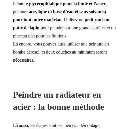
Peinture
glycérophtalique pour la fonte et l’acier
,
peinture
acrylique (à base d’eau et sans solvants)
pour tout autre matériau
. Utilisez un
petit rouleau
patte de lapin
pour peindre sur une grande surface et un
pinceau plat pour les finitions.
Là encore, vous pouvez aussi utiliser une peinture en
bombe aérosol, et deux couches au minimum seront
nécessaires.
Peindre un radiateur en
acier : la bonne méthode
Là aussi, les étapes sont les mêmes : démontage,