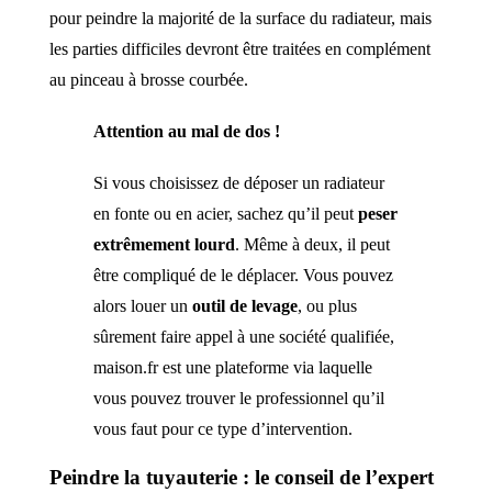
pour peindre la majorité de la surface du radiateur, mais
les parties difficiles devront être traitées en complément
au pinceau à brosse courbée.
Attention au mal de dos !
Si vous choisissez de déposer un radiateur
en fonte ou en acier, sachez qu’il peut
peser
extrêmement lourd
. Même à deux, il peut
être compliqué de le déplacer. Vous pouvez
alors louer un
outil de levage
, ou plus
sûrement faire appel à une société qualifiée,
maison.fr est une plateforme via laquelle
vous pouvez trouver le professionnel qu’il
vous faut pour ce type d’intervention.
Peindre la tuyauterie : le conseil de l’expert