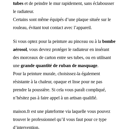
tubes
et de peindre le mur rapidement, sans éclabousser
le radiateur.
Certains sont même équipés d’une plaque située sur le
rouleau, évitant tout contact avec l’appareil.
Si vous optez pour la peinture au pinceau ou à la
bombe
aérosol
, vous devrez protéger le radiateur en insérant
des morceaux de carton entre ses tubes, ou en utilisant
une
grande quantité de ruban de masquage
.
Pour la peinture murale, choisissez-la également
résistante à la chaleur, opaque et lisse pour ne pas
prendre la poussière. Si cela vous paraît compliqué,
n’hésitez pas à faire appel à un artisan qualifié.
maison.fr est une plateforme via laquelle vous pouvez
trouver le professionnel qu’il vous faut pour ce type
d’intervention.