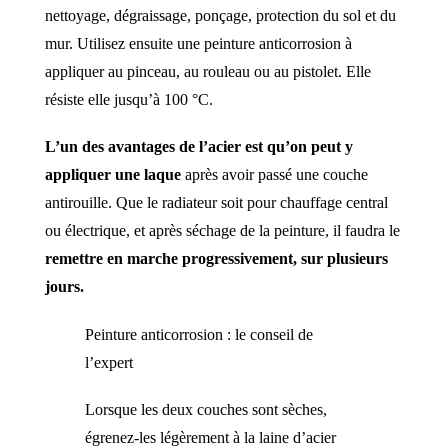
nettoyage, dégraissage, ponçage, protection du sol et du
mur. Utilisez ensuite une peinture anticorrosion à
appliquer au pinceau, au rouleau ou au pistolet. Elle
résiste elle jusqu’à 100 °C.
L’un des avantages de l’acier est qu’on peut y
appliquer une laque
après avoir passé une couche
antirouille. Que le radiateur soit pour chauffage central
ou électrique, et après séchage de la peinture, il faudra le
remettre en marche progressivement, sur plusieurs
jours.
Peinture anticorrosion : le conseil de
l’expert
Lorsque les deux couches sont sèches,
égrenez-les légèrement à la laine d’acier