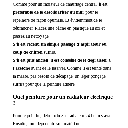
Comme pour un radiateur de chauffage central,
il est
préférable de le désolidariser du mur
pour le
repeindre de façon optimale. Et évidemment de le
débrancher. Placez une bâche en plastique au sol et
passez au nettoyage.
S’il est récent, un simple passage d’aspirateur ou
coup de chiffon
suffira.
S’il est plus ancien, il est conseillé de le dégraisser à
l’acétone
avant de le lessiver. Comme il est teinté dans
la masse, pas besoin de décapage, un léger ponçage
suffira pour que la peinture adhère.
Quel peinture pour un radiateur électrique
?
Pour le peindre, débranchez le radiateur 24 heures avant.
Ensuite, tout dépend de son matériau.