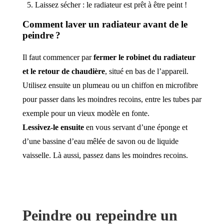
Laissez sécher : le radiateur est prêt à être peint !
Comment laver un radiateur avant de le
peindre ?
Il faut commencer par
fermer le robinet du radiateur
et le retour de chaudière
, situé en bas de l’appareil.
Utilisez ensuite un plumeau ou un chiffon en microfibre
pour passer dans les moindres recoins, entre les tubes par
exemple pour un vieux modèle en fonte.
Lessivez-le ensuite
en vous servant d’une éponge et
d’une bassine d’eau mêlée de savon ou de liquide
vaisselle. Là aussi, passez dans les moindres recoins.
Peindre ou repeindre un