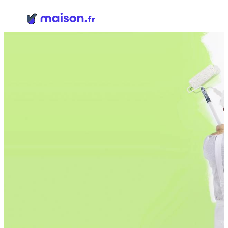
Panneau de gestion des cookies