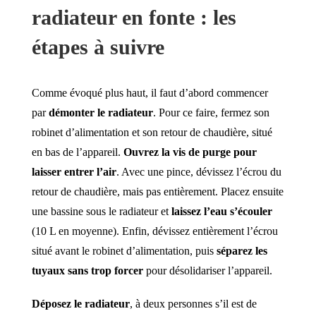
radiateur en fonte : les
étapes à suivre
Comme évoqué plus haut, il faut d’abord commencer
par
démonter le radiateur
. Pour ce faire, fermez son
robinet d’alimentation et son retour de chaudière, situé
en bas de l’appareil.
Ouvrez la vis de purge pour
laisser entrer l’air
. Avec une pince, dévissez l’écrou du
retour de chaudière, mais pas entièrement. Placez ensuite
une bassine sous le radiateur et
laissez l’eau s’écouler
(10 L en moyenne). Enfin, dévissez entièrement l’écrou
situé avant le robinet d’alimentation, puis
séparez les
tuyaux sans trop forcer
pour désolidariser l’appareil.
Déposez le radiateur
, à deux personnes s’il est de