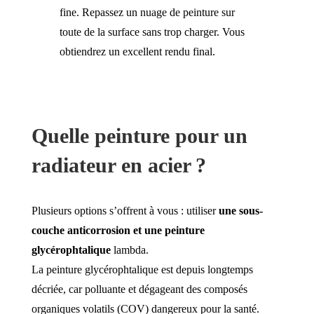
fine. Repassez un nuage de peinture sur
toute de la surface sans trop charger. Vous
obtiendrez un excellent rendu final.
Quelle peinture pour un
radiateur en acier ?
Plusieurs options s’offrent à vous : utiliser
une sous-
couche anticorrosion et une peinture
glycérophtalique
lambda.
La peinture glycérophtalique est depuis longtemps
décriée,
car polluante et dégageant des composés
organiques volatils (COV) dangereux pour la santé.