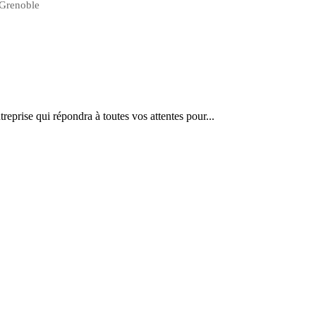
 Grenoble
ise qui répondra à toutes vos attentes pour...