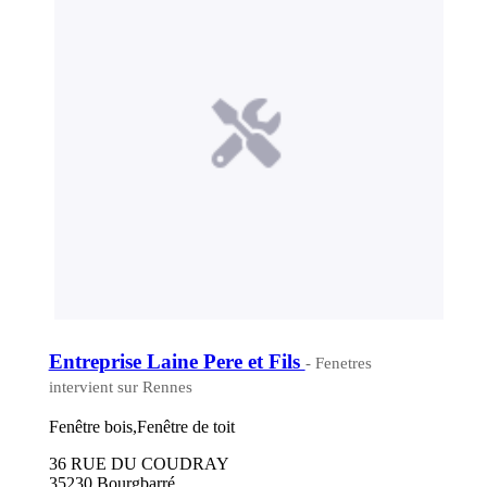
Entreprise Laine Pere et Fils
- Fenetres
intervient sur Rennes
Fenêtre bois,Fenêtre de toit
36 RUE DU COUDRAY
35230 Bourgbarré