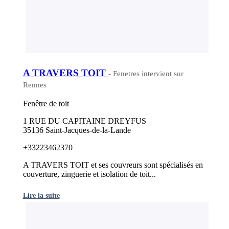
A TRAVERS TOIT
- Fenetres intervient sur
Rennes
Fenêtre de toit
1 RUE DU CAPITAINE DREYFUS
35136 Saint-Jacques-de-la-Lande
+33223462370
A TRAVERS TOIT et ses couvreurs sont spécialisés en
couverture, zinguerie et isolation de toit...
Lire la suite