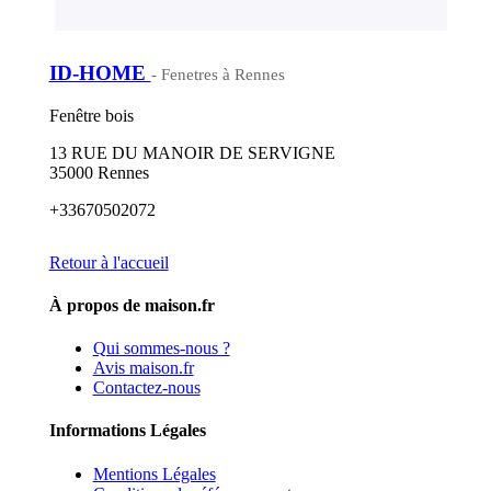
ID-HOME
- Fenetres à Rennes
Fenêtre bois
13 RUE DU MANOIR DE SERVIGNE
35000 Rennes
+33670502072
Retour à l'accueil
À propos de maison.fr
Qui sommes-nous ?
Avis maison.fr
Contactez-nous
Informations Légales
Mentions Légales