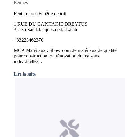
Rennes
Fenêtre bois,Fenêtre de toit
1 RUE DU CAPITAINE DREYFUS
35136 Saint-Jacques-de-la-Lande
+33223462370
MCA Matériaux : Showroom de matériaux de qualité
pour construction, ou rénovation de maisons
individuelles...
Lire la suite