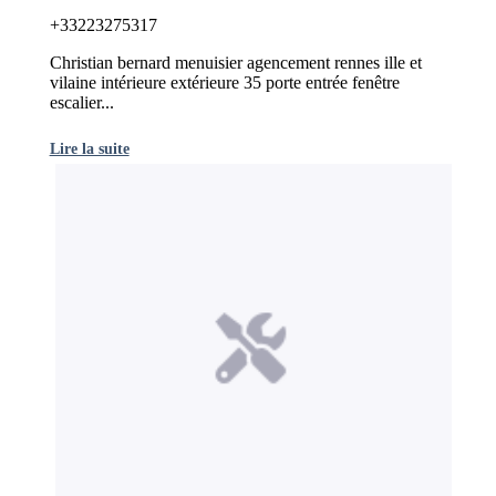
+33223275317
Christian bernard menuisier agencement rennes ille et
vilaine intérieure extérieure 35 porte entrée fenêtre
escalier...
Lire la suite