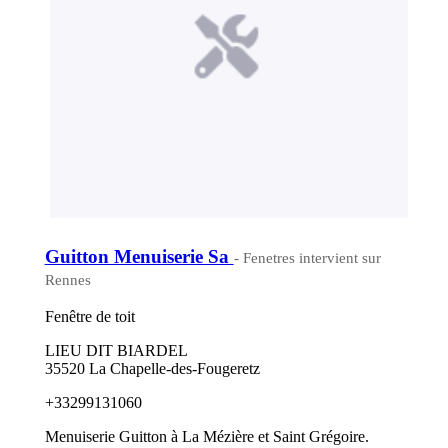
Guitton Menuiserie Sa
- Fenetres intervient sur
Rennes
Fenêtre de toit
LIEU DIT BIARDEL
35520 La Chapelle-des-Fougeretz
+33299131060
Menuiserie Guitton à La Mézière et Saint Grégoire.