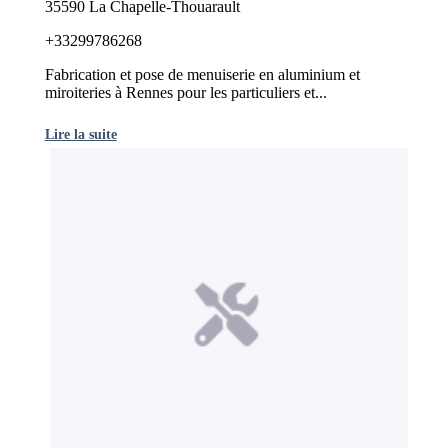
35590 La Chapelle-Thouarault
+33299786268
Fabrication et pose de menuiserie en aluminium et
miroiteries à Rennes pour les particuliers et...
Lire la suite