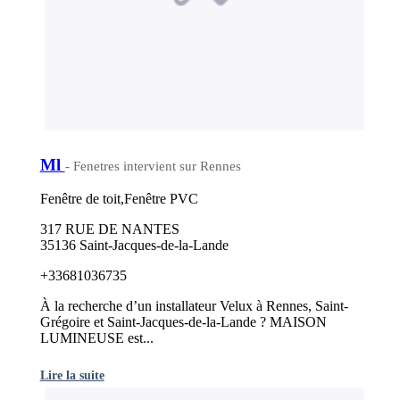
Ml
- Fenetres intervient sur Rennes
Fenêtre de toit,Fenêtre PVC
317 RUE DE NANTES
35136 Saint-Jacques-de-la-Lande
+33681036735
À la recherche d’un installateur Velux à Rennes, Saint-
Grégoire et Saint-Jacques-de-la-Lande ? MAISON
LUMINEUSE est...
Lire la suite