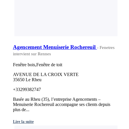
Agencement Menuiserie Rochereuil
- Fenetres
intervient sur Rennes
Fenêtre bois,Fenêtre de toit
AVENUE DE LA CROIX VERTE
35650 Le Rheu
+33299382747
Basée au Rheu (35), l’entreprise Agencements –
Menuiserie Rochereuil accompagne ses clients depuis
plus de...
Lire la suite