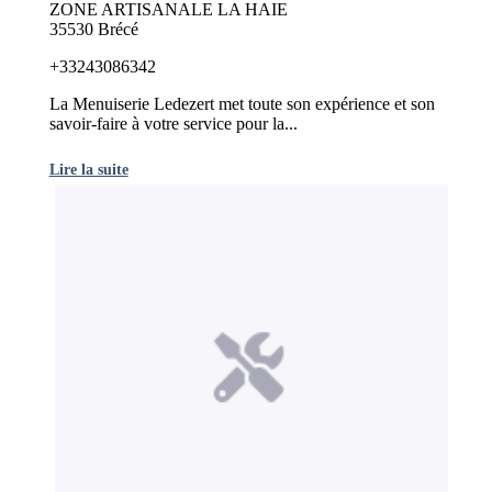
ZONE ARTISANALE LA HAIE
35530 Brécé
+33243086342
La Menuiserie Ledezert met toute son expérience et son
savoir-faire à votre service pour la...
Lire la suite