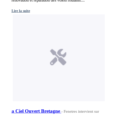
rénovation et réparation des volets roulants....
Lire la suite
a Ciel Ouvert Bretagne
- Fenetres intervient sur