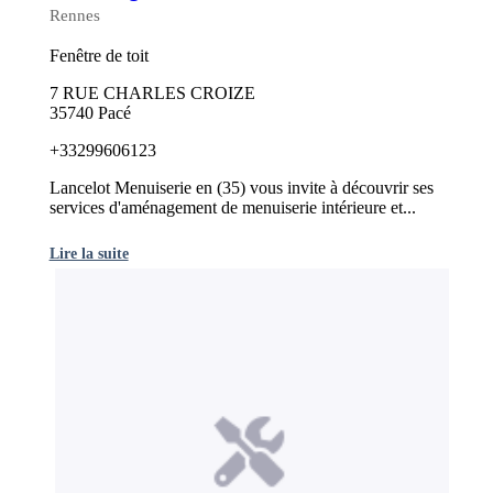
Rennes
Fenêtre de toit
7 RUE CHARLES CROIZE
35740 Pacé
+33299606123
Lancelot Menuiserie en (35) vous invite à découvrir ses
services d'aménagement de menuiserie intérieure et...
Lire la suite