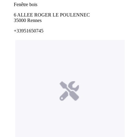
Fenêtre bois
6 ALLEE ROGER LE POULENNEC
35000 Rennes
+33951650745