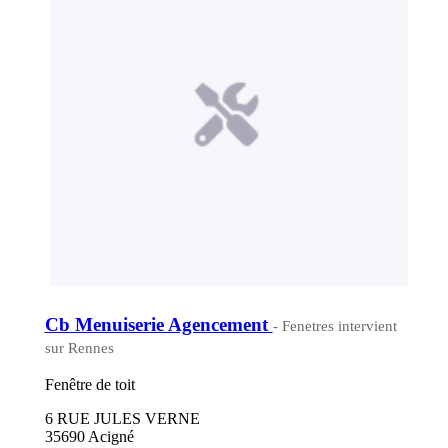
Cb Menuiserie Agencement
- Fenetres intervient
sur Rennes
Fenêtre de toit
6 RUE JULES VERNE
35690 Acigné