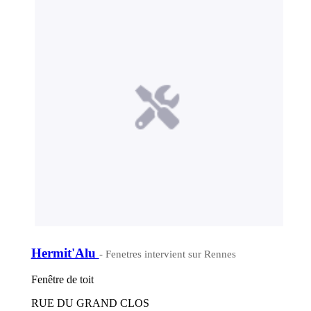
Hermit'Alu
- Fenetres intervient sur Rennes
Fenêtre de toit
RUE DU GRAND CLOS