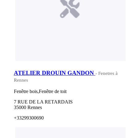
ATELIER DROUIN GANDON
- Fenetres à
Rennes
Fenêtre bois,Fenêtre de toit
7 RUE DE LA RETARDAIS
35000 Rennes
+33299300690