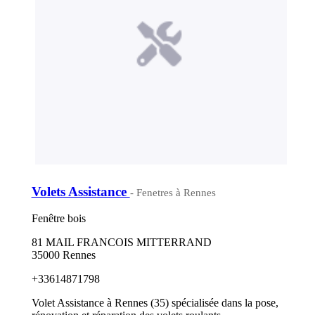
Volets Assistance
- Fenetres à Rennes
Fenêtre bois
81 MAIL FRANCOIS MITTERRAND
35000 Rennes
+33614871798
Volet Assistance à Rennes (35) spécialisée dans la pose,