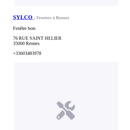
SYLCO
- Fenetres à Rennes
Fenêtre bois
76 RUE SAINT HELIER
35000 Rennes
+33603483978