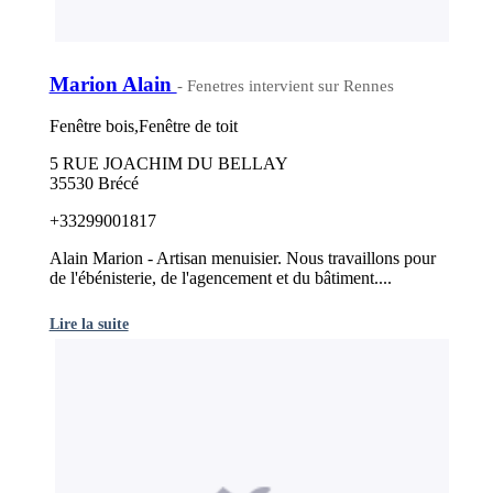
Marion Alain
- Fenetres intervient sur Rennes
Fenêtre bois,Fenêtre de toit
5 RUE JOACHIM DU BELLAY
35530 Brécé
+33299001817
Alain Marion - Artisan menuisier. Nous travaillons pour
de l'ébénisterie, de l'agencement et du bâtiment....
Lire la suite