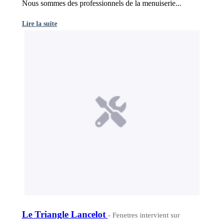
Nous sommes des professionnels de la menuiserie...
Lire la suite
Le Triangle Lancelot
- Fenetres intervient sur