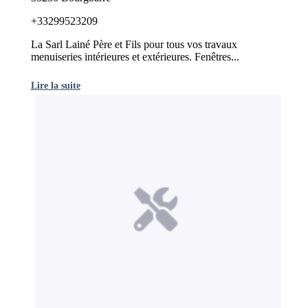
+33299523209
La Sarl Lainé Père et Fils pour tous vos travaux
menuiseries intérieures et extérieures. Fenêtres...
Lire la suite