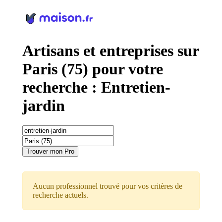
Panneau de gestion des cookies
Artisans et entreprises sur
Paris (75) pour votre
recherche : Entretien-
jardin
Trouver mon Pro
Aucun professionnel trouvé pour vos critères de
recherche actuels.