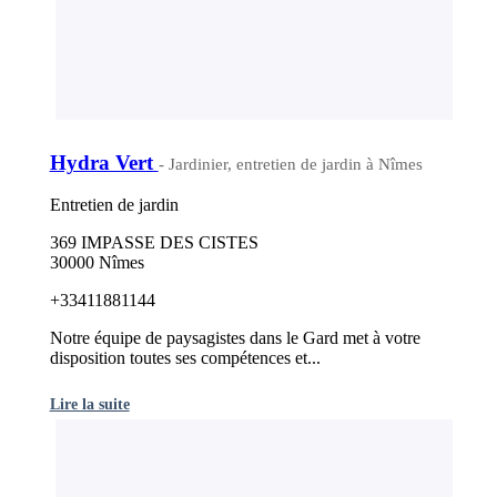
Hydra Vert
- Jardinier, entretien de jardin à Nîmes
Entretien de jardin
369 IMPASSE DES CISTES
30000 Nîmes
+33411881144
Notre équipe de paysagistes dans le Gard met à votre
disposition toutes ses compétences et...
Lire la suite