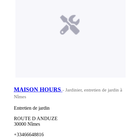
MAISON HOURS
- Jardinier, entretien de jardin à
Nîmes
Entretien de jardin
ROUTE D ANDUZE
30000 Nîmes
+33466648816