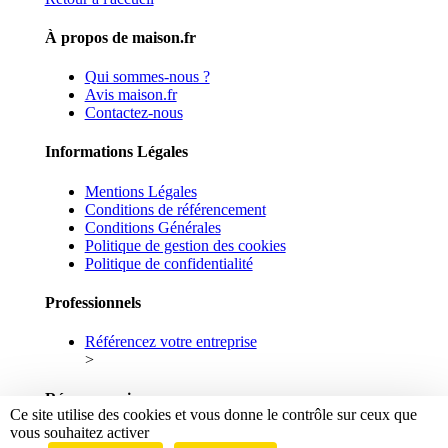
À propos de maison.fr
Qui sommes-nous ?
Avis maison.fr
Contactez-nous
Informations Légales
Mentions Légales
Conditions de référencement
Conditions Générales
Politique de gestion des cookies
Politique de confidentialité
Professionnels
Référencez votre entreprise
>
Réseaux sociaux
Ce site utilise des cookies et vous donne le contrôle sur ceux que
vous souhaitez activer
Facebook