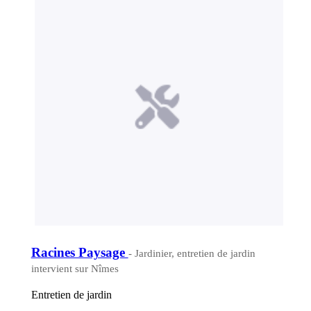
Racines Paysage
- Jardinier, entretien de jardin
intervient sur Nîmes
Entretien de jardin