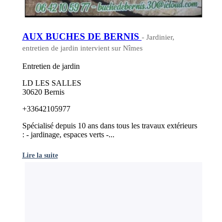
AUX BUCHES DE BERNIS
- Jardinier,
entretien de jardin intervient sur Nîmes
Entretien de jardin
LD LES SALLES
30620 Bernis
+33642105977
Spécialisé depuis 10 ans dans tous les travaux extérieurs
: - jardinage, espaces verts -...
Lire la suite