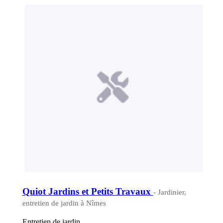
Quiot Jardins et Petits Travaux
- Jardinier,
entretien de jardin à Nîmes
Entretien de jardin