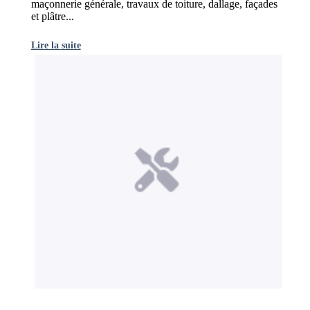
maçonnerie générale, travaux de toiture, dallage, façades
et plâtre...
Lire la suite