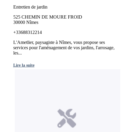
Entretien de jardin
525 CHEMIN DE MOURE FROID
30000 Nîmes
+33688312214
L'Ametlier, paysagiste à Nîmes, vous propose ses
services pour l'aménagement de vos jardins, l'arrosage,
les...
Lire la suite