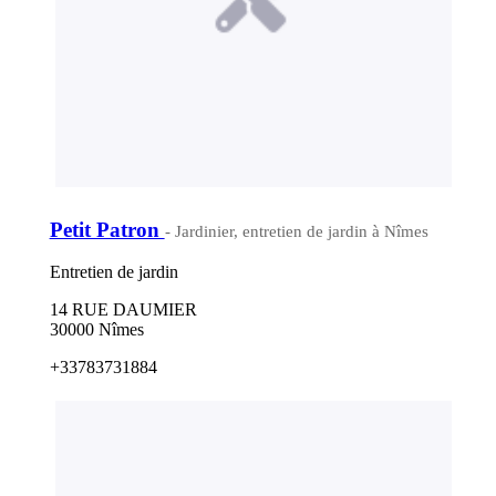
Petit Patron
- Jardinier, entretien de jardin à Nîmes
Entretien de jardin
14 RUE DAUMIER
30000 Nîmes
+33783731884