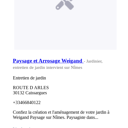
Paysage et Arrosage Weigand
- Jardinier,
entretien de jardin intervient sur Nîmes
Entretien de jardin
ROUTE D ARLES
30132 Caissargues
+33466840122
Confiez la création et l'aménagement de votre jardin à
Weigand Paysage sur Nîmes. Paysagiste dans...