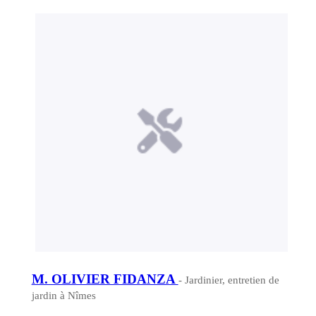
M. OLIVIER FIDANZA
- Jardinier, entretien de
jardin à Nîmes