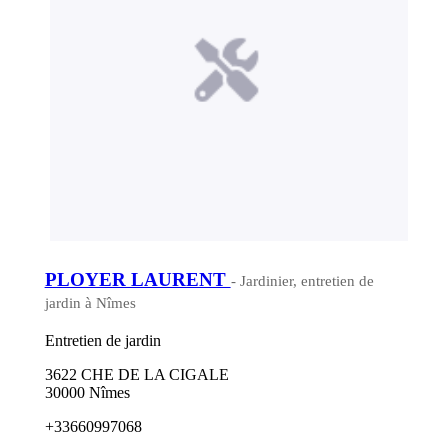
PLOYER LAURENT
- Jardinier, entretien de
jardin à Nîmes
Entretien de jardin
3622 CHE DE LA CIGALE
30000 Nîmes
+33660997068