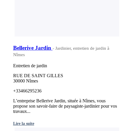
Bellerive Jardin
- Jardinier, entretien de jardin à
Nîmes
Entretien de jardin
RUE DE SAINT GILLES
30000 Nîmes
+33466295236
L’entreprise Bellerive Jardin, située à Nîmes, vous
propose son savoir-faire de paysagiste-jardinier pour vos
travaux...
Lire la suite