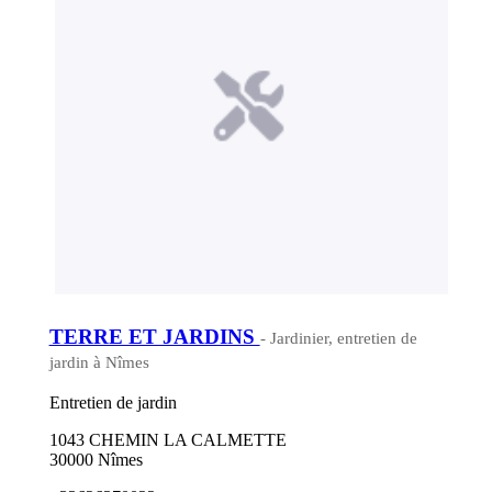
TERRE ET JARDINS
- Jardinier, entretien de
jardin à Nîmes
Entretien de jardin
1043 CHEMIN LA CALMETTE
30000 Nîmes