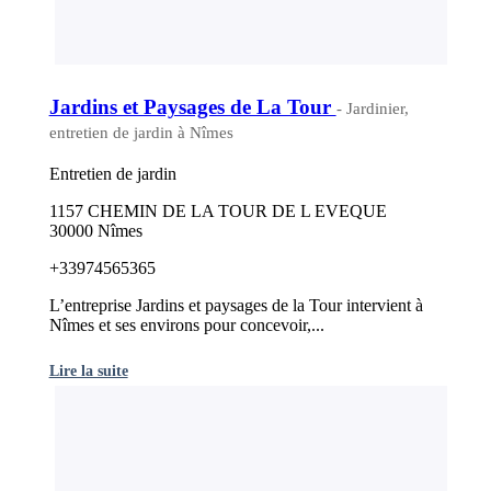
Jardins et Paysages de La Tour
- Jardinier,
entretien de jardin à Nîmes
Entretien de jardin
1157 CHEMIN DE LA TOUR DE L EVEQUE
30000 Nîmes
+33974565365
L’entreprise Jardins et paysages de la Tour intervient à
Nîmes et ses environs pour concevoir,...
Lire la suite