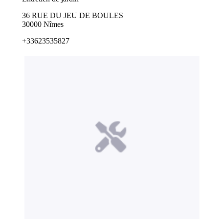
36 RUE DU JEU DE BOULES
30000 Nîmes
+33623535827