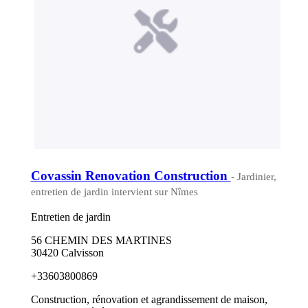
Covassin Renovation Construction
- Jardinier,
entretien de jardin intervient sur Nîmes
Entretien de jardin
56 CHEMIN DES MARTINES
30420 Calvisson
+33603800869
Construction, rénovation et agrandissement de maison,