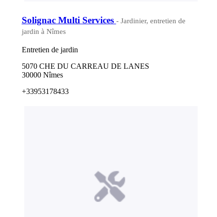
Solignac Multi Services
- Jardinier, entretien de
jardin à Nîmes
Entretien de jardin
5070 CHE DU CARREAU DE LANES
30000 Nîmes
+33953178433