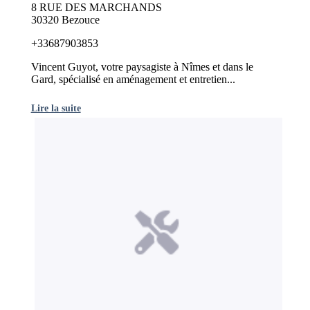
8 RUE DES MARCHANDS
30320 Bezouce
+33687903853
Vincent Guyot, votre paysagiste à Nîmes et dans le
Gard, spécialisé en aménagement et entretien...
Lire la suite