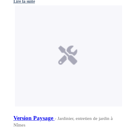
Lire la suite
Version Paysage
- Jardinier, entretien de jardin à
Nîmes