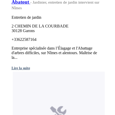
Abatout
- Jardinier, entretien de jardin intervient sur
Nîmes
Entretien de jardin
2 CHEMIN DE LA COURBADE
30128 Garons
+33622587164
Entreprise spécialisée dans l’Élagage et l'Abattage
d'arbres difficiles, sur Nîmes et alentours. Maîtrise de
la...
Lire la suite