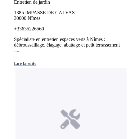
Entretien de jardin
1385 IMPASSE DE CALVAS
30000 Nîmes
+33635226560
Spécialiste en entretien espaces verts à Nîmes :
débroussaillage, élagage, abattage et petit terrassement
-...
Lire la suite