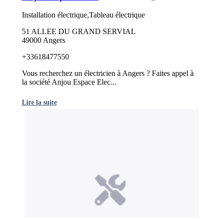
Installation électrique,Tableau électrique
51 ALLEE DU GRAND SERVIAL
49000 Angers
+33618477550
Vous recherchez un électricien à Angers ? Faites appel à
la société Anjou Espace Elec...
Lire la suite