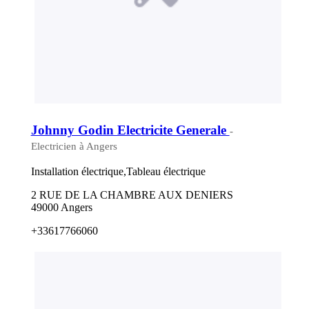
Johnny Godin Electricite Generale
-
Electricien à Angers
Installation électrique,Tableau électrique
2 RUE DE LA CHAMBRE AUX DENIERS
49000 Angers
+33617766060