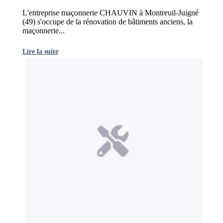
L'entreprise maçonnerie CHAUVIN à Montreuil-Juigné
(49) s'occupe de la rénovation de bâtiments anciens, la
maçonnerie...
Lire la suite