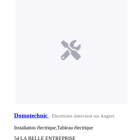
Domotechnic
- Electricien intervient sur Angers
Installation électrique,Tableau électrique
54 LA BELLE ENTREPRISE