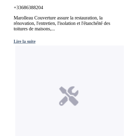
+33686388204
Marolleau Couverture assure la restauration, la
rénovation, l'entretien, l'isolation et l'étanchéité des
toitures de maisons,...
Lire la suite