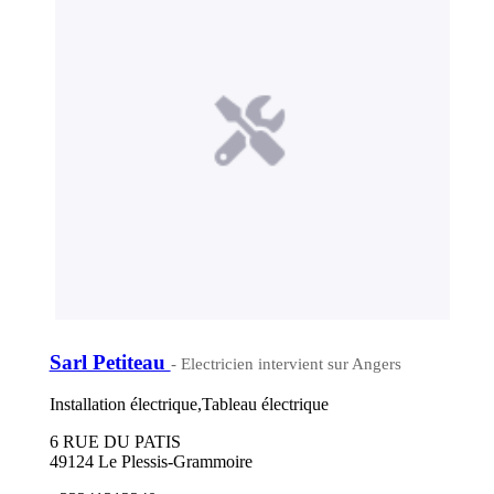
Sarl Petiteau
- Electricien intervient sur Angers
Installation électrique,Tableau électrique
6 RUE DU PATIS
49124 Le Plessis-Grammoire