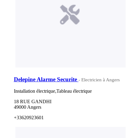
Delepine Alarme Securite
- Electricien à Angers
Installation électrique,Tableau électrique
18 RUE GANDHI
49000 Angers
+33620923601