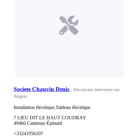
Societe Chauvin Denis
- Electricien intervient sur
Angers
Installation électrique,Tableau électrique
7 LIEU DIT LE HAUT COUDRAY
49460 Cantenay-Épinard
+33241956107