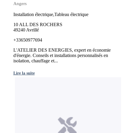
Angers
Installation électrique,Tableau électrique
10 ALL DES ROCHERS
49240 Avrillé
+33650977694
L'ATELIER DES ENERGIES, expert en économie
d'énergie. Conseils et installations personnalisés en
isolation, chauffage et...
Lire la suite