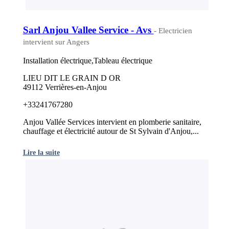
Sarl Anjou Vallee Service - Avs
- Electricien
intervient sur Angers
Installation électrique,Tableau électrique
LIEU DIT LE GRAIN D OR
49112 Verrières-en-Anjou
+33241767280
Anjou Vallée Services intervient en plomberie sanitaire,
chauffage et électricité autour de St Sylvain d'Anjou,...
Lire la suite