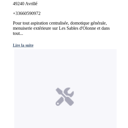
49240 Avrillé
+33660590972
Pour tout aspiration centralisée, domotique générale,
menuiserie extérieure sur Les Sables d'Olonne et dans
tout...
Lire la suite