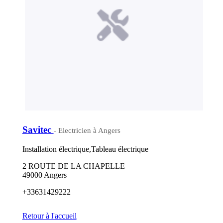
Savitec
- Electricien à Angers
Installation électrique,Tableau électrique
2 ROUTE DE LA CHAPELLE
49000 Angers
+33631429222
Retour à l'accueil