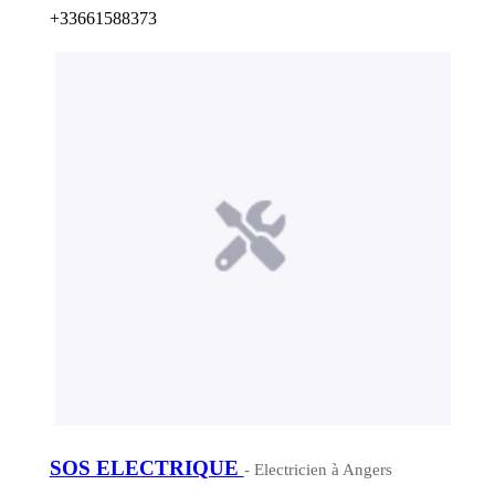
+33661588373
SOS ELECTRIQUE
- Electricien à Angers