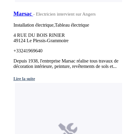
Marsac
- Electricien intervient sur Angers
Installation électrique,Tableau électrique
4 RUE DU BOIS RINIER
49124 Le Plessis-Grammoire
+33241969640
Depuis 1938, l'entreprise Marsac réalise tous travaux de
décoration intérieure, peinture, revêtements de sols et...
Lire la suite