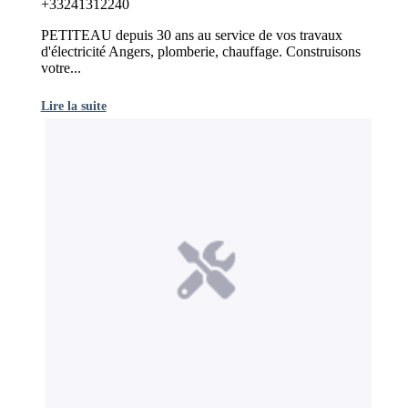
+33241312240
PETITEAU depuis 30 ans au service de vos travaux
d'électricité Angers, plomberie, chauffage. Construisons
votre...
Lire la suite