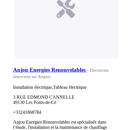
Anjou Energies Renouvelables
- Electricien
intervient sur Angers
Installation électrique,Tableau électrique
3 RUE EDMOND CANNELLE
49130 Les Ponts-de-Cé
+33241868784
Anjou Energies Renouvelables est spécialisée dans
l’étude, l'installation et la maintenance de chauffage