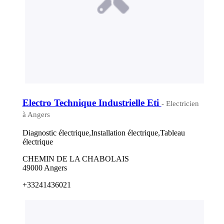
Electro Technique Industrielle Eti
- Electricien
à Angers
Diagnostic électrique,Installation électrique,Tableau
électrique
CHEMIN DE LA CHABOLAIS
49000 Angers
+33241436021