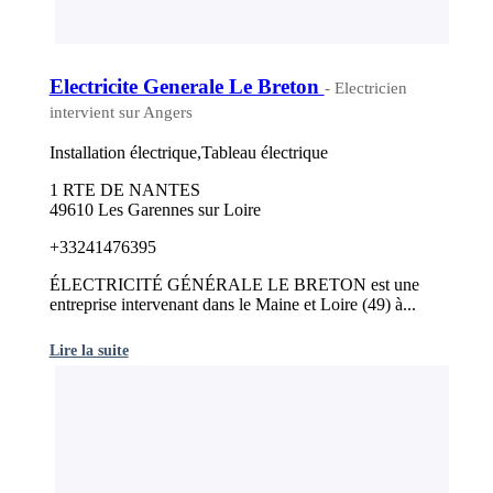
Electricite Generale Le Breton
- Electricien
intervient sur Angers
Installation électrique,Tableau électrique
1 RTE DE NANTES
49610 Les Garennes sur Loire
+33241476395
ÉLECTRICITÉ GÉNÉRALE LE BRETON est une
entreprise intervenant dans le Maine et Loire (49) à...
Lire la suite