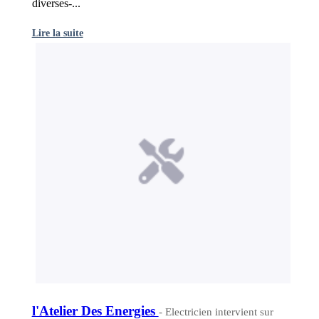
diverses-...
Lire la suite
l'Atelier Des Energies
- Electricien intervient sur