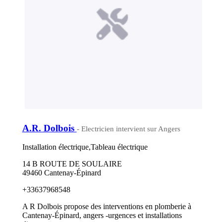
A.R. Dolbois
- Electricien intervient sur Angers
Installation électrique,Tableau électrique
14 B ROUTE DE SOULAIRE
49460 Cantenay-Épinard
+33637968548
A R Dolbois propose des interventions en plomberie à
Cantenay-Épinard, angers -urgences et installations