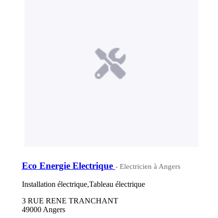
Eco Energie Electrique
- Electricien à Angers
Installation électrique,Tableau électrique
3 RUE RENE TRANCHANT
49000 Angers