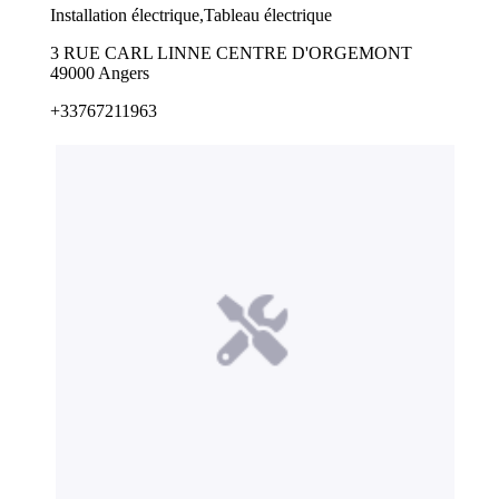
Installation électrique,Tableau électrique
3 RUE CARL LINNE CENTRE D'ORGEMONT
49000 Angers
+33767211963