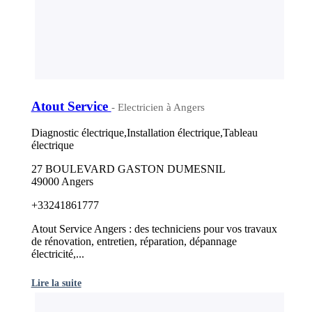
Atout Service
- Electricien à Angers
Diagnostic électrique,Installation électrique,Tableau
électrique
27 BOULEVARD GASTON DUMESNIL
49000 Angers
+33241861777
Atout Service Angers : des techniciens pour vos travaux
de rénovation, entretien, réparation, dépannage
électricité,...
Lire la suite