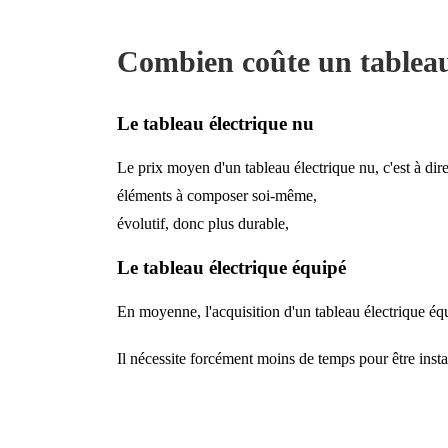
Combien coûte un tableau
Le tableau électrique nu
Le prix moyen d'un tableau électrique nu, c'est à di
éléments à composer soi-même,
évolutif, donc plus durable,
Le tableau électrique équipé
En moyenne, l'acquisition d'un tableau électrique éq
Il nécessite forcément moins de temps pour être insta