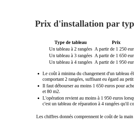
Prix d'installation par ty
Type de tableau
Prix
Un tableau à 2 rangées
A partir de 1 250 eu
Un tableau à 3 rangées
A partir de 1 650 eu
Un tableau à 4 rangées
A partir de 1 950 eu
Le coût à minima du changement d'un tableau élec
comportant 2 rangées, suffisant eu égard au petit 
Il faut débourser au moins 1 650 euros pour ache
et 80 m2.
L'opération revient au moins à 1 950 euros lors
c'est un tableau de réparation à 4 rangées qu'il co
Les chiffres donnés comprennent le coût de la main