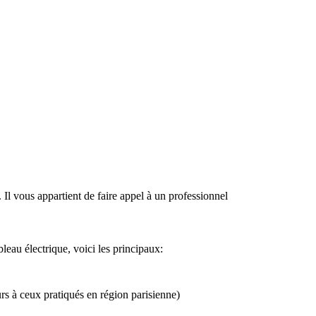
. Il vous appartient de faire appel à un professionnel
ableau électrique, voici les principaux:
urs à ceux pratiqués en région parisienne)