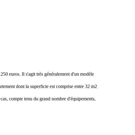
250 euros. Il s'agit très généralement d'un modèle
artement dont la superficie est comprise entre 32 m2
e cas, compte tenu du grand nombre d'équipements,