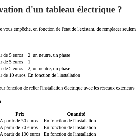
ation d'un tableau électrique ?
n ne vous empêche, en fonction de l'état de l'existant, de remplacer seul
r de 5 euros
2, un neutre, un phase
r de 5 euros
1
r de 5 euros
2, un neutre, un phase
ir de 10 euros
En fonction de l'installation
our fonction de relier l'installation électrique avec les réseaux extérieur
n
Prix
Quantité
A partir de 50 euros
En fonction de l'installation
A partir de 70 euros
En fonction de l'installation
A partir de 100 euros
En fonction de l'installation