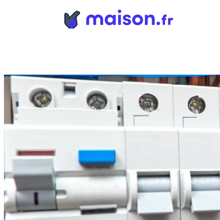
Panneau de gestion des cookies