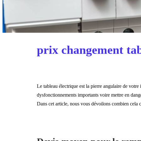
prix changement tab
Le tableau électrique est la pierre angulaire de votr
dysfonctionnements importants voire mettre en dange
Dans cet article, nous vous dévoilons combien cela 