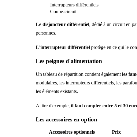
Interrupteurs différentiels
Coupe-circuit
Le disjoncteur différentiel
, dédié à un circuit en p
personnes.
L'interrupteur différentiel
protège en ce qui le con
Les peignes d'alimentation
Un tableau de répartition contient également
les fam
modulaires, les interrupteurs différentiels, les para
les éléments existants.
A titre d'exemple,
il faut compter entre 5 et 30 e
Les accessoires en option
Accessoires optionnels
Prix