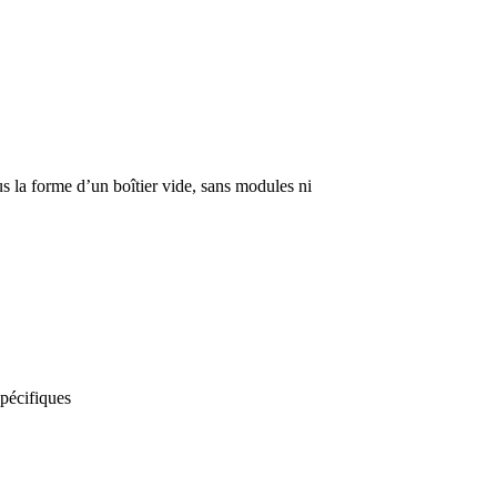
s la forme d’un boîtier vide, sans modules ni
spécifiques