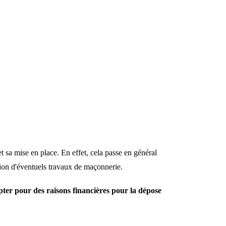
 sa mise en place. En effet, cela passe en général
ation d'éventuels travaux de maçonnerie.
'opter pour des raisons financières pour la dépose