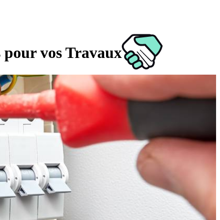
s pour vos Travaux