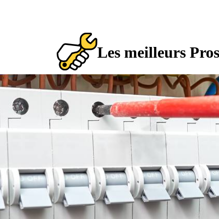
Les meilleurs Pro