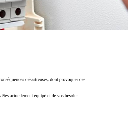
es conséquences désastreuses, dont provoquer des
 êtes actuellement équipé et de vos besoins.