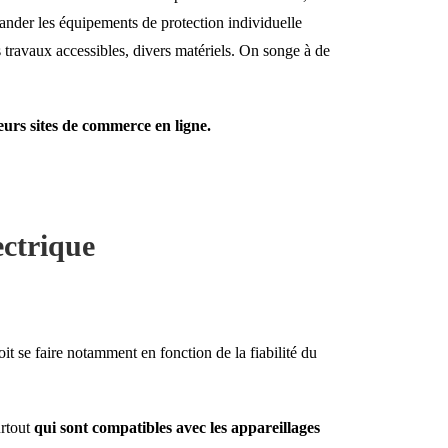
ander les équipements de protection individuelle
es travaux accessibles, divers matériels. On songe à de
leurs sites de commerce en ligne.
ectrique
it se faire notamment en fonction de la fiabilité du
urtout
qui sont compatibles avec les appareillages