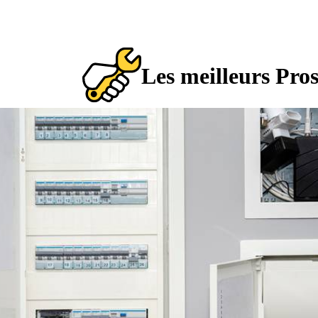
Les meilleurs Pro