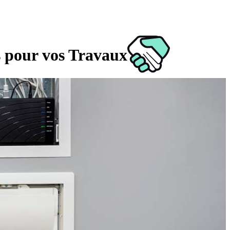
s pour vos Travaux