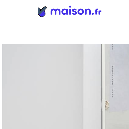
Panneau de gestion des cookies