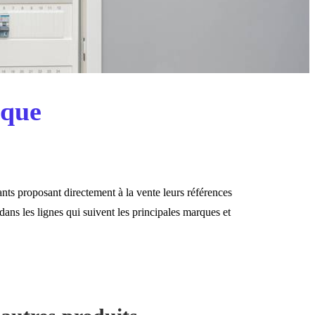
ique
cants proposant directement à la vente leurs références
dans les lignes qui suivent les principales marques et