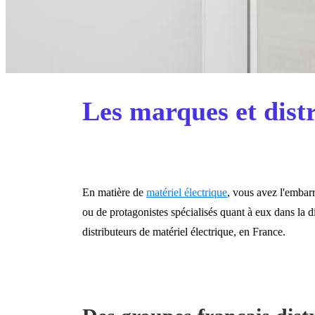
Les marques et distr
En matière de
matériel électrique
, vous avez l'embarr
ou de protagonistes spécialisés quant à eux dans la d
distributeurs de matériel électrique, en France.