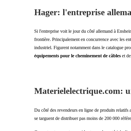
Hager: l'entreprise allem
Si l'entreprise voit le jour du côté allemand à Enshei
frontière. Principalement en concurrence avec les entr
industriel. Figurent notamment dans le catalogue pr
équipements pour le cheminement de câbles
et de
Materielelectrique.com: un
Du côté des revendeurs en ligne de produits relatifs 
se targuent de distribuer pas moins de 200 000 référe