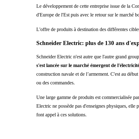
Le développement de cette entreprise issue de la Co
d'Europe de l'Est puis avec le retour sur le marché 
L'offre de produits à destination des différentes cibl
Schneider Electric: plus de 130 ans d'ex
Schneider Electric n'est autre que l'autre grand group
s'est lancée sur le marché émergent de l'électricit
construction navale et de l’armement. C'est au début d
ou des commandes.
Une large gamme de produits est commercialisée par c
Electric ne possède pas d'enseignes physiques, elle p
font appel à ces solutions.