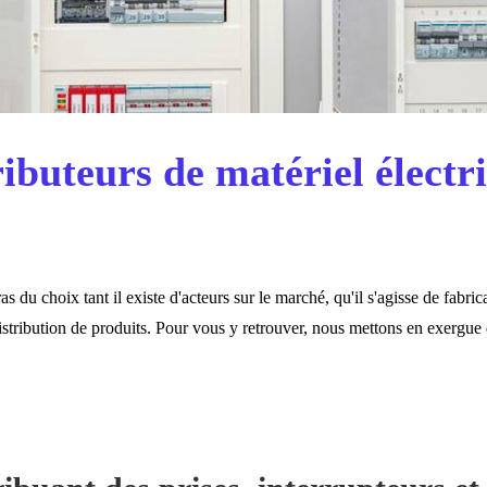
ibuteurs de matériel électr
as du choix tant il existe d'acteurs sur le marché, qu'il s'agisse de fabri
istribution de produits. Pour vous y retrouver, nous mettons en exergue 