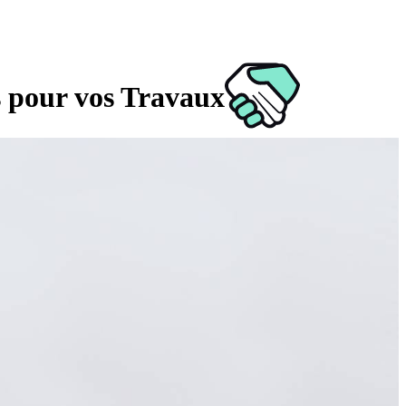
s pour vos Travaux