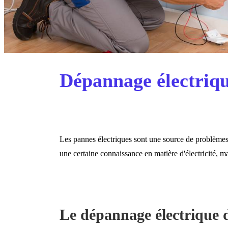
Dépannage électriq
Les pannes électriques sont une source de problèmes 
une certaine connaissance en matière d'électricité, 
Le dépannage électrique d