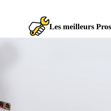
Les meilleurs Pro