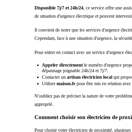
Disponible 7j/7 et 24h/24
, ce service offre une ass
de situation d'urgence électrique et peuvent interveni
Il convient de noter que les services d'urgence électr
Cependant, face à une situation d'urgence, la sécurité 
Pour entrer en contact avec un service d'urgence élect
Appeler directement
le numéro d'urgence propos
dépannage joignable 24h/24 et 7j/7.
Contacter un
artisan électricien local
qui propos
Utiliser
maison.fr
pour être mis en relation avec
N'oubliez pas de préciser la nature de votre problème 
approprié.
Comment choisir son électricien de prox
Pour choisir votre électricien de proximité, plusieur