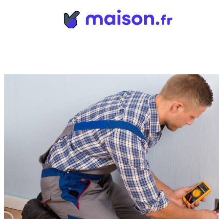
Panneau de gestion des cookies