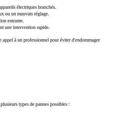
ppareils électriques branchés.
ux ou un mauvais réglage.
ion entrante.
nt une intervention rapide.
aire appel à un professionnel pour éviter d'endommager
e plusieurs types de pannes possibles :