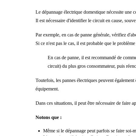
Le dépannage électrique domestique nécessite une co
Il est nécessaire d'identifier le circuit en cause, souv
Par exemple, en cas de panne générale, vérifiez d'ab
Si ce n'est pas le cas, il est probable que le problè
En cas de panne, il est recommandé de commence
circuit) du plus gros consommateur, puis réencle
Toutefois, les pannes électriques peuvent égalemen
équipement.
Dans ces situations, il peut être nécessaire de faire
Notons que :
Même si le dépannage peut parfois se faire soi-m