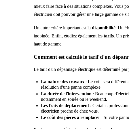
mieux faire face à des situations complexes. Vous 
électricien doit pouvoir gérer une large gamme de situ
Un autre critère important est la
disponibilité
. Un él
inopinée. Enfin, étudiez également les
tarifs
. Un pri
haut de gamme.
Comment est calculé le tarif d'un dépann
Le tarif d'un dépannage électrique est déterminé par p
La nature des travaux
: Le coût sera différent 
résolution d'une panne complexe.
La durée de l'intervention
: Beaucoup d'électri
notamment en soirée ou le weekend.
Les frais de déplacement
: Certains professionn
électricien proche de chez vous.
Le coût des pièces à remplacer
: Si votre panne