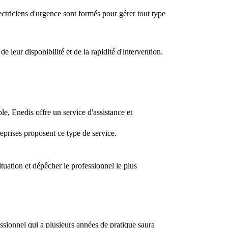
lectriciens d'urgence sont formés pour gérer tout type
 leur disponibilité et de la rapidité d'intervention.
e, Enedis offre un service d'assistance et
prises proposent ce type de service.
ituation et dépêcher le professionnel le plus
ssionnel qui a plusieurs années de pratique saura