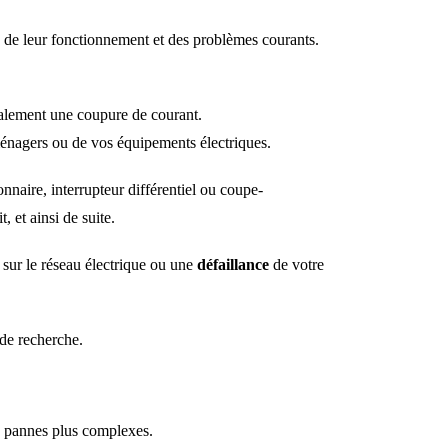
, de leur fonctionnement et des problèmes courants.
également une coupure de courant.
roménagers ou de vos équipements électriques.
naire, interrupteur différentiel ou coupe-
, et ainsi de suite.
sur le réseau électrique ou une
défaillance
de votre
 de recherche.
es pannes plus complexes.