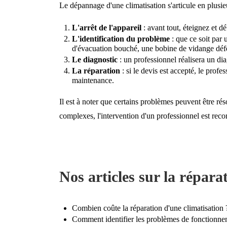
Le dépannage d'une climatisation s'articule en plusie
L'arrêt de l'appareil
: avant tout, éteignez et dé
L'identification du problème
: que ce soit par 
d'évacuation bouché, une bobine de vidange dé
Le diagnostic
: un professionnel réalisera un dia
La réparation
: si le devis est accepté, le prof
maintenance.
Il est à noter que certains problèmes peuvent être r
complexes, l'intervention d'un professionnel est re
Nos articles sur la répara
Combien coûte la réparation d'une climatisation 
Comment identifier les problèmes de fonctionnem