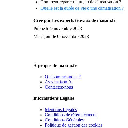
Comment réparer un tuyau de climatisation ?
Quelle est la durée de vie d'une climatisation ?
Créé par Les experts travaux de maison.fr
Publié le 9 novembre 2023
Mis à jour le 9 novembre 2023
À propos de maison.fr
Qui sommes-nous ?
Avis maison.fr
Contactez-nous
Informations Légales
Mentions Légales
Conditions de référencement
Conditions Générales
Politique de gestion des cookies