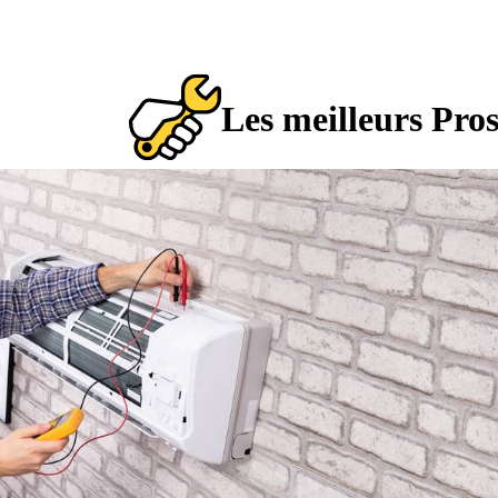
Les meilleurs Pro