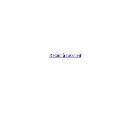
Retour à l'accueil