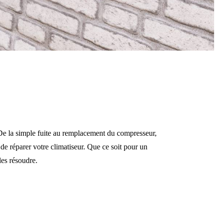
? De la simple fuite au remplacement du compresseur,
 de réparer votre climatiseur. Que ce soit pour un
les résoudre.