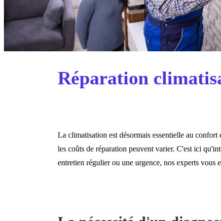
Réparation climatis
La climatisation est désormais essentielle au confor
les coûts de réparation peuvent varier. C'est ici qu'in
entretien régulier ou une urgence, nos experts vous 