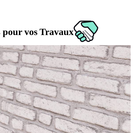
s pour vos Travaux