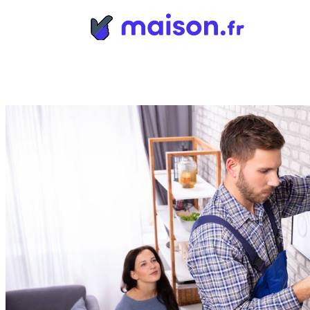
Panneau de gestion des cookies