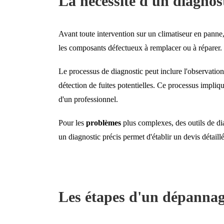
La nécessité d'un diagnos
Avant toute intervention sur un climatiseur en panne,
les composants défectueux à remplacer ou à réparer.
Le processus de diagnostic peut inclure l'observation
détection de fuites potentielles. Ce processus impl
d'un professionnel.
Pour les
problèmes
plus complexes, des outils de di
un diagnostic précis permet d'établir un devis détaillé
Les étapes d'un dépannag