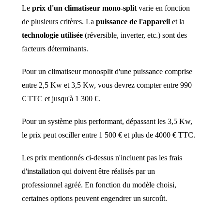
Le
prix d'un climatiseur mono-split
varie en fonction
de plusieurs critères. La
puissance de l'appareil
et la
technologie utilisée
(réversible, inverter, etc.) sont des
facteurs déterminants.
Pour un climatiseur monosplit d'une puissance comprise
entre 2,5 Kw et 3,5 Kw, vous devrez compter entre 990
€ TTC et jusqu'à 1 300 €.
Pour un système plus performant, dépassant les 3,5 Kw,
le prix peut osciller entre 1 500 € et plus de 4000 € TTC.
Les prix mentionnés ci-dessus n'incluent pas les frais
d'installation qui doivent être réalisés par un
professionnel agréé. En fonction du modèle choisi,
certaines options peuvent engendrer un surcoût.