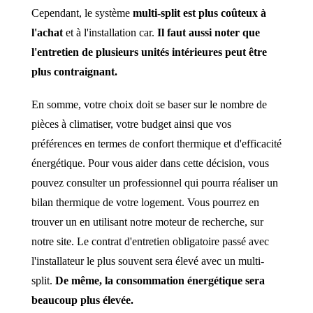
Cependant, le système
multi-split est plus coûteux à
l'achat
et à l'installation car.
Il faut aussi noter que
l'entretien de plusieurs unités intérieures peut être
plus contraignant.
En somme, votre choix doit se baser sur le nombre de
pièces à climatiser, votre budget ainsi que vos
préférences en termes de confort thermique et d'efficacité
énergétique. Pour vous aider dans cette décision, vous
pouvez consulter un professionnel qui pourra réaliser un
bilan thermique de votre logement. Vous pourrez en
trouver un en utilisant notre moteur de recherche, sur
notre site. Le contrat d'entretien obligatoire passé avec
l'installateur le plus souvent sera élevé avec un multi-
split.
De même, la consommation énergétique sera
beaucoup plus élevée.