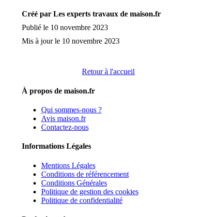
Créé par Les experts travaux de maison.fr
Publié le 10 novembre 2023
Mis à jour le 10 novembre 2023
Retour à l'accueil
À propos de maison.fr
Qui sommes-nous ?
Avis maison.fr
Contactez-nous
Informations Légales
Mentions Légales
Conditions de référencement
Conditions Générales
Politique de gestion des cookies
Politique de confidentialité