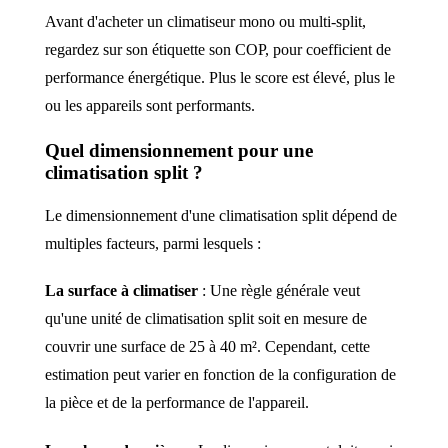
Avant d'acheter un climatiseur mono ou multi-split,
regardez sur son étiquette son COP, pour coefficient de
performance énergétique. Plus le score est élevé, plus le
ou les appareils sont performants.
Quel dimensionnement pour une
climatisation split ?
Le dimensionnement d'une climatisation split dépend de
multiples facteurs, parmi lesquels :
La surface à climatiser
: Une règle générale veut
qu'une unité de climatisation split soit en mesure de
couvrir une surface de 25 à 40 m². Cependant, cette
estimation peut varier en fonction de la configuration de
la pièce et de la performance de l'appareil.