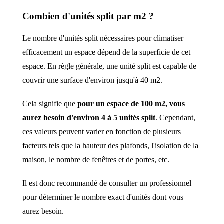
Combien d'unités split par m2 ?
Le nombre d'unités split nécessaires pour climatiser
efficacement un espace dépend de la superficie de cet
espace. En règle générale, une unité split est capable de
couvrir une surface d'environ jusqu'à 40 m2.
Cela signifie que
pour un espace de 100 m2, vous
aurez besoin d'environ 4 à 5 unités split
. Cependant,
ces valeurs peuvent varier en fonction de plusieurs
facteurs tels que la hauteur des plafonds, l'isolation de la
maison, le nombre de fenêtres et de portes, etc.
Il est donc recommandé de consulter un professionnel
pour déterminer le nombre exact d'unités dont vous
aurez besoin.