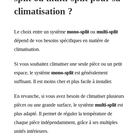
climatisation ?
Le choix entre un système
mono-split
ou
multi-split
dépend de vos besoins spécifiques en matière de
climatisation.
Si vous souhaitez climatiser une seule pièce ou un petit
espace, le système
mono-split
est généralement
suffisant. Il est moins cher et plus facile à installer.
En revanche, si vous avez besoin de climatiser plusieurs
pièces ou une grande surface, le système
multi-split
est
plus adapté. Il permet de réguler la température de
chaque pièce indépendamment, grâce à ses multiples
unités intérieures.