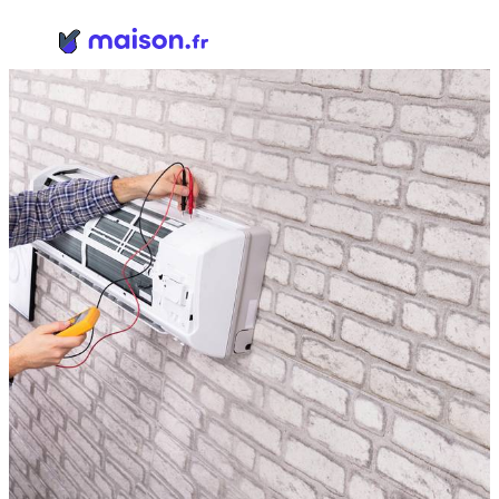
Panneau de gestion des cookies