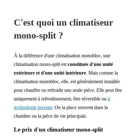
C'est quoi un climatiseur
mono-split ?
À la différence d'une climatisation monobloc, une
climatisation mono-split est
constituée d'une unité
extérieure et d'une unité intérieure
. Mais comme la
climatisation monobloc, elle, est généralement installée
pour chauffer ou refroidir une seule pièce. Elle peut être
uniquement à refroidissement, être réversible ou
à
technologie inverter
. On la place souvent dans la
chambre ou la pièce de vie principale.
Le prix d'un climatiseur mono-split