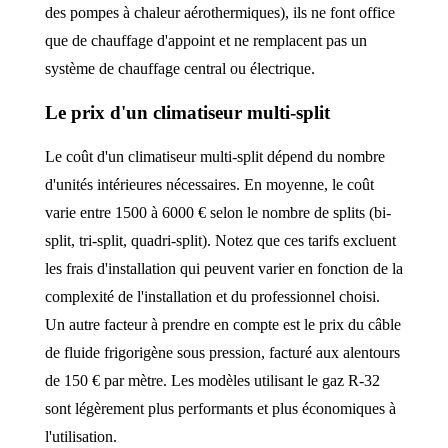
des pompes à chaleur aérothermiques), ils ne font office
que de chauffage d'appoint et ne remplacent pas un
système de chauffage central ou électrique.
Le prix d'un climatiseur multi-split
Le coût d'un climatiseur multi-split dépend du nombre
d'unités intérieures nécessaires. En moyenne, le coût
varie entre 1500 à 6000 € selon le nombre de splits (bi-
split, tri-split, quadri-split). Notez que ces tarifs excluent
les frais d'installation qui peuvent varier en fonction de la
complexité de l'installation et du professionnel choisi.
Un autre facteur à prendre en compte est le prix du câble
de fluide frigorigène sous pression, facturé aux alentours
de 150 € par mètre. Les modèles utilisant le gaz R-32
sont légèrement plus performants et plus économiques à
l'utilisation.