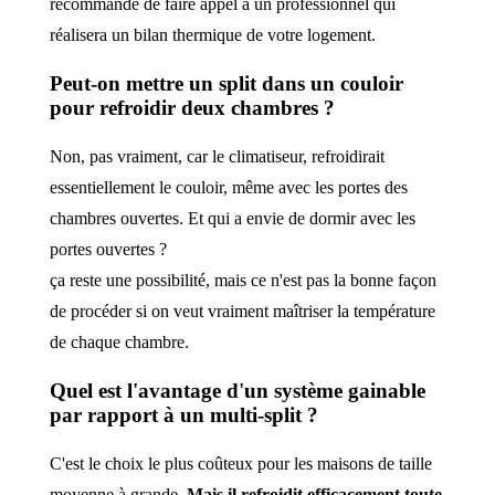
recommandé de faire appel à un professionnel qui
réalisera un bilan thermique de votre logement.
Peut-on mettre un split dans un couloir
pour refroidir deux chambres ?
Non, pas vraiment, car le climatiseur, refroidirait
essentiellement le couloir, même avec les portes des
chambres ouvertes. Et qui a envie de dormir avec les
portes ouvertes ?
ça reste une possibilité, mais ce n'est pas la bonne façon
de procéder si on veut vraiment maîtriser la température
de chaque chambre.
Quel est l'avantage d'un système gainable
par rapport à un multi-split ?
C'est le choix le plus coûteux pour les maisons de taille
moyenne à grande.
Mais il refroidit efficacement toute