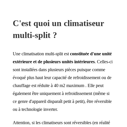
C'est quoi un climatiseur
multi-split ?
Une climatisation multi-split est
constituée d'une unité
extérieure et de plusieurs unités intérieures
. Celles-ci
sont installées dans plusieurs pièces puisque comme
évoqué plus haut leur capacité de refroidissement ou de
chauffage est réduite à 40 m2 maximum . Elle peut
également être uniquement à refroidissement (même si
ce genre d'appareil disparaît petit à petit), être réversible
ou à technologie inverter.
Attention, si les climatiseurs sont réversibles (en réalité