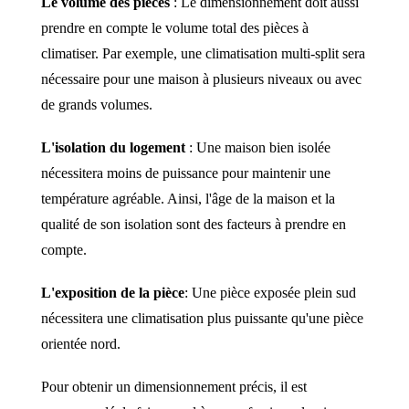
Le volume des pièces
: Le dimensionnement doit aussi
prendre en compte le volume total des pièces à
climatiser. Par exemple, une climatisation multi-split sera
nécessaire pour une maison à plusieurs niveaux ou avec
de grands volumes.
L'isolation du logement
: Une maison bien isolée
nécessitera moins de puissance pour maintenir une
température agréable. Ainsi, l'âge de la maison et la
qualité de son isolation sont des facteurs à prendre en
compte.
L'exposition de la pièce
: Une pièce exposée plein sud
nécessitera une climatisation plus puissante qu'une pièce
orientée nord.
Pour obtenir un dimensionnement précis, il est