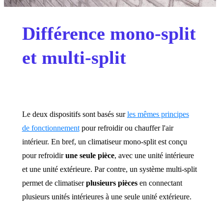
Différence mono-split
et multi-split
Le deux dispositifs sont basés sur
les mêmes principes
de fonctionnement
pour refroidir ou chauffer l'air
intérieur. En bref, un climatiseur mono-split est conçu
pour refroidir
une seule pièce
, avec une unité intérieure
et une unité extérieure. Par contre, un système multi-split
permet de climatiser
plusieurs pièces
en connectant
plusieurs unités intérieures à une seule unité extérieure.