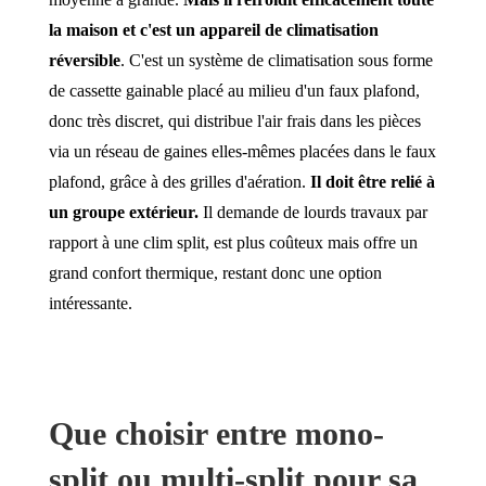
la maison et c'est un appareil de climatisation
réversible
. C'est un système de climatisation sous forme
de cassette gainable placé au milieu d'un faux plafond,
donc très discret, qui distribue l'air frais dans les pièces
via un réseau de gaines elles-mêmes placées dans le faux
plafond, grâce à des grilles d'aération.
Il doit être relié à
un groupe extérieur.
Il demande de lourds travaux par
rapport à une clim split, est plus coûteux mais offre un
grand confort thermique, restant donc une option
intéressante.
Que choisir entre mono-
split ou multi-split pour sa