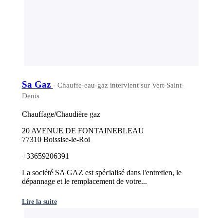
Sa Gaz
- Chauffe-eau-gaz intervient sur Vert-Saint-
Denis
Chauffage/Chaudière gaz
20 AVENUE DE FONTAINEBLEAU
77310 Boissise-le-Roi
+33659206391
La société SA GAZ est spécialisé dans l'entretien, le
dépannage et le remplacement de votre...
Lire la suite