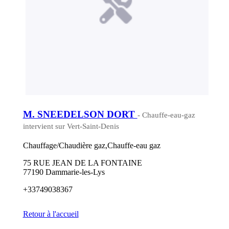
M. SNEEDELSON DORT
- Chauffe-eau-gaz
intervient sur Vert-Saint-Denis
Chauffage/Chaudière gaz,Chauffe-eau gaz
75 RUE JEAN DE LA FONTAINE
77190 Dammarie-les-Lys
+33749038367
Retour à l'accueil