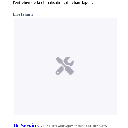
l'entretien de la climatisation, du chauffage...
Lire la suite
Jlc Services
- Chauffe-eau-gaz intervient sur Vert-