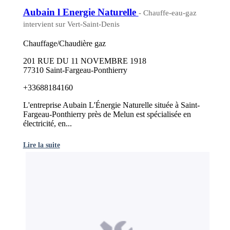
Aubain l Energie Naturelle
- Chauffe-eau-gaz
intervient sur Vert-Saint-Denis
Chauffage/Chaudière gaz
201 RUE DU 11 NOVEMBRE 1918
77310 Saint-Fargeau-Ponthierry
+33688184160
L'entreprise Aubain L'Énergie Naturelle située à Saint-
Fargeau-Ponthierry près de Melun est spécialisée en
électricité, en...
Lire la suite