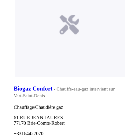
Biogaz Confort
- Chauffe-eau-gaz intervient sur
Vert-Saint-Denis
Chauffage/Chaudière gaz
61 RUE JEAN JAURES
77170 Brie-Comte-Robert
+33164427070