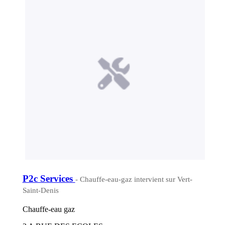
P2c Services
- Chauffe-eau-gaz intervient sur Vert-
Saint-Denis
Chauffe-eau gaz