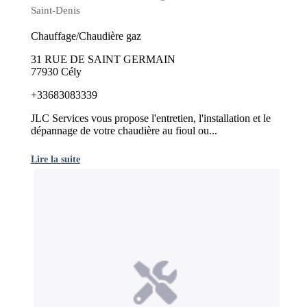
Saint-Denis
Chauffage/Chaudière gaz
31 RUE DE SAINT GERMAIN
77930 Cély
+33683083339
JLC Services vous propose l'entretien, l'installation et le
dépannage de votre chaudière au fioul ou...
Lire la suite