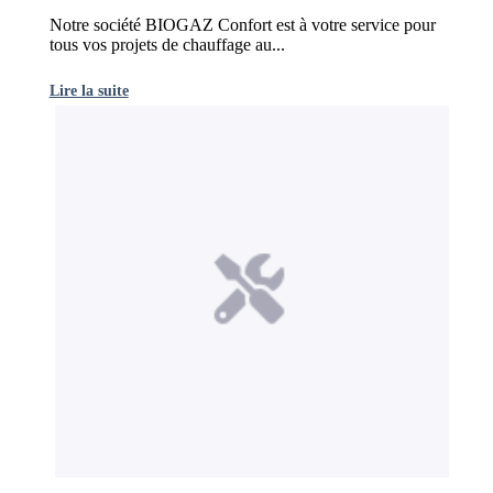
Notre société BIOGAZ Confort est à votre service pour
tous vos projets de chauffage au...
Lire la suite