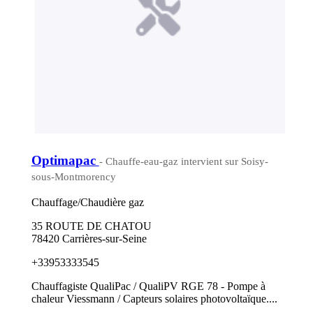
Optimapac
- Chauffe-eau-gaz intervient sur Soisy-
sous-Montmorency
Chauffage/Chaudière gaz
35 ROUTE DE CHATOU
78420 Carrières-sur-Seine
+33953333545
Chauffagiste QualiPac / QualiPV RGE 78 - Pompe à
chaleur Viessmann / Capteurs solaires photovoltaïque....