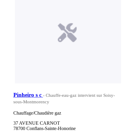
Pinheiro s c
- Chauffe-eau-gaz intervient sur Soisy-
sous-Montmorency
Chauffage/Chaudière gaz
37 AVENUE CARNOT
78700 Conflans-Sainte-Honorine