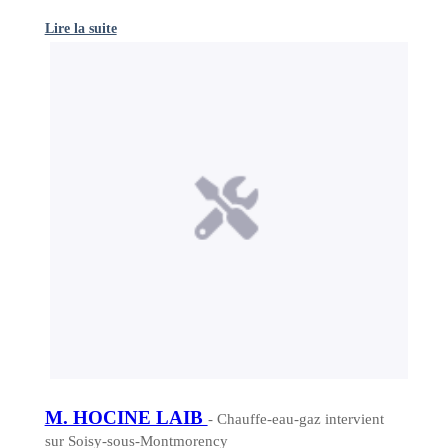
Lire la suite
M. HOCINE LAIB
- Chauffe-eau-gaz intervient
sur Soisy-sous-Montmorency