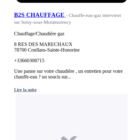
B2S CHAUFFAGE
- Chauffe-eau-gaz intervient
sur Soisy-sous-Montmorency
Chauffage/Chaudière gaz
8 RES DES MARECHAUX
78700 Conflans-Sainte-Honorine
+33660308715
Une panne sur votre chaudière , un entretien pour votre
chauffe-eau ? un soucis sur...
Lire la suite