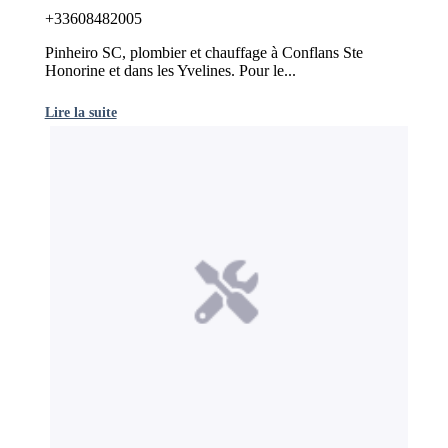
+33608482005
Pinheiro SC, plombier et chauffage à Conflans Ste
Honorine et dans les Yvelines. Pour le...
Lire la suite