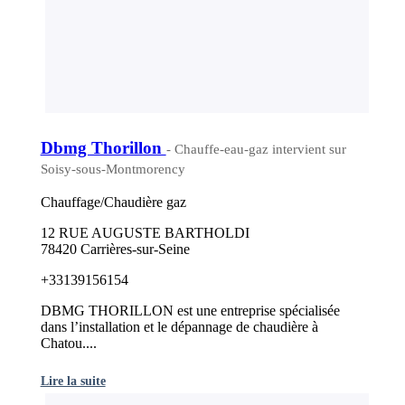
Dbmg Thorillon
- Chauffe-eau-gaz intervient sur
Soisy-sous-Montmorency
Chauffage/Chaudière gaz
12 RUE AUGUSTE BARTHOLDI
78420 Carrières-sur-Seine
+33139156154
DBMG THORILLON est une entreprise spécialisée
dans l’installation et le dépannage de chaudière à
Chatou....
Lire la suite