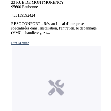
23 RUE DE MONTMORENCY
95600 Eaubonne
+33139592424
RESOCONFORT - Réseau Local d'entreprises
spécialisées dans l'installation, l'entretien, le dépannage
(VMC, chaudière gaz /...
Lire la suite