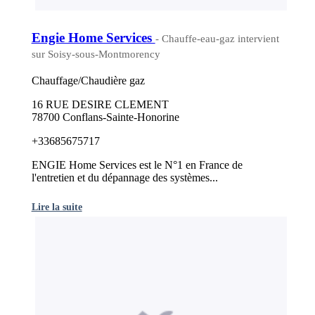
Engie Home Services
- Chauffe-eau-gaz intervient
sur Soisy-sous-Montmorency
Chauffage/Chaudière gaz
16 RUE DESIRE CLEMENT
78700 Conflans-Sainte-Honorine
+33685675717
ENGIE Home Services est le N°1 en France de
l'entretien et du dépannage des systèmes...
Lire la suite