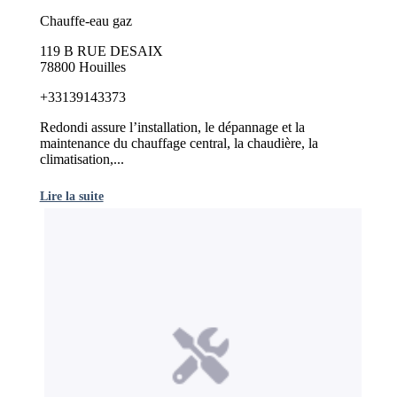
Chauffe-eau gaz
119 B RUE DESAIX
78800 Houilles
+33139143373
Redondi assure l’installation, le dépannage et la
maintenance du chauffage central, la chaudière, la
climatisation,...
Lire la suite