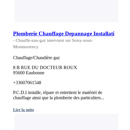
Plomberie Chauffage Depannage Installati
- Chauffe-eau-gaz intervient sur Soisy-sous-
Montmorency
Chauffage/Chaudière gaz
8 B RUE DU DOCTEUR ROUX
95600 Eaubonne
+33607061548
P.C.D.I installe, répare et entretient le matériel de
chauffage ainsi que la plomberie des particuliers...
Lire la suite