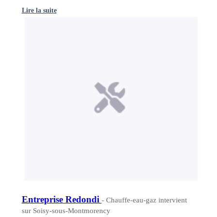
Lire la suite
Entreprise Redondi
- Chauffe-eau-gaz intervient
sur Soisy-sous-Montmorency