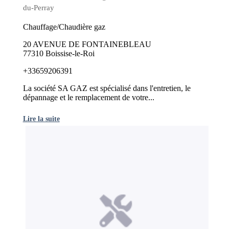
du-Perray
Chauffage/Chaudière gaz
20 AVENUE DE FONTAINEBLEAU
77310 Boissise-le-Roi
+33659206391
La société SA GAZ est spécialisé dans l'entretien, le
dépannage et le remplacement de votre...
Lire la suite