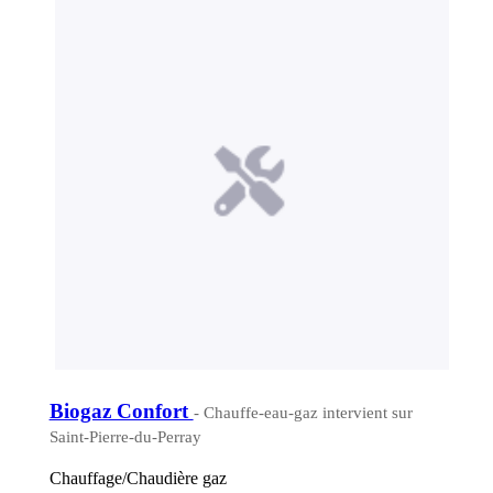
Biogaz Confort
- Chauffe-eau-gaz intervient sur
Saint-Pierre-du-Perray
Chauffage/Chaudière gaz