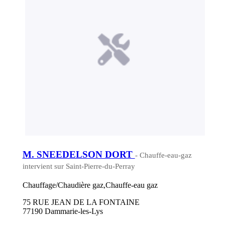
M. SNEEDELSON DORT
- Chauffe-eau-gaz
intervient sur Saint-Pierre-du-Perray
Chauffage/Chaudière gaz,Chauffe-eau gaz
75 RUE JEAN DE LA FONTAINE
77190 Dammarie-les-Lys