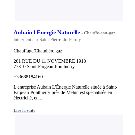
Aubain l Energie Naturelle
- Chauffe-eau-gaz
intervient sur Saint-Pierre-du-Perray
Chauffage/Chaudière gaz
201 RUE DU 11 NOVEMBRE 1918
77310 Saint-Fargeau-Ponthierry
+33688184160
L'entreprise Aubain L'Énergie Naturelle située à Saint-
Fargeau-Ponthierry près de Melun est spécialisée en
électricité, en...
Lire la suite