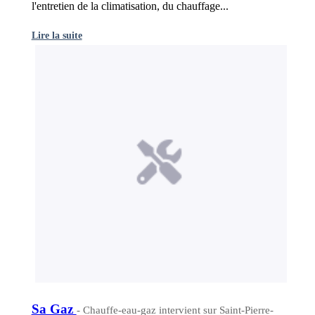
l'entretien de la climatisation, du chauffage...
Lire la suite
Sa Gaz
- Chauffe-eau-gaz intervient sur Saint-Pierre-