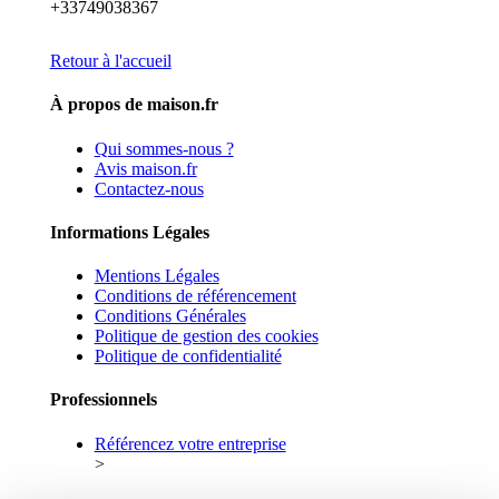
+33749038367
Retour à l'accueil
À propos de maison.fr
Qui sommes-nous ?
Avis maison.fr
Contactez-nous
Informations Légales
Mentions Légales
Conditions de référencement
Conditions Générales
Politique de gestion des cookies
Politique de confidentialité
Professionnels
Référencez votre entreprise
>