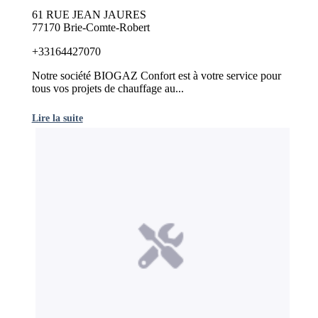
61 RUE JEAN JAURES
77170 Brie-Comte-Robert
+33164427070
Notre société BIOGAZ Confort est à votre service pour
tous vos projets de chauffage au...
Lire la suite