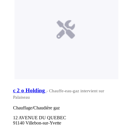
c 2 o Holding
- Chauffe-eau-gaz intervient sur
Palaiseau
Chauffage/Chaudière gaz
12 AVENUE DU QUEBEC
91140 Villebon-sur-Yvette