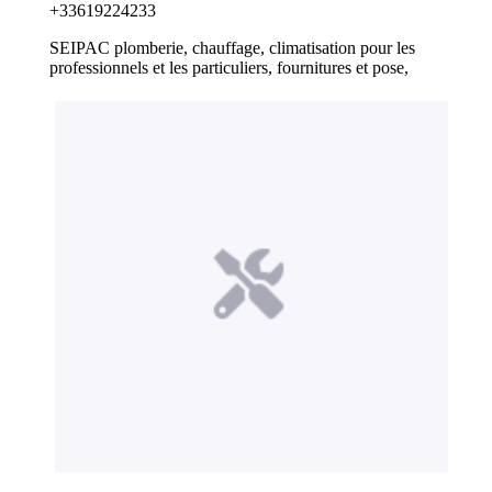
+33619224233
SEIPAC plomberie, chauffage, climatisation pour les
professionnels et les particuliers, fournitures et pose,