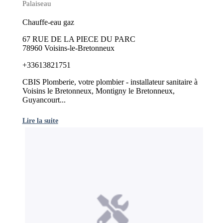
Palaiseau
Chauffe-eau gaz
67 RUE DE LA PIECE DU PARC
78960 Voisins-le-Bretonneux
+33613821751
CBIS Plomberie, votre plombier - installateur sanitaire à
Voisins le Bretonneux, Montigny le Bretonneux,
Guyancourt...
Lire la suite