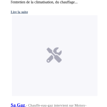
l'entretien de la climatisation, du chauffage...
Lire la suite
Sa Gaz
- Chauffe-eau-gaz intervient sur Moissy-