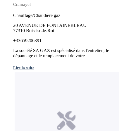
Cramayel
Chauffage/Chaudière gaz
20 AVENUE DE FONTAINEBLEAU
77310 Boissise-le-Roi
+33659206391
La société SA GAZ est spécialisé dans l'entretien, le
dépannage et le remplacement de votre...
Lire la suite