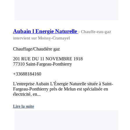
Aubain l Energie Naturelle
- Chauffe-eau-gaz
intervient sur Moissy-Cramayel
Chauffage/Chaudière gaz
201 RUE DU 11 NOVEMBRE 1918
77310 Saint-Fargeau-Ponthierry
+33688184160
L'entreprise Aubain L'Énergie Naturelle située à Saint-
Fargeau-Ponthierry près de Melun est spécialisée en
électricité, en...
Lire la suite