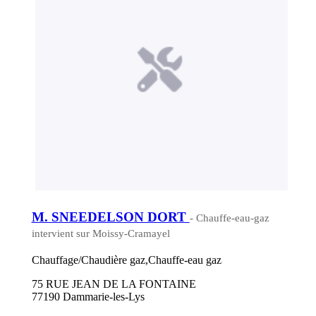
M. SNEEDELSON DORT
- Chauffe-eau-gaz
intervient sur Moissy-Cramayel
Chauffage/Chaudière gaz,Chauffe-eau gaz
75 RUE JEAN DE LA FONTAINE
77190 Dammarie-les-Lys