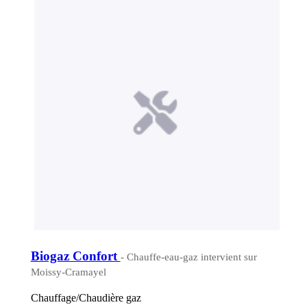
Biogaz Confort
- Chauffe-eau-gaz intervient sur
Moissy-Cramayel
Chauffage/Chaudière gaz