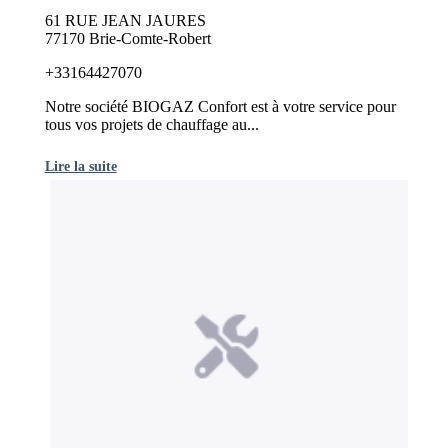
61 RUE JEAN JAURES
77170 Brie-Comte-Robert
+33164427070
Notre société BIOGAZ Confort est à votre service pour
tous vos projets de chauffage au...
Lire la suite