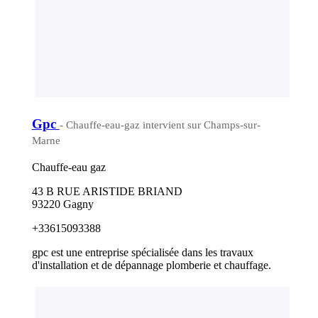
Gpc
- Chauffe-eau-gaz intervient sur Champs-sur-
Marne
Chauffe-eau gaz
43 B RUE ARISTIDE BRIAND
93220 Gagny
+33615093388
gpc est une entreprise spécialisée dans les travaux
d'installation et de dépannage plomberie et chauffage.