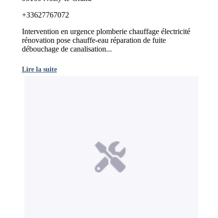
+33627767072
Intervention en urgence plomberie chauffage électricité
rénovation pose chauffe-eau réparation de fuite
débouchage de canalisation...
Lire la suite