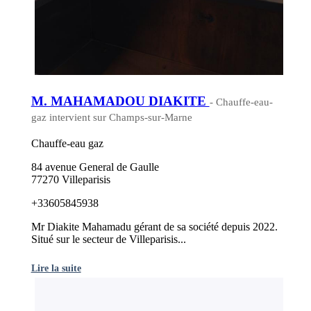
M. MAHAMADOU DIAKITE
- Chauffe-eau-
gaz intervient sur Champs-sur-Marne
Chauffe-eau gaz
84 avenue General de Gaulle
77270 Villeparisis
+33605845938
Mr Diakite Mahamadu gérant de sa société depuis 2022.
Situé sur le secteur de Villeparisis...
Lire la suite