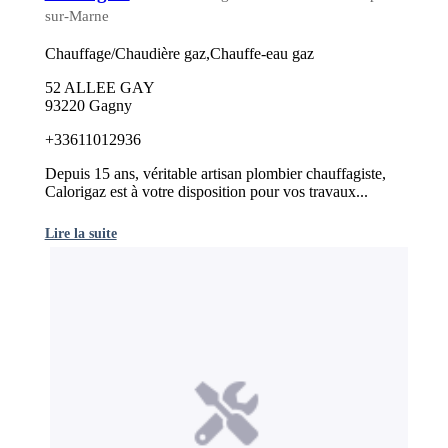
sur-Marne
Chauffage/Chaudière gaz,Chauffe-eau gaz
52 ALLEE GAY
93220 Gagny
+33611012936
Depuis 15 ans, véritable artisan plombier chauffagiste,
Calorigaz est à votre disposition pour vos travaux...
Lire la suite