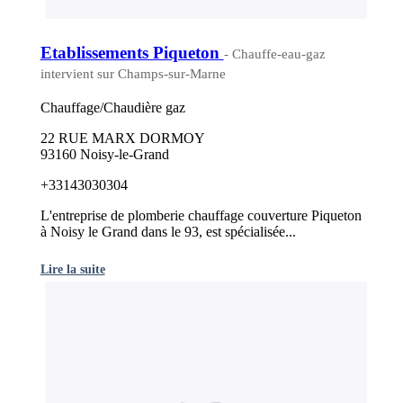
Etablissements Piqueton
- Chauffe-eau-gaz
intervient sur Champs-sur-Marne
Chauffage/Chaudière gaz
22 RUE MARX DORMOY
93160 Noisy-le-Grand
+33143030304
L'entreprise de plomberie chauffage couverture Piqueton
à Noisy le Grand dans le 93, est spécialisée...
Lire la suite