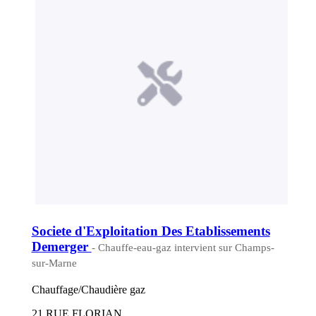
Societe d'Exploitation Des Etablissements
Demerger
- Chauffe-eau-gaz intervient sur Champs-
sur-Marne
Chauffage/Chaudière gaz
21 RUE FLORIAN