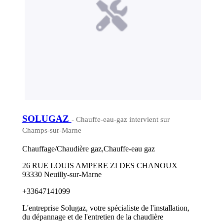
SOLUGAZ
- Chauffe-eau-gaz intervient sur
Champs-sur-Marne
Chauffage/Chaudière gaz,Chauffe-eau gaz
26 RUE LOUIS AMPERE ZI DES CHANOUX
93330 Neuilly-sur-Marne
+33647141099
L'entreprise Solugaz, votre spécialiste de l'installation,
du dépannage et de l'entretien de la chaudière