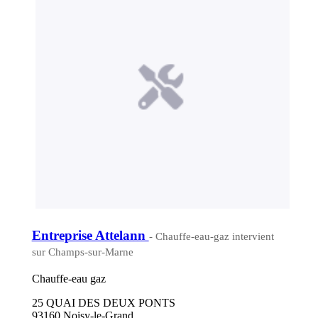
Entreprise Attelann
- Chauffe-eau-gaz intervient
sur Champs-sur-Marne
Chauffe-eau gaz
25 QUAI DES DEUX PONTS
93160 Noisy-le-Grand