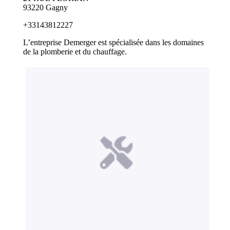
93220 Gagny
+33143812227
L’entreprise Demerger est spécialisée dans les domaines
de la plomberie et du chauffage.