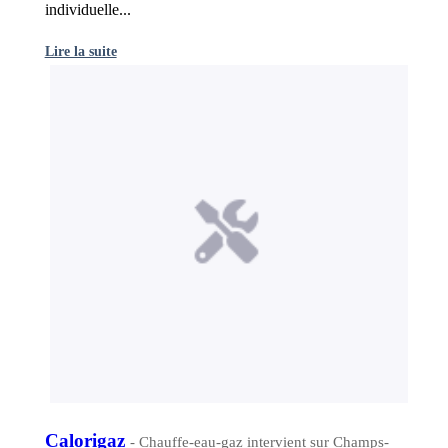
individuelle...
Lire la suite
Calorigaz
- Chauffe-eau-gaz intervient sur Champs-