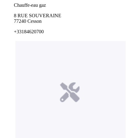
Chauffe-eau gaz
8 RUE SOUVERAINE
77240 Cesson
+33184620700