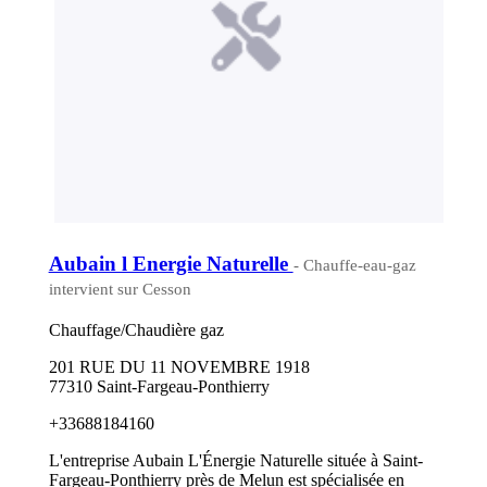
Aubain l Energie Naturelle
- Chauffe-eau-gaz
intervient sur Cesson
Chauffage/Chaudière gaz
201 RUE DU 11 NOVEMBRE 1918
77310 Saint-Fargeau-Ponthierry
+33688184160
L'entreprise Aubain L'Énergie Naturelle située à Saint-
Fargeau-Ponthierry près de Melun est spécialisée en