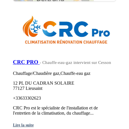
CRC PRO
- Chauffe-eau-gaz intervient sur Cesson
Chauffage/Chaudière gaz,Chauffe-eau gaz
12 PL DU CADRAN SOLAIRE
77127 Lieusaint
+33633302623
CRC Pro est le spécialiste de l'installation et de
l'entretien de la climatisation, du chauffage...
Lire la suite