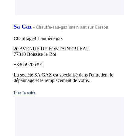
Sa Gaz
- Chauffe-eau-gaz intervient sur Cesson
Chauffage/Chaudière gaz
20 AVENUE DE FONTAINEBLEAU
77310 Boissise-le-Roi
+33659206391
La société SA GAZ est spécialisé dans l'entretien, le
dépannage et le remplacement de votre...
Lire la suite