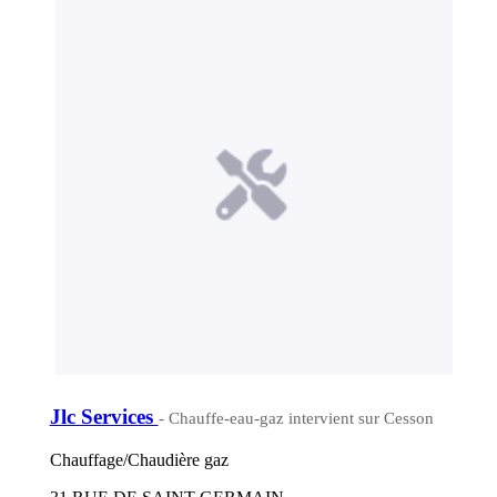
Jlc Services
- Chauffe-eau-gaz intervient sur Cesson
Chauffage/Chaudière gaz