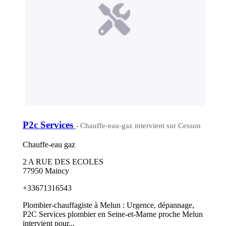
P2c Services
- Chauffe-eau-gaz intervient sur Cesson
Chauffe-eau gaz
2 A RUE DES ECOLES
77950 Maincy
+33671316543
Plombier-chauffagiste à Melun : Urgence, dépannage,
P2C Services plombier en Seine-et-Marne proche Melun
intervient pour...