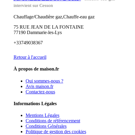
intervient sur Cesson
Chauffage/Chaudière gaz,Chauffe-eau gaz
75 RUE JEAN DE LA FONTAINE
77190 Dammarie-les-Lys
+33749038367
Retour à l'accueil
À propos de maison.fr
Qui sommes-nous ?
Avis maison.fr
Contactez-nous
Informations Légales
Mentions Légales
Conditions de référencement
Conditions Générales
Politique de gestion des cookies