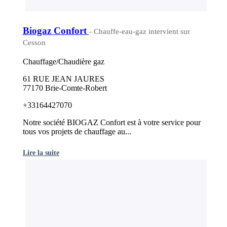
Biogaz Confort
- Chauffe-eau-gaz intervient sur
Cesson
Chauffage/Chaudière gaz
61 RUE JEAN JAURES
77170 Brie-Comte-Robert
+33164427070
Notre société BIOGAZ Confort est à votre service pour
tous vos projets de chauffage au...
Lire la suite