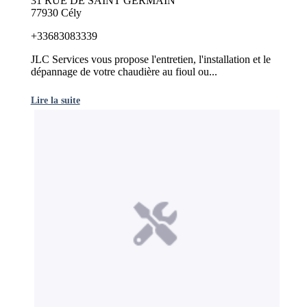
31 RUE DE SAINT GERMAIN
77930 Cély
+33683083339
JLC Services vous propose l'entretien, l'installation et le
dépannage de votre chaudière au fioul ou...
Lire la suite