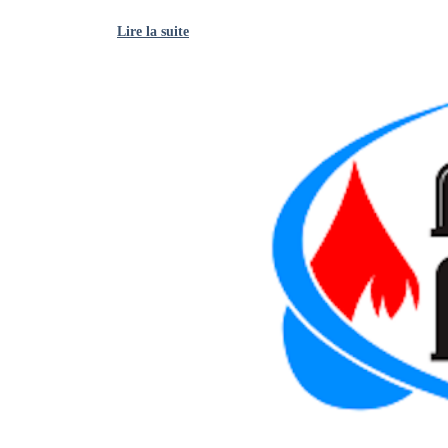
Lire la suite