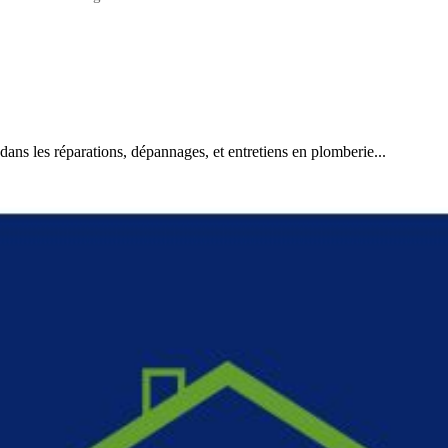
ns les réparations, dépannages, et entretiens en plomberie...