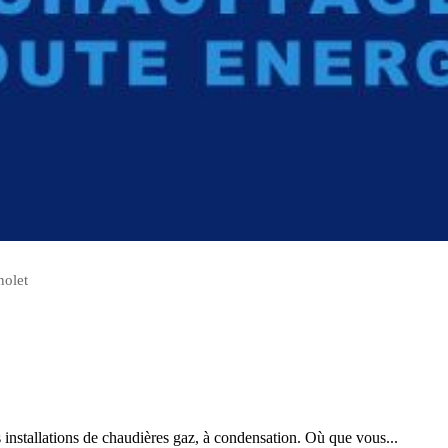
nolet
installations de chaudières gaz, à condensation. Où que vous...