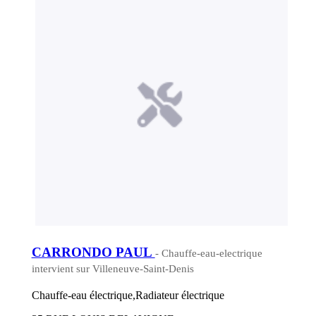
CARRONDO PAUL
- Chauffe-eau-electrique
intervient sur Villeneuve-Saint-Denis
Chauffe-eau électrique,Radiateur électrique