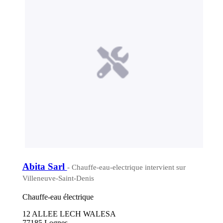
Abita Sarl
- Chauffe-eau-electrique intervient sur
Villeneuve-Saint-Denis
Chauffe-eau électrique
12 ALLEE LECH WALESA
77185 Lognes