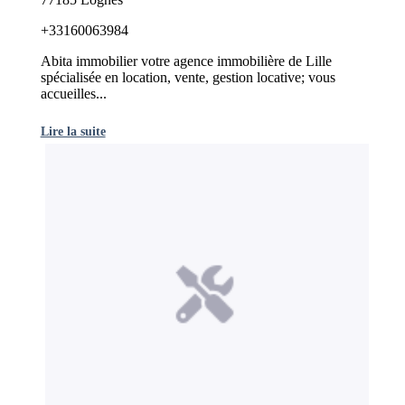
+33160063984
Abita immobilier votre agence immobilière de Lille
spécialisée en location, vente, gestion locative; vous
accueilles...
Lire la suite