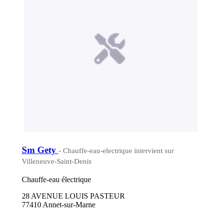
Sm Gety
- Chauffe-eau-electrique intervient sur
Villeneuve-Saint-Denis
Chauffe-eau électrique
28 AVENUE LOUIS PASTEUR
77410 Annet-sur-Marne