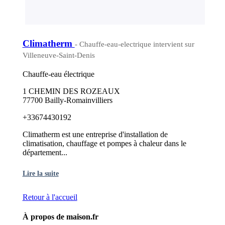
Climatherm
- Chauffe-eau-electrique intervient sur
Villeneuve-Saint-Denis
Chauffe-eau électrique
1 CHEMIN DES ROZEAUX
77700 Bailly-Romainvilliers
+33674430192
Climatherm est une entreprise d'installation de
climatisation, chauffage et pompes à chaleur dans le
département...
Lire la suite
Retour à l'accueil
À propos de maison.fr