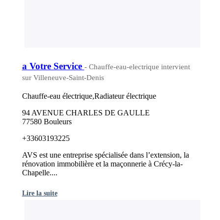
a Votre Service
- Chauffe-eau-electrique intervient
sur Villeneuve-Saint-Denis
Chauffe-eau électrique,Radiateur électrique
94 AVENUE CHARLES DE GAULLE
77580 Bouleurs
+33603193225
AVS est une entreprise spécialisée dans l’extension, la
rénovation immobilière et la maçonnerie à Crécy-la-
Chapelle....
Lire la suite