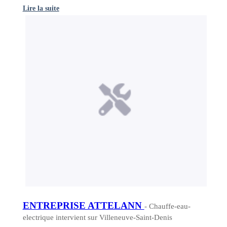
Lire la suite
ENTREPRISE ATTELANN
- Chauffe-eau-
electrique intervient sur Villeneuve-Saint-Denis