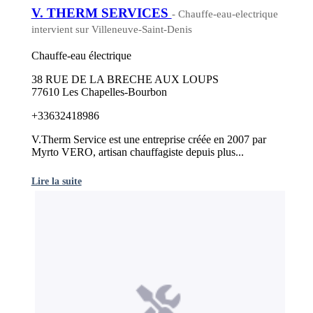
V. THERM SERVICES
- Chauffe-eau-electrique
intervient sur Villeneuve-Saint-Denis
Chauffe-eau électrique
38 RUE DE LA BRECHE AUX LOUPS
77610 Les Chapelles-Bourbon
+33632418986
V.Therm Service est une entreprise créée en 2007 par
Myrto VERO, artisan chauffagiste depuis plus...
Lire la suite