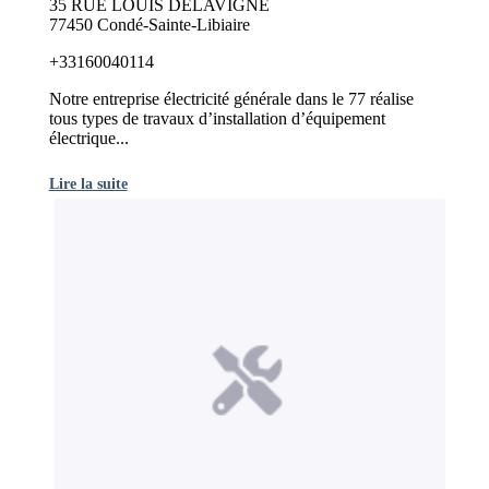
35 RUE LOUIS DELAVIGNE
77450 Condé-Sainte-Libiaire
+33160040114
Notre entreprise électricité générale dans le 77 réalise
tous types de travaux d’installation d’équipement
électrique...
Lire la suite