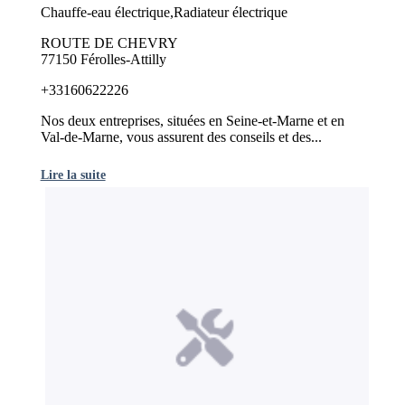
Chauffe-eau électrique,Radiateur électrique
ROUTE DE CHEVRY
77150 Férolles-Attilly
+33160622226
Nos deux entreprises, situées en Seine-et-Marne et en
Val-de-Marne, vous assurent des conseils et des...
Lire la suite