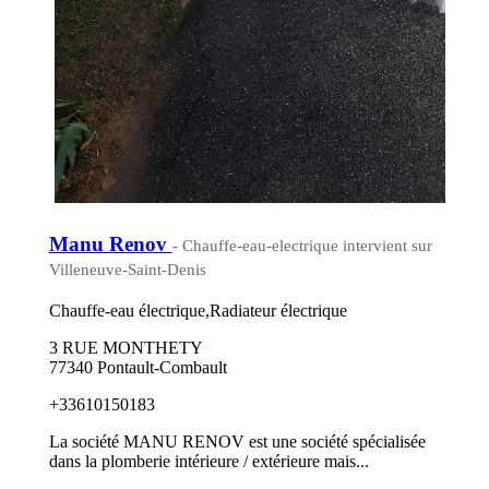
Manu Renov
- Chauffe-eau-electrique intervient sur
Villeneuve-Saint-Denis
Chauffe-eau électrique,Radiateur électrique
3 RUE MONTHETY
77340 Pontault-Combault
+33610150183
La société MANU RENOV est une société spécialisée
dans la plomberie intérieure / extérieure mais...