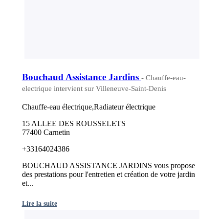
Bouchaud Assistance Jardins
- Chauffe-eau-
electrique intervient sur Villeneuve-Saint-Denis
Chauffe-eau électrique,Radiateur électrique
15 ALLEE DES ROUSSELETS
77400 Carnetin
+33164024386
BOUCHAUD ASSISTANCE JARDINS vous propose
des prestations pour l'entretien et création de votre jardin
et...
Lire la suite