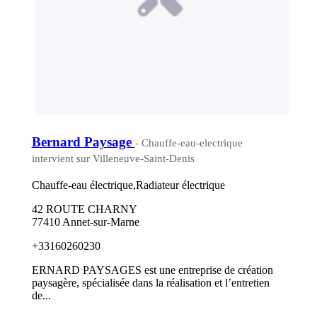
Bernard Paysage
- Chauffe-eau-electrique
intervient sur Villeneuve-Saint-Denis
Chauffe-eau électrique,Radiateur électrique
42 ROUTE CHARNY
77410 Annet-sur-Marne
+33160260230
ERNARD PAYSAGES est une entreprise de création
paysagère, spécialisée dans la réalisation et l’entretien
de...