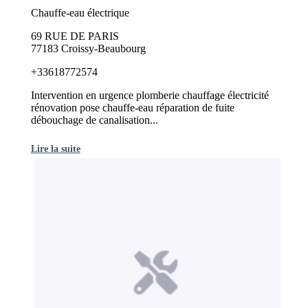
Chauffe-eau électrique
69 RUE DE PARIS
77183 Croissy-Beaubourg
+33618772574
Intervention en urgence plomberie chauffage électricité
rénovation pose chauffe-eau réparation de fuite
débouchage de canalisation...
Lire la suite