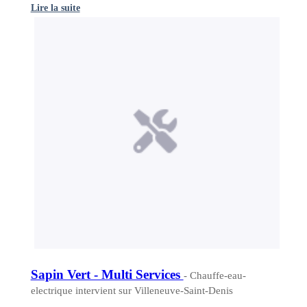
Lire la suite
Sapin Vert - Multi Services
- Chauffe-eau-
electrique intervient sur Villeneuve-Saint-Denis