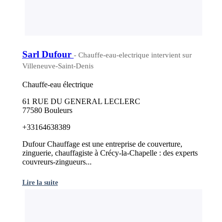
Sarl Dufour
- Chauffe-eau-electrique intervient sur
Villeneuve-Saint-Denis
Chauffe-eau électrique
61 RUE DU GENERAL LECLERC
77580 Bouleurs
+33164638389
Dufour Chauffage est une entreprise de couverture,
zinguerie, chauffagiste à Crécy-la-Chapelle : des experts
couvreurs-zingueurs...
Lire la suite