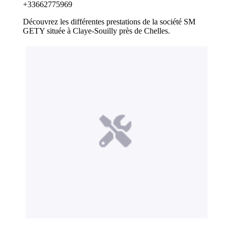
+33662775969
Découvrez les différentes prestations de la société SM
GETY située à Claye-Souilly près de Chelles.