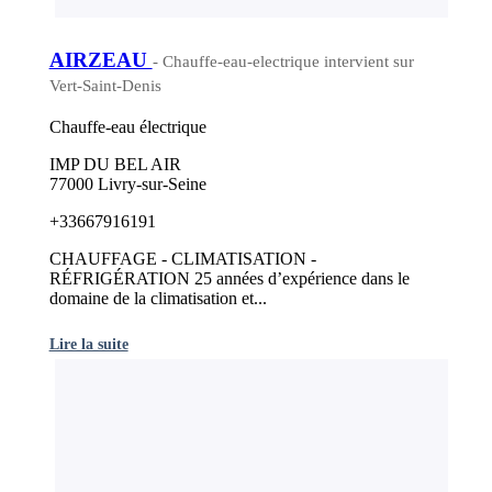
AIRZEAU
- Chauffe-eau-electrique intervient sur
Vert-Saint-Denis
Chauffe-eau électrique
IMP DU BEL AIR
77000 Livry-sur-Seine
+33667916191
CHAUFFAGE - CLIMATISATION -
RÉFRIGÉRATION 25 années d’expérience dans le
domaine de la climatisation et...
Lire la suite