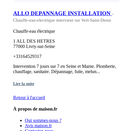
ALLO DEPANNAGE INSTALLATION
-
Chauffe-eau-electrique intervient sur Vert-Saint-Denis
Chauffe-eau électrique
1 ALL DES HETRES
77000 Livry-sur-Seine
+33164529317
Intervention 7 jours sur 7 en Seine et Marne. Plomberie,
chauffage, sanitaire. Dépannage, fuite, melun...
Lire la suite
Retour à l'accueil
À propos de maison.fr
Qui sommes-nous ?
Avis maison.fr
Contactez-nous