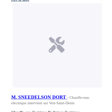
M. SNEEDELSON DORT
- Chauffe-eau-
electrique intervient sur Vert-Saint-Denis