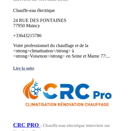
Chauffe-eau électrique
24 RUE DES FONTAINES
77950 Maincy
+33643215786
Votre professionnel du chauffage et de la
<strong>climatisation</strong> à
<strong>Voisenon</strong> en Seine et Marne 77:...
Lire la suite
CRC PRO
- Chauffe-eau-electrique intervient sur