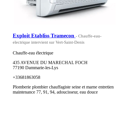
Exploit Etabliss Tramecon
- Chauffe-eau-
electrique intervient sur Vert-Saint-Denis
Chauffe-eau électrique
435 AVENUE DU MARECHAL FOCH
77190 Dammarie-les-Lys
+33681863058
Plomberie plombier chauffagiste seine et marne entretien
maintenance 77, 91, 94, adoucisseur, eau douce