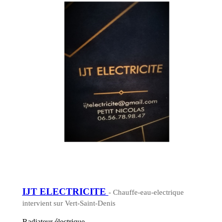
IJT ELECTRICITE
- Chauffe-eau-electrique
intervient sur Vert-Saint-Denis
Radiateur électrique