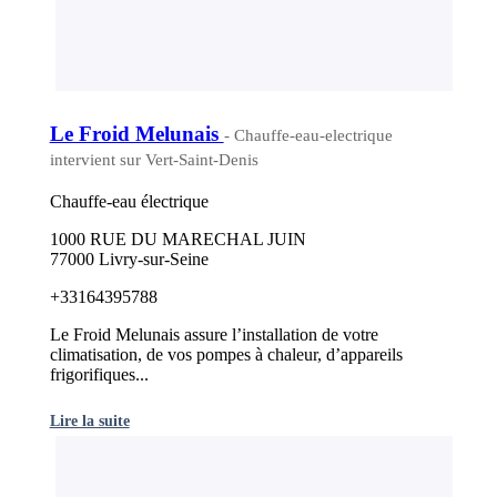
Le Froid Melunais
- Chauffe-eau-electrique
intervient sur Vert-Saint-Denis
Chauffe-eau électrique
1000 RUE DU MARECHAL JUIN
77000 Livry-sur-Seine
+33164395788
Le Froid Melunais assure l’installation de votre
climatisation, de vos pompes à chaleur, d’appareils
frigorifiques...
Lire la suite