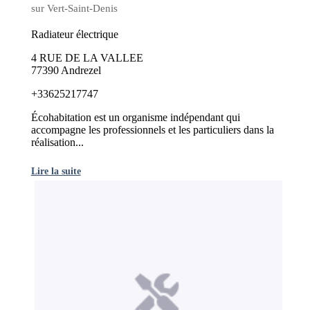
sur Vert-Saint-Denis
Radiateur électrique
4 RUE DE LA VALLEE
77390 Andrezel
+33625217747
Écohabitation est un organisme indépendant qui
accompagne les professionnels et les particuliers dans la
réalisation...
Lire la suite