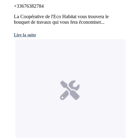
+33676382784
La Coopérative de l'Eco Habitat vous trouvera le
bouquet de travaux qui vous fera économiser...
Lire la suite