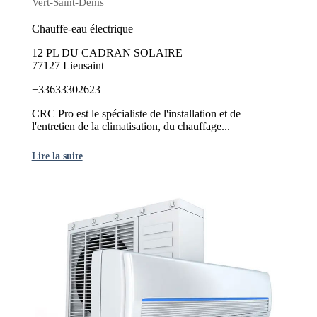
Vert-Saint-Denis
Chauffe-eau électrique
12 PL DU CADRAN SOLAIRE
77127 Lieusaint
+33633302623
CRC Pro est le spécialiste de l'installation et de
l'entretien de la climatisation, du chauffage...
Lire la suite