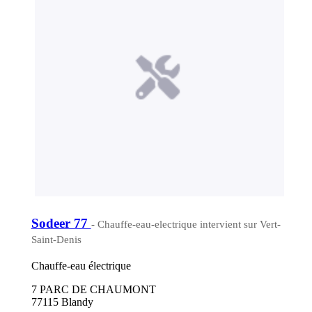
Sodeer 77
- Chauffe-eau-electrique intervient sur Vert-
Saint-Denis
Chauffe-eau électrique
7 PARC DE CHAUMONT
77115 Blandy