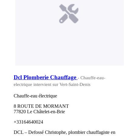
Dcl Plomberie Chauffage
- Chauffe-eau-
electrique intervient sur Vert-Saint-Denis
Chauffe-eau électrique
8 ROUTE DE MORMANT
77820 Le Châtelet-en-Brie
+33164640024
DCL – Defossé Christophe, plombier chauffagiste en