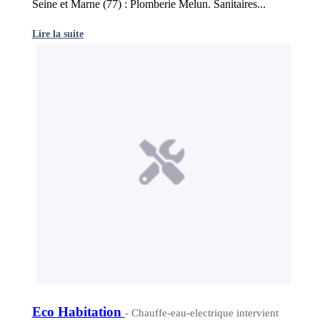
Seine et Marne (77) : Plomberie Melun. Sanitaires...
Lire la suite
Eco Habitation
- Chauffe-eau-electrique intervient