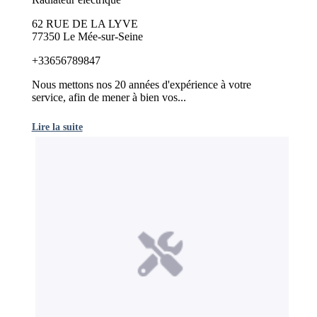
62 RUE DE LA LYVE
77350 Le Mée-sur-Seine
+33656789847
Nous mettons nos 20 années d'expérience à votre
service, afin de mener à bien vos...
Lire la suite