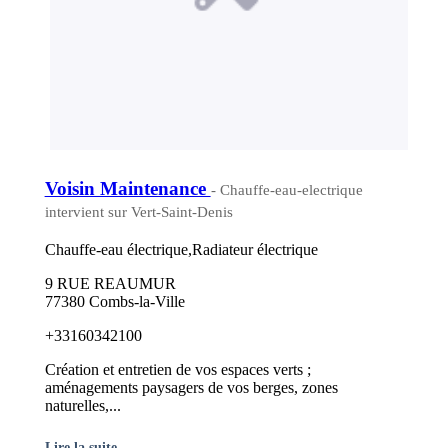
Voisin Maintenance
- Chauffe-eau-electrique
intervient sur Vert-Saint-Denis
Chauffe-eau électrique,Radiateur électrique
9 RUE REAUMUR
77380 Combs-la-Ville
+33160342100
Création et entretien de vos espaces verts ;
aménagements paysagers de vos berges, zones
naturelles,...
Lire la suite