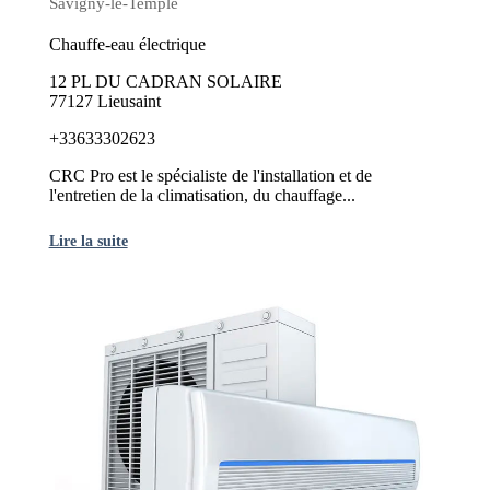
Savigny-le-Temple
Chauffe-eau électrique
12 PL DU CADRAN SOLAIRE
77127 Lieusaint
+33633302623
CRC Pro est le spécialiste de l'installation et de
l'entretien de la climatisation, du chauffage...
Lire la suite