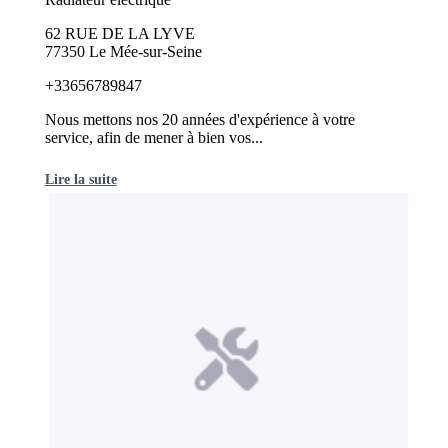
62 RUE DE LA LYVE
77350 Le Mée-sur-Seine
+33656789847
Nous mettons nos 20 années d'expérience à votre
service, afin de mener à bien vos...
Lire la suite