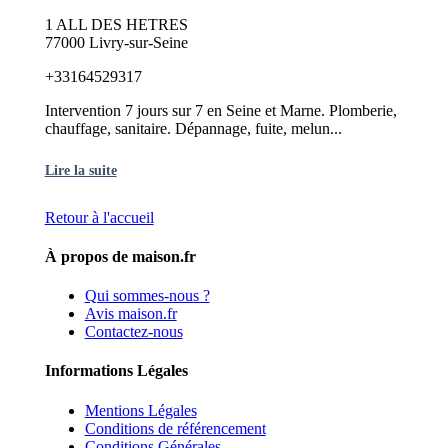
1 ALL DES HETRES
77000 Livry-sur-Seine
+33164529317
Intervention 7 jours sur 7 en Seine et Marne. Plomberie,
chauffage, sanitaire. Dépannage, fuite, melun...
Lire la suite
Retour à l'accueil
À propos de maison.fr
Qui sommes-nous ?
Avis maison.fr
Contactez-nous
Informations Légales
Mentions Légales
Conditions de référencement
Conditions Générales