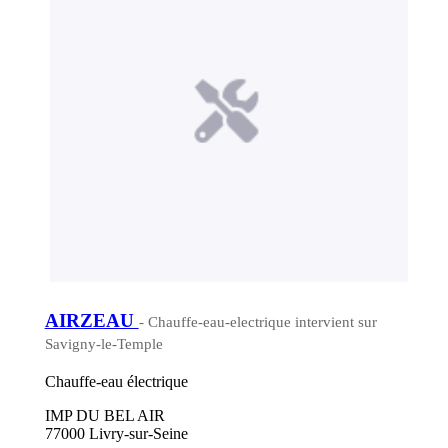
AIRZEAU
- Chauffe-eau-electrique intervient sur
Savigny-le-Temple
Chauffe-eau électrique
IMP DU BEL AIR
77000 Livry-sur-Seine