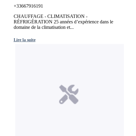
+33667916191
CHAUFFAGE - CLIMATISATION -
RÉFRIGÉRATION 25 années d’expérience dans le
domaine de la climatisation et...
Lire la suite