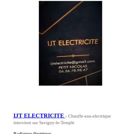
IJT ELECTRICITE
- Chauffe-eau-electrique
intervient sur Savigny-le-Temple
Radiateur électrique