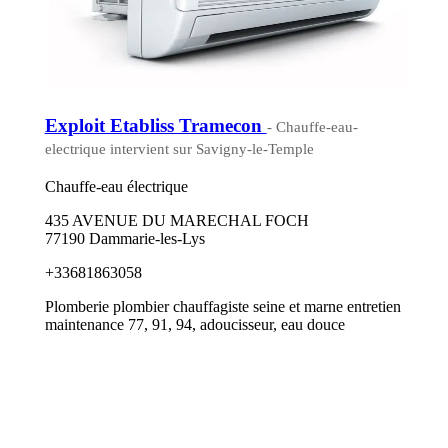
Exploit Etabliss Tramecon
- Chauffe-eau-
electrique intervient sur Savigny-le-Temple
Chauffe-eau électrique
435 AVENUE DU MARECHAL FOCH
77190 Dammarie-les-Lys
+33681863058
Plomberie plombier chauffagiste seine et marne entretien
maintenance 77, 91, 94, adoucisseur, eau douce