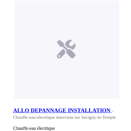
ALLO DEPANNAGE INSTALLATION
-
Chauffe-eau-electrique intervient sur Savigny-le-Temple
Chauffe-eau électrique