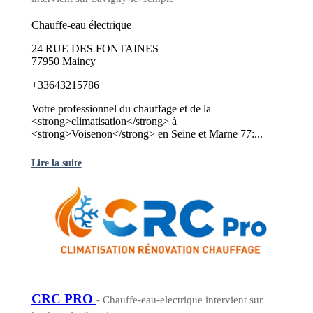
Chauffe-eau électrique
24 RUE DES FONTAINES
77950 Maincy
+33643215786
Votre professionnel du chauffage et de la
<strong>climatisation</strong> à
<strong>Voisenon</strong> en Seine et Marne 77:...
Lire la suite
CRC PRO
- Chauffe-eau-electrique intervient sur