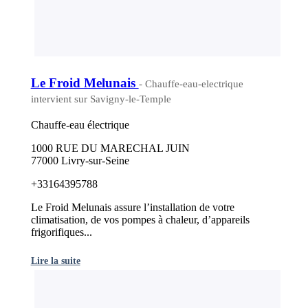
Le Froid Melunais
- Chauffe-eau-electrique
intervient sur Savigny-le-Temple
Chauffe-eau électrique
1000 RUE DU MARECHAL JUIN
77000 Livry-sur-Seine
+33164395788
Le Froid Melunais assure l’installation de votre
climatisation, de vos pompes à chaleur, d’appareils
frigorifiques...
Lire la suite