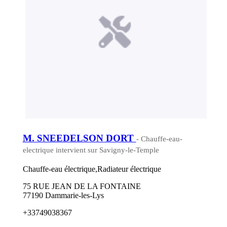
M. SNEEDELSON DORT
- Chauffe-eau-
electrique intervient sur Savigny-le-Temple
Chauffe-eau électrique,Radiateur électrique
75 RUE JEAN DE LA FONTAINE
77190 Dammarie-les-Lys
+33749038367