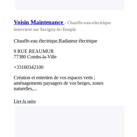
Voisin Maintenance
- Chauffe-eau-electrique
intervient sur Savigny-le-Temple
Chauffe-eau électrique,Radiateur électrique
9 RUE REAUMUR
77380 Combs-la-Ville
+33160342100
Création et entretien de vos espaces verts ;
aménagements paysagers de vos berges, zones
naturelles,...
Lire la suite