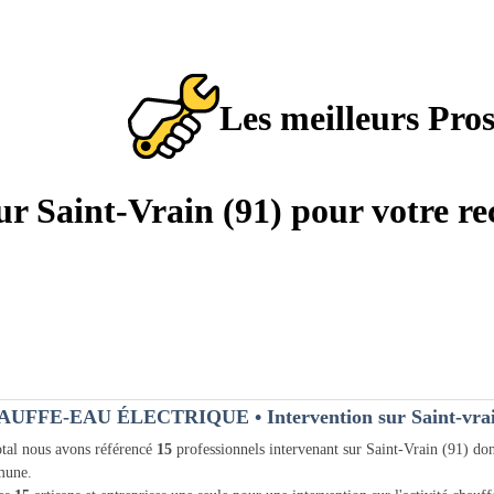
Les meilleurs Pro
sur Saint-Vrain (91) pour votre r
AUFFE-EAU ÉLECTRIQUE
• Intervention sur Saint-vra
tal nous avons référencé
15
professionnels intervenant sur Saint-Vrain (91) do
une.