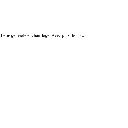
mberie générale et chauffage. Avec plus de 15...