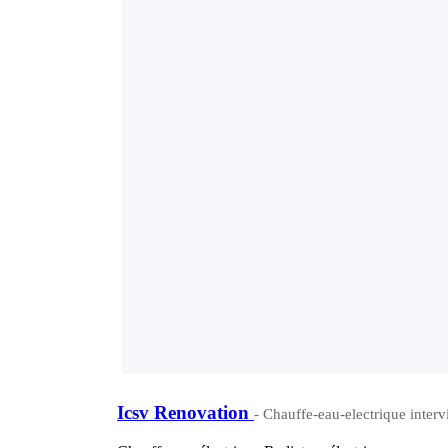
Icsv Renovation
- Chauffe-eau-electrique interv