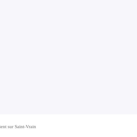
ient sur Saint-Vrain