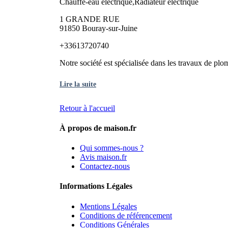
Chauffe-eau électrique,Radiateur électrique
1 GRANDE RUE
91850 Bouray-sur-Juine
+33613720740
Notre société est spécialisée dans les travaux de plo
Lire la suite
Retour à l'accueil
À propos de maison.fr
Qui sommes-nous ?
Avis maison.fr
Contactez-nous
Informations Légales
Mentions Légales
Conditions de référencement
Conditions Générales