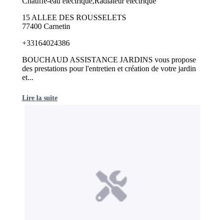
Chauffe-eau électrique,Radiateur électrique
15 ALLEE DES ROUSSELETS
77400 Carnetin
+33164024386
BOUCHAUD ASSISTANCE JARDINS vous propose
des prestations pour l'entretien et création de votre jardin
et...
Lire la suite