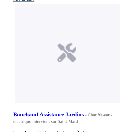
Bouchaud Assistance Jardins
- Chauffe-eau-
electrique intervient sur Saint-Mard