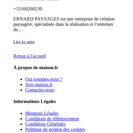
+33160260230
ERNARD PAYSAGES est une entreprise de création
paysagère, spécialisée dans la réalisation et l’entretien
de...
Lire la suite
Retour à l'accueil
À propos de maison.fr
Qui sommes-nous ?
Avis maison.fr
Contactez-nous
Informations Légales
Mentions Légales
Conditions de référencement
Conditions Générales
Politique de gestion des cookies