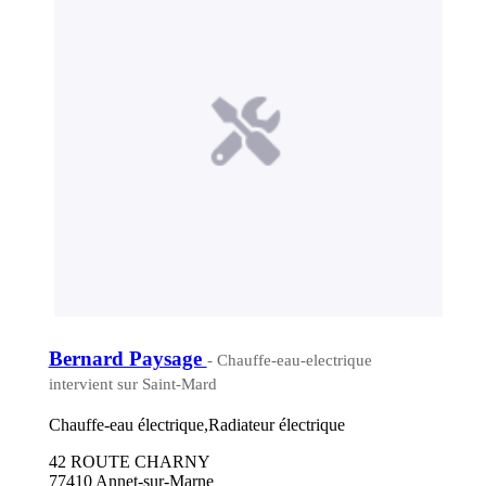
Bernard Paysage
- Chauffe-eau-electrique
intervient sur Saint-Mard
Chauffe-eau électrique,Radiateur électrique
42 ROUTE CHARNY
77410 Annet-sur-Marne