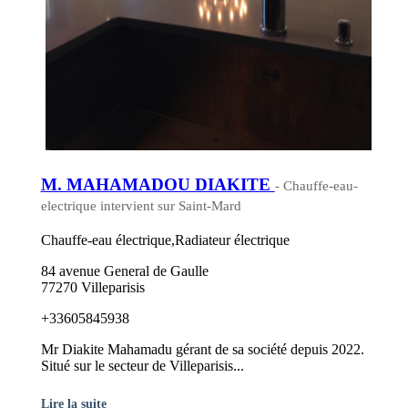
M. MAHAMADOU DIAKITE
- Chauffe-eau-
electrique intervient sur Saint-Mard
Chauffe-eau électrique,Radiateur électrique
84 avenue General de Gaulle
77270 Villeparisis
+33605845938
Mr Diakite Mahamadu gérant de sa société depuis 2022.
Situé sur le secteur de Villeparisis...
Lire la suite