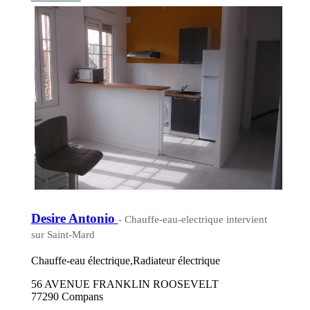
Desire Antonio
- Chauffe-eau-electrique intervient
sur Saint-Mard
Chauffe-eau électrique,Radiateur électrique
56 AVENUE FRANKLIN ROOSEVELT
77290 Compans