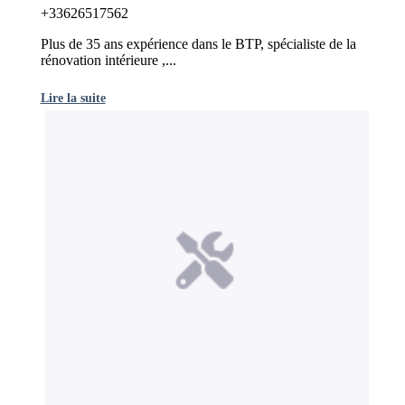
+33626517562
Plus de 35 ans expérience dans le BTP, spécialiste de la
rénovation intérieure ,...
Lire la suite