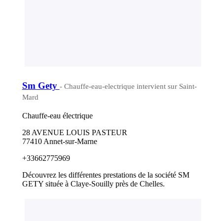
Sm Gety
- Chauffe-eau-electrique intervient sur Saint-
Mard
Chauffe-eau électrique
28 AVENUE LOUIS PASTEUR
77410 Annet-sur-Marne
+33662775969
Découvrez les différentes prestations de la société SM
GETY située à Claye-Souilly près de Chelles.