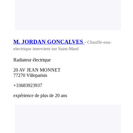
M. JORDAN GONCALVES
- Chauffe-eau-
electrique intervient sur Saint-Mard
Radiateur électrique
20 AV JEAN MONNET
77270 Villeparisis
+33683923937
expérience de plus de 20 ans