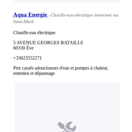
Aqua Energie
- Chauffe-eau-electrique intervient sur
Saint-Mard
Chauffe-eau électrique
5 AVENUE GEORGES BATAILLE
60330 Ève
+33623552271
Prix cassés adoucisseurs d'eau et pompes à chaleur,
entretien et dépannage