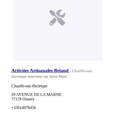
Activites Artisanales Briand
- Chauffe-eau-
electrique intervient sur Saint-Mard
Chauffe-eau électrique
29 AVENUE DE LA MARNE
77178 Oissery
+33614976456