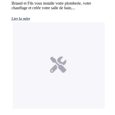
Briand et Fils vous installe votre plomberie, votre
chauffage et créée votre salle de bain,...
Lire la suite