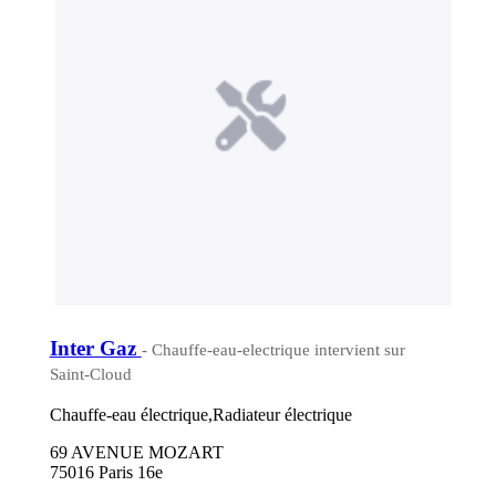
Inter Gaz
- Chauffe-eau-electrique intervient sur
Saint-Cloud
Chauffe-eau électrique,Radiateur électrique
69 AVENUE MOZART
75016 Paris 16e