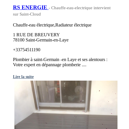
RS ENERGIE
- Chauffe-eau-electrique intervient
sur Saint-Cloud
Chauffe-eau électrique,Radiateur électrique
1 RUE DE BREUVERY
78100 Saint-Germain-en-Laye
+33754511190
Plombier à saint-Germain -en Laye et ses alentours :
Votre expert en dépannage plomberie ....
Lire la suite