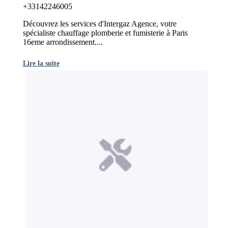
+33142246005
Découvrez les services d'Intergaz Agence, votre
spécialiste chauffage plomberie et fumisterie à Paris
16eme arrondissement....
Lire la suite