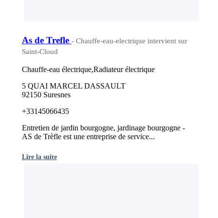
As de Trefle
- Chauffe-eau-electrique intervient sur
Saint-Cloud
Chauffe-eau électrique,Radiateur électrique
5 QUAI MARCEL DASSAULT
92150 Suresnes
+33145066435
Entretien de jardin bourgogne, jardinage bourgogne -
AS de Trèfle est une entreprise de service...
Lire la suite