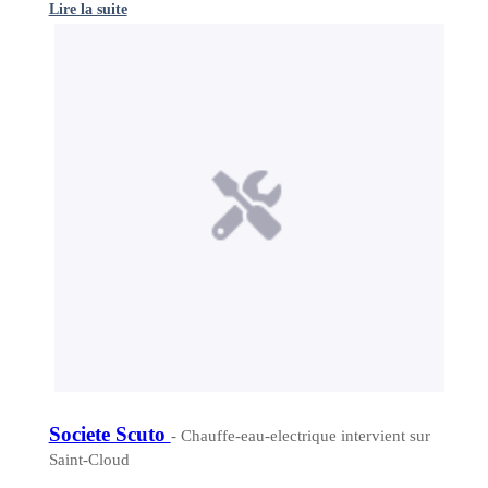
Lire la suite
Societe Scuto
- Chauffe-eau-electrique intervient sur
Saint-Cloud