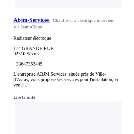
Abjm-Services
- Chauffe-eau-electrique intervient
sur Saint-Cloud
Radiateur électrique
174 GRANDE RUE
92310 Sèvres
+33647353445
L'entreprise ABJM Services, située près de Ville-
d'Avray, vous propose ses services pour l'installation, la
vente...
Lire la suite