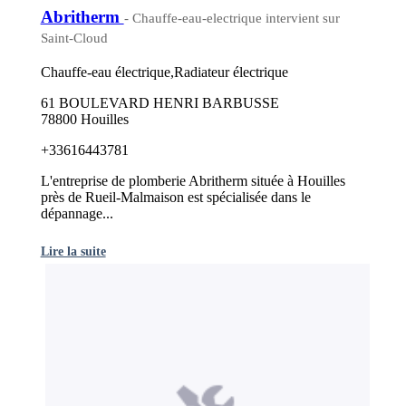
Abritherm
- Chauffe-eau-electrique intervient sur
Saint-Cloud
Chauffe-eau électrique,Radiateur électrique
61 BOULEVARD HENRI BARBUSSE
78800 Houilles
+33616443781
L'entreprise de plomberie Abritherm située à Houilles
près de Rueil-Malmaison est spécialisée dans le
dépannage...
Lire la suite