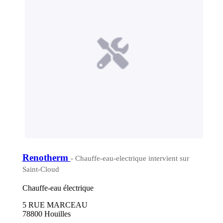
Renotherm
- Chauffe-eau-electrique intervient sur
Saint-Cloud
Chauffe-eau électrique
5 RUE MARCEAU
78800 Houilles