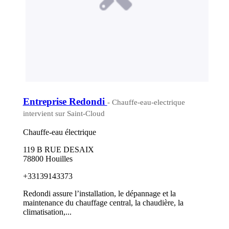
Entreprise Redondi
- Chauffe-eau-electrique
intervient sur Saint-Cloud
Chauffe-eau électrique
119 B RUE DESAIX
78800 Houilles
+33139143373
Redondi assure l’installation, le dépannage et la
maintenance du chauffage central, la chaudière, la
climatisation,...