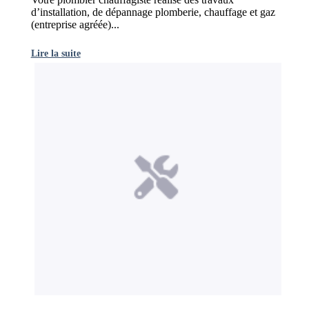
d’installation, de dépannage plomberie, chauffage et gaz
(entreprise agréée)...
Lire la suite