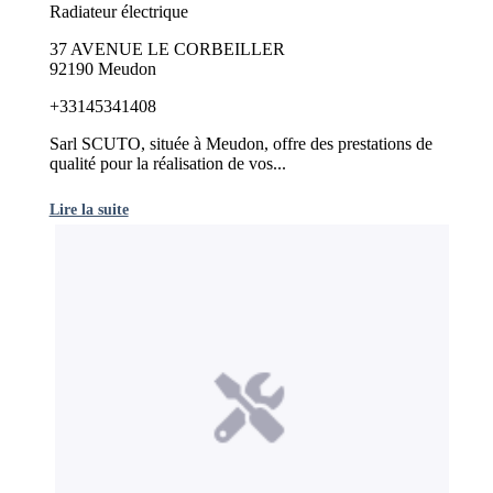
Radiateur électrique
37 AVENUE LE CORBEILLER
92190 Meudon
+33145341408
Sarl SCUTO, située à Meudon, offre des prestations de
qualité pour la réalisation de vos...
Lire la suite