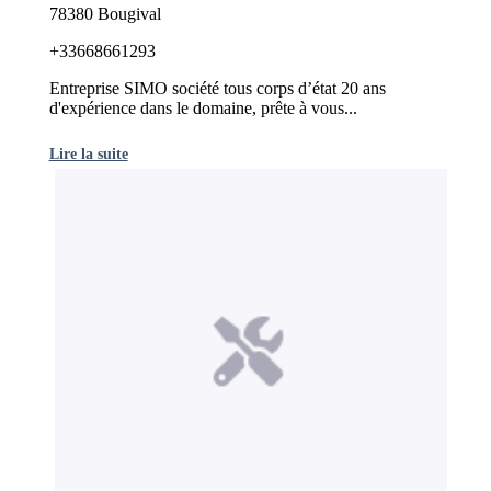
78380 Bougival
+33668661293
Entreprise SIMO société tous corps d’état 20 ans
d'expérience dans le domaine, prête à vous...
Lire la suite