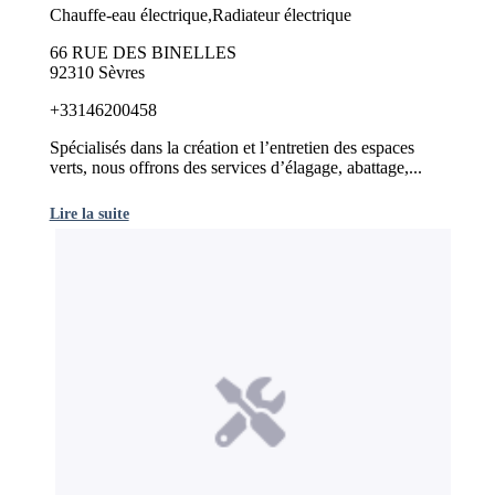
Chauffe-eau électrique,Radiateur électrique
66 RUE DES BINELLES
92310 Sèvres
+33146200458
Spécialisés dans la création et l’entretien des espaces
verts, nous offrons des services d’élagage, abattage,...
Lire la suite