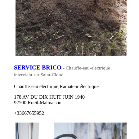
SERVICE BRICO
- Chauffe-eau-electrique
intervient sur Saint-Cloud
Chauffe-eau électrique,Radiateur électrique
178 AV DU DIX HUIT JUIN 1940
92500 Rueil-Malmaison
+33667655952