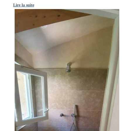
Lire la suite