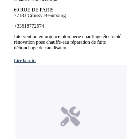
69 RUE DE PARIS
77183 Croissy-Beaubourg
+33618772574
Intervention en urgence plomberie chauffage électricité
rénovation pose chauffe-eau réparation de fuite
débouchage de canalisation...
Lire la suite