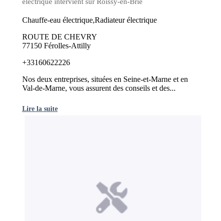
electrique intervient sur Roissy-en-Brie
Chauffe-eau électrique,Radiateur électrique
ROUTE DE CHEVRY
77150 Férolles-Attilly
+33160622226
Nos deux entreprises, situées en Seine-et-Marne et en
Val-de-Marne, vous assurent des conseils et des...
Lire la suite