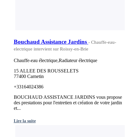
Bouchaud Assistance Jardins
- Chauffe-eau-
electrique intervient sur Roissy-en-Brie
Chauffe-eau électrique,Radiateur électrique
15 ALLEE DES ROUSSELETS
77400 Carnetin
+33164024386
BOUCHAUD ASSISTANCE JARDINS vous propose
des prestations pour l'entretien et création de votre jardin
et...
Lire la suite