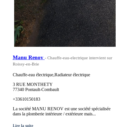
Manu Renov
- Chauffe-eau-electrique intervient sur
Roissy-en-Brie
Chauffe-eau électrique,Radiateur électrique
3 RUE MONTHETY
77340 Pontault-Combault
+33610150183
La société MANU RENOV est une société spécialisée
dans la plomberie intérieure / extérieure mais...
Lire la suite