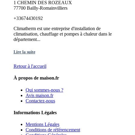
1 CHEMIN DES ROZEAUX
77700 Bailly-Romainvilliers
+33674430192
Climatherm est une entreprise d'installation de
climatisation, chauffage et pompes à chaleur dans le
département...
Lire la suite
Retour à l'accueil
À propos de maison.fr
Qui sommes-nous ?
Avis maison.fr
Contactez-nous
Informations Légales
Mentions Légales
Conditions de référencement