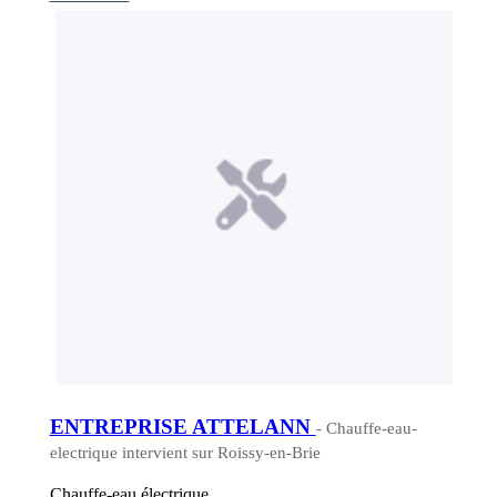
ENTREPRISE ATTELANN
- Chauffe-eau-
electrique intervient sur Roissy-en-Brie
Chauffe-eau électrique