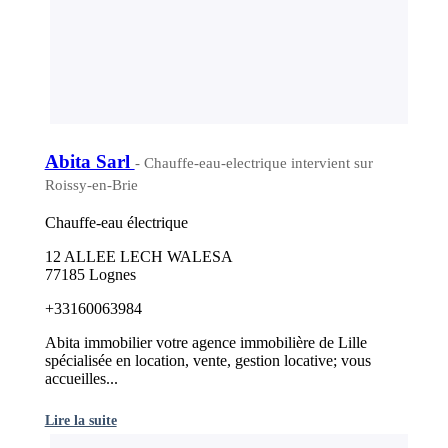
Abita Sarl
- Chauffe-eau-electrique intervient sur
Roissy-en-Brie
Chauffe-eau électrique
12 ALLEE LECH WALESA
77185 Lognes
+33160063984
Abita immobilier votre agence immobilière de Lille
spécialisée en location, vente, gestion locative; vous
accueilles...
Lire la suite