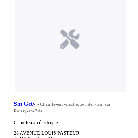
Sm Gety
- Chauffe-eau-electrique intervient sur
Roissy-en-Brie
Chauffe-eau électrique
28 AVENUE LOUIS PASTEUR