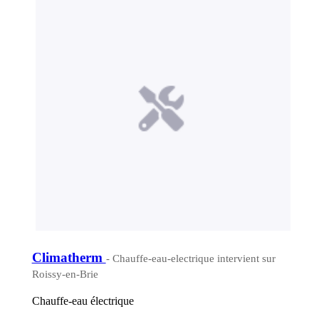
Climatherm
- Chauffe-eau-electrique intervient sur
Roissy-en-Brie
Chauffe-eau électrique