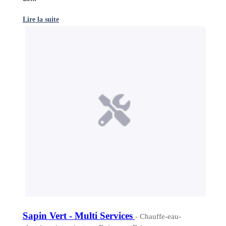
Lire la suite
Sapin Vert - Multi Services
- Chauffe-eau-