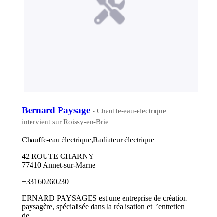
Bernard Paysage
- Chauffe-eau-electrique
intervient sur Roissy-en-Brie
Chauffe-eau électrique,Radiateur électrique
42 ROUTE CHARNY
77410 Annet-sur-Marne
+33160260230
ERNARD PAYSAGES est une entreprise de création
paysagère, spécialisée dans la réalisation et l’entretien
de...