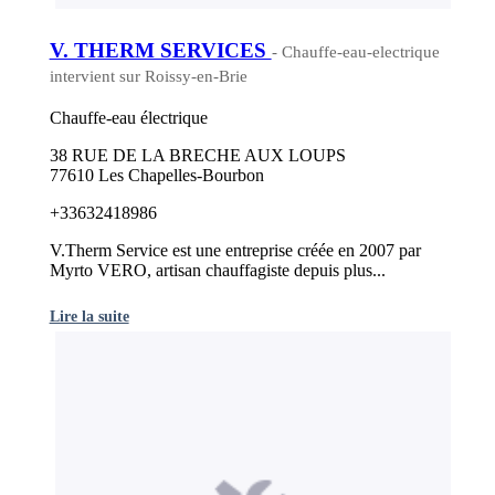
V. THERM SERVICES
- Chauffe-eau-electrique
intervient sur Roissy-en-Brie
Chauffe-eau électrique
38 RUE DE LA BRECHE AUX LOUPS
77610 Les Chapelles-Bourbon
+33632418986
V.Therm Service est une entreprise créée en 2007 par
Myrto VERO, artisan chauffagiste depuis plus...
Lire la suite