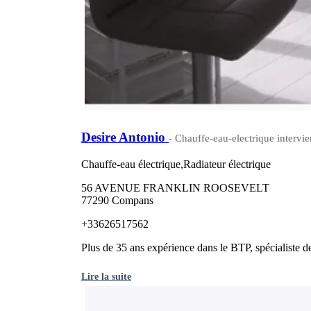
Desire Antonio
- Chauffe-eau-electrique intervien
Chauffe-eau électrique,Radiateur électrique
56 AVENUE FRANKLIN ROOSEVELT
77290 Compans
+33626517562
Plus de 35 ans expérience dans le BTP, spécialiste de 
Lire la suite