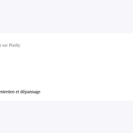
 sur Plailly
entretien et dépannage