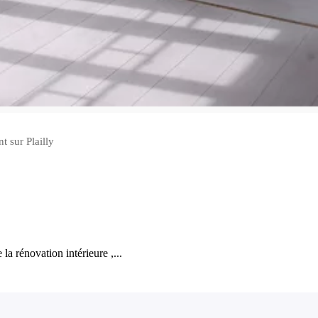
t sur Plailly
la rénovation intérieure ,...