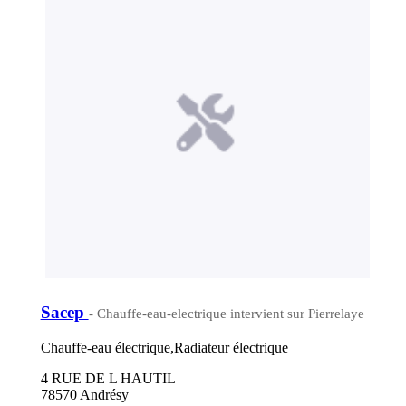
Sacep
- Chauffe-eau-electrique intervient sur Pierrelaye
Chauffe-eau électrique,Radiateur électrique
4 RUE DE L HAUTIL
78570 Andrésy