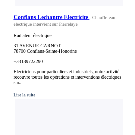
Conflans Lechantre Electricite
- Chauffe-eau-
electrique intervient sur Pierrelaye
Radiateur électrique
31 AVENUE CARNOT
78700 Conflans-Sainte-Honorine
+33139722290
Electriciens pour particuliers et industriels, notre activité
recouvre toutes les opérations et interventions électriques
sur...
Lire la suite