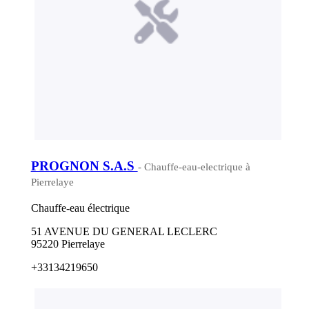
PROGNON S.A.S
- Chauffe-eau-electrique à
Pierrelaye
Chauffe-eau électrique
51 AVENUE DU GENERAL LECLERC
95220 Pierrelaye
+33134219650