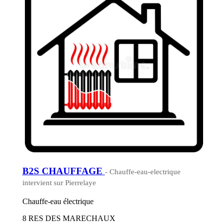
B2S CHAUFFAGE
- Chauffe-eau-electrique
intervient sur Pierrelaye
Chauffe-eau électrique
8 RES DES MARECHAUX