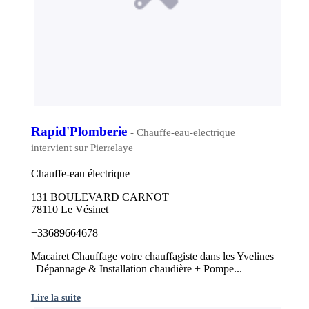
Rapid'Plomberie
- Chauffe-eau-electrique
intervient sur Pierrelaye
Chauffe-eau électrique
131 BOULEVARD CARNOT
78110 Le Vésinet
+33689664678
Macairet Chauffage votre chauffagiste dans les Yvelines
| Dépannage & Installation chaudière + Pompe...
Lire la suite