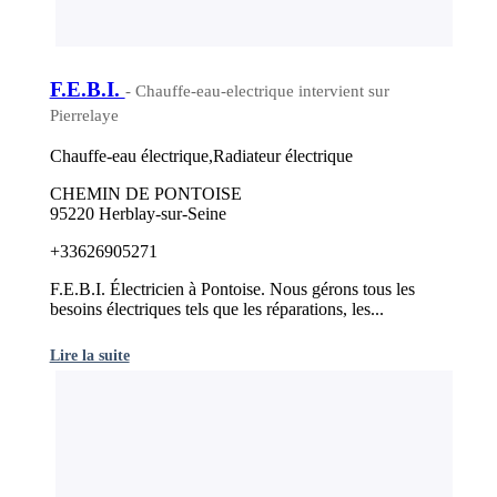
F.E.B.I.
- Chauffe-eau-electrique intervient sur
Pierrelaye
Chauffe-eau électrique,Radiateur électrique
CHEMIN DE PONTOISE
95220 Herblay-sur-Seine
+33626905271
F.E.B.I. Électricien à Pontoise. Nous gérons tous les
besoins électriques tels que les réparations, les...
Lire la suite