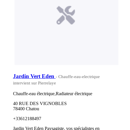
Jardin Vert Eden
- Chauffe-eau-electrique
intervient sur Pierrelaye
Chauffe-eau électrique,Radiateur électrique
40 RUE DES VIGNOBLES
78400 Chatou
+33612188497
Jardin Vert Eden Paysagiste, vos spécialistes en