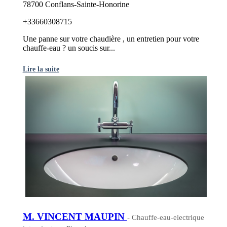
78700 Conflans-Sainte-Honorine
+33660308715
Une panne sur votre chaudière , un entretien pour votre
chauffe-eau ? un soucis sur...
Lire la suite
M. VINCENT MAUPIN
- Chauffe-eau-electrique