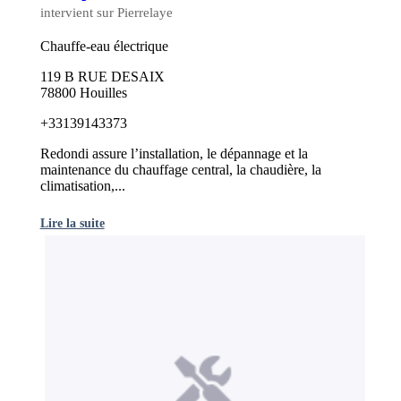
intervient sur Pierrelaye
Chauffe-eau électrique
119 B RUE DESAIX
78800 Houilles
+33139143373
Redondi assure l’installation, le dépannage et la
maintenance du chauffage central, la chaudière, la
climatisation,...
Lire la suite