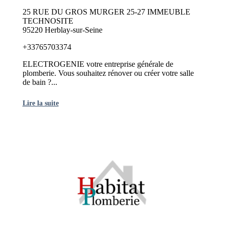
25 RUE DU GROS MURGER 25-27 IMMEUBLE
TECHNOSITE
95220 Herblay-sur-Seine
+33765703374
ELECTROGENIE votre entreprise générale de
plomberie. Vous souhaitez rénover ou créer votre salle
de bain ?...
Lire la suite