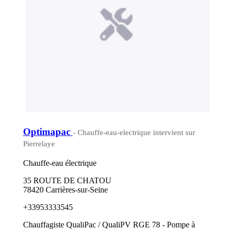
Optimapac
- Chauffe-eau-electrique intervient sur
Pierrelaye
Chauffe-eau électrique
35 ROUTE DE CHATOU
78420 Carrières-sur-Seine
+33953333545
Chauffagiste QualiPac / QualiPV RGE 78 - Pompe à