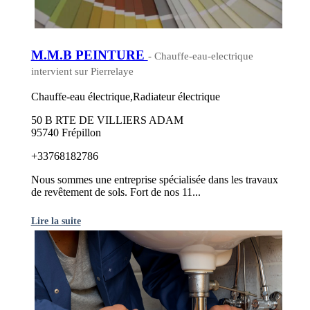
M.M.B PEINTURE
- Chauffe-eau-electrique
intervient sur Pierrelaye
Chauffe-eau électrique,Radiateur électrique
50 B RTE DE VILLIERS ADAM
95740 Frépillon
+33768182786
Nous sommes une entreprise spécialisée dans les travaux
de revêtement de sols. Fort de nos 11...
Lire la suite