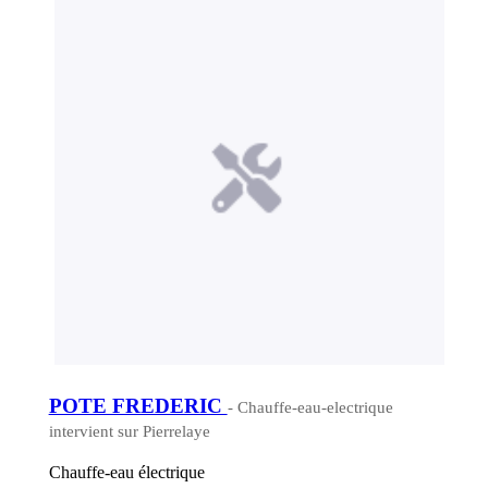
POTE FREDERIC
- Chauffe-eau-electrique
intervient sur Pierrelaye
Chauffe-eau électrique