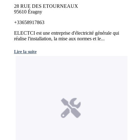
28 RUE DES ETOURNEAUX
95610 Éragny
+33658917863
ELECTCI est une entreprise d'électricité générale qui
réalise l'installation, la mise aux normes et le...
Lire la suite