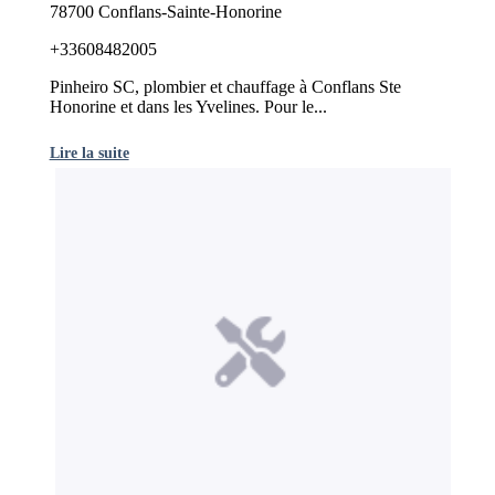
78700 Conflans-Sainte-Honorine
+33608482005
Pinheiro SC, plombier et chauffage à Conflans Ste
Honorine et dans les Yvelines. Pour le...
Lire la suite