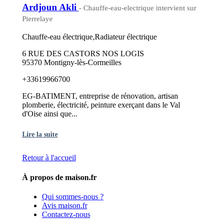
Ardjoun Akli
- Chauffe-eau-electrique intervient sur
Pierrelaye
Chauffe-eau électrique,Radiateur électrique
6 RUE DES CASTORS NOS LOGIS
95370 Montigny-lès-Cormeilles
+33619966700
EG-BATIMENT, entreprise de rénovation, artisan
plomberie, électricité, peinture exerçant dans le Val
d'Oise ainsi que...
Lire la suite
Retour à l'accueil
À propos de maison.fr
Qui sommes-nous ?
Avis maison.fr
Contactez-nous