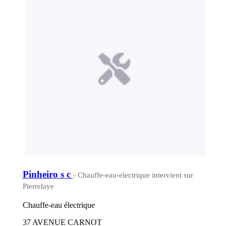
Pinheiro s c
- Chauffe-eau-electrique intervient sur
Pierrelaye
Chauffe-eau électrique
37 AVENUE CARNOT