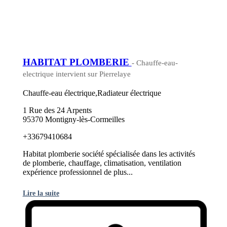
HABITAT PLOMBERIE
- Chauffe-eau-
electrique intervient sur Pierrelaye
Chauffe-eau électrique,Radiateur électrique
1 Rue des 24 Arpents
95370 Montigny-lès-Cormeilles
+33679410684
Habitat plomberie société spécialisée dans les activités
de plomberie, chauffage, climatisation, ventilation
expérience professionnel de plus...
Lire la suite