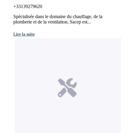
+33139279620
Spécialisée dans le domaine du chauffage, de la
plomberie et de la ventilation, Sacep est...
Lire la suite