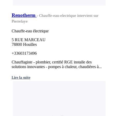
Renotherm
- Chauffe-eau-electrique intervient sur
Pierrelaye
Chauffe-eau électrique
5 RUE MARCEAU
78800 Houilles
+33603173496
Chauffagiste - plombier, certifié RGE installe des
solutions innovantes - pompes à chaleur, chaudières à...
Lire la suite