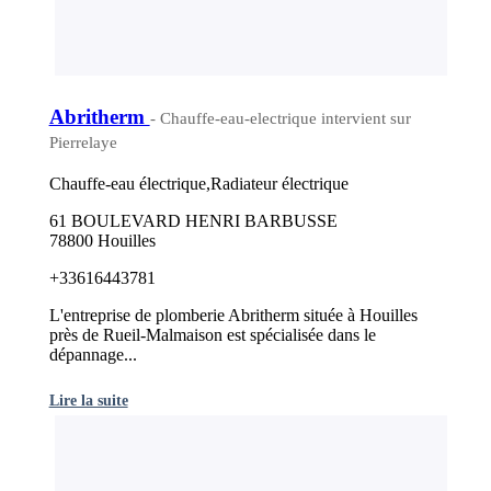
Abritherm
- Chauffe-eau-electrique intervient sur
Pierrelaye
Chauffe-eau électrique,Radiateur électrique
61 BOULEVARD HENRI BARBUSSE
78800 Houilles
+33616443781
L'entreprise de plomberie Abritherm située à Houilles
près de Rueil-Malmaison est spécialisée dans le
dépannage...
Lire la suite