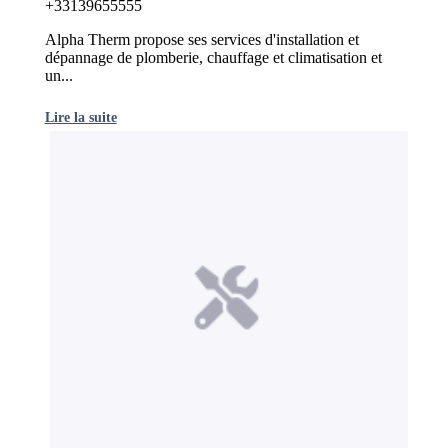
+33139655555
Alpha Therm propose ses services d'installation et
dépannage de plomberie, chauffage et climatisation et
un...
Lire la suite