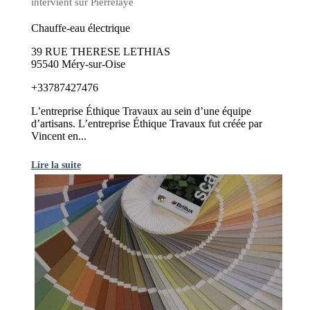
intervient sur Pierrelaye
Chauffe-eau électrique
39 RUE THERESE LETHIAS
95540 Méry-sur-Oise
+33787427476
L’entreprise Éthique Travaux au sein d’une équipe
d’artisans. L’entreprise Éthique Travaux fut créée par
Vincent en...
Lire la suite