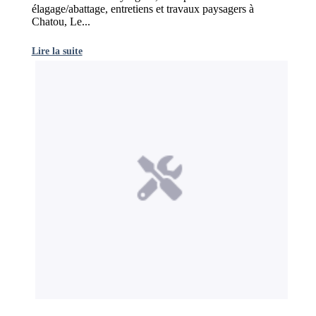
élagage/abattage, entretiens et travaux paysagers à
Chatou, Le...
Lire la suite