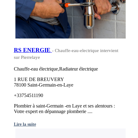
RS ENERGIE
- Chauffe-eau-electrique intervient
sur Pierrelaye
Chauffe-eau électrique,Radiateur électrique
1 RUE DE BREUVERY
78100 Saint-Germain-en-Laye
+33754511190
Plombier à saint-Germain -en Laye et ses alentours :
Votre expert en dépannage plomberie ....
Lire la suite