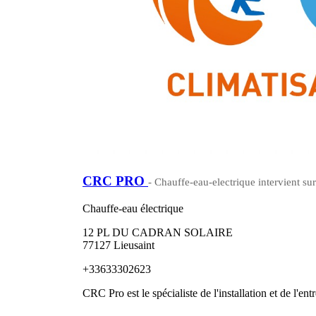
CRC PRO
- Chauffe-eau-electrique intervient su
Chauffe-eau électrique
12 PL DU CADRAN SOLAIRE
77127 Lieusaint
+33633302623
CRC Pro est le spécialiste de l'installation et de l'ent