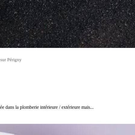
 sur Périgny
ans la plomberie intérieure / extérieure mais...