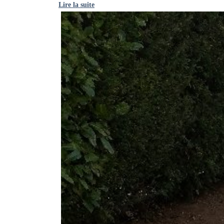
Lire la suite