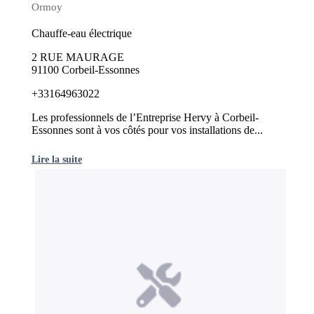
Ormoy
Chauffe-eau électrique
2 RUE MAURAGE
91100 Corbeil-Essonnes
+33164963022
Les professionnels de l’Entreprise Hervy à Corbeil-
Essonnes sont à vos côtés pour vos installations de...
Lire la suite