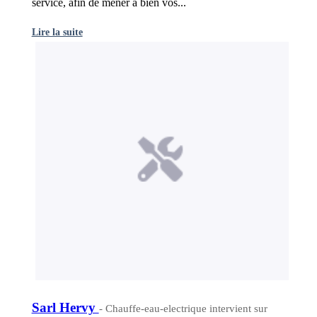
service, afin de mener à bien vos...
Lire la suite
Sarl Hervy
- Chauffe-eau-electrique intervient sur