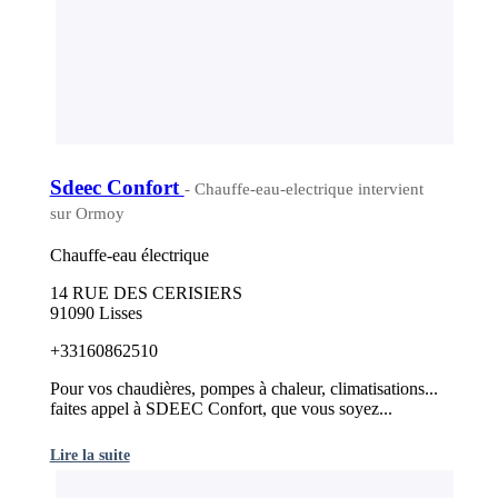
Sdeec Confort
- Chauffe-eau-electrique intervient
sur Ormoy
Chauffe-eau électrique
14 RUE DES CERISIERS
91090 Lisses
+33160862510
Pour vos chaudières, pompes à chaleur, climatisations...
faites appel à SDEEC Confort, que vous soyez...
Lire la suite