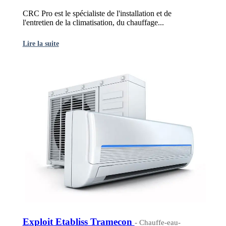
CRC Pro est le spécialiste de l'installation et de
l'entretien de la climatisation, du chauffage...
Lire la suite
Exploit Etabliss Tramecon
- Chauffe-eau-