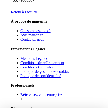
+33749038367
Retour à l'accueil
À propos de maison.fr
Qui sommes-nous ?
Avis maison.fr
Contactez-nous
Informations Légales
Mentions Légales
Conditions de référencement
Conditions Générales
Politique de gestion des cookies
Politique de confidentialité
Professionnels
Référencez votre entreprise
>