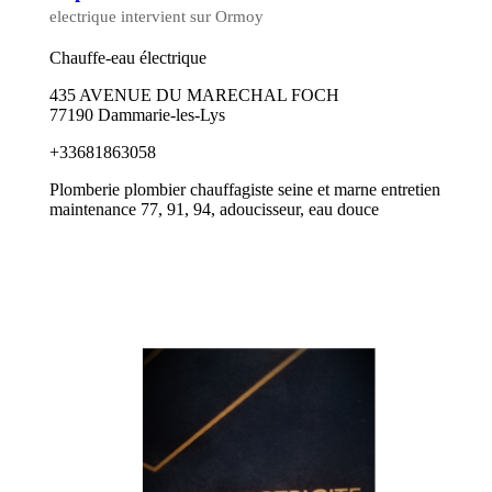
electrique intervient sur Ormoy
Chauffe-eau électrique
435 AVENUE DU MARECHAL FOCH
77190 Dammarie-les-Lys
+33681863058
Plomberie plombier chauffagiste seine et marne entretien
maintenance 77, 91, 94, adoucisseur, eau douce