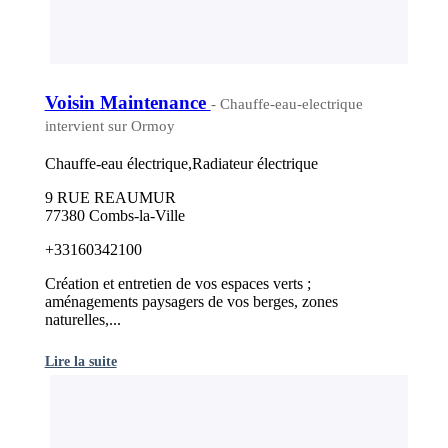
Voisin Maintenance
- Chauffe-eau-electrique
intervient sur Ormoy
Chauffe-eau électrique,Radiateur électrique
9 RUE REAUMUR
77380 Combs-la-Ville
+33160342100
Création et entretien de vos espaces verts ;
aménagements paysagers de vos berges, zones
naturelles,...
Lire la suite