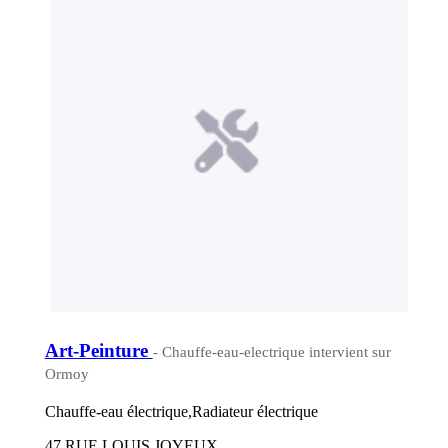
Art-Peinture
- Chauffe-eau-electrique intervient sur
Ormoy
Chauffe-eau électrique,Radiateur électrique
47 RUE LOUIS JOYEUX