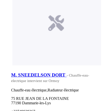
M. SNEEDELSON DORT
- Chauffe-eau-
electrique intervient sur Ormoy
Chauffe-eau électrique,Radiateur électrique
75 RUE JEAN DE LA FONTAINE
77190 Dammarie-les-Lys