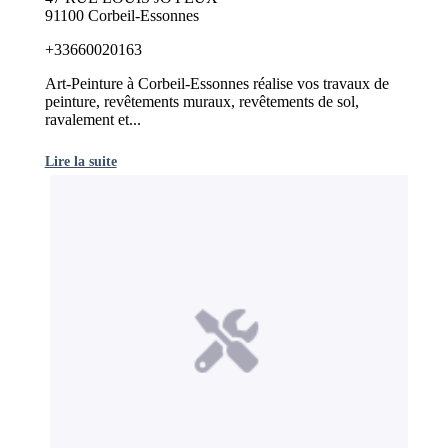
91100 Corbeil-Essonnes
+33660020163
Art-Peinture à Corbeil-Essonnes réalise vos travaux de
peinture, revêtements muraux, revêtements de sol,
ravalement et...
Lire la suite