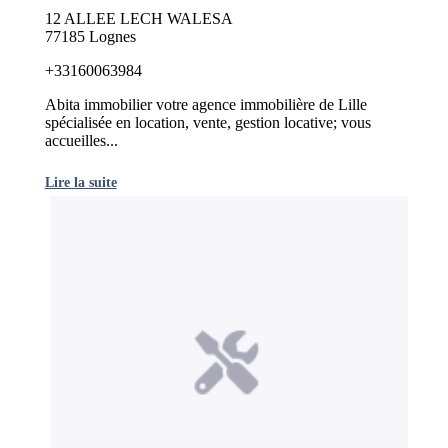
12 ALLEE LECH WALESA
77185 Lognes
+33160063984
Abita immobilier votre agence immobilière de Lille
spécialisée en location, vente, gestion locative; vous
accueilles...
Lire la suite