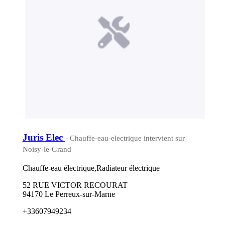
Juris Elec
- Chauffe-eau-electrique intervient sur
Noisy-le-Grand
Chauffe-eau électrique,Radiateur électrique
52 RUE VICTOR RECOURAT
94170 Le Perreux-sur-Marne
+33607949234