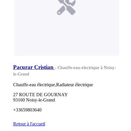
Pacurar Cristian
- Chauffe-eau-electrique à Noisy-
le-Grand
Chauffe-eau électrique,Radiateur électrique
27 ROUTE DE GOURNAY
93160 Noisy-le-Grand
+33659803640
Retour à l'accueil