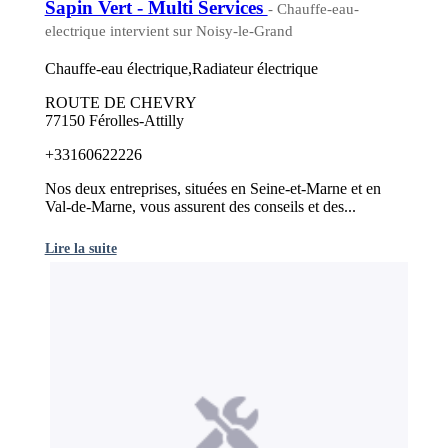
Sapin Vert - Multi Services
- Chauffe-eau-
electrique intervient sur Noisy-le-Grand
Chauffe-eau électrique,Radiateur électrique
ROUTE DE CHEVRY
77150 Férolles-Attilly
+33160622226
Nos deux entreprises, situées en Seine-et-Marne et en
Val-de-Marne, vous assurent des conseils et des...
Lire la suite