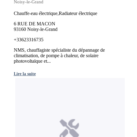
Noisy-le-Grand
Chauffe-eau électrique,Radiateur électrique
6 RUE DE MACON
93160 Noisy-le-Grand
+33623316735
NMS, chauffagiste spécialiste du dépannage de
climatisation, de pompe à chaleur, de solaire
photovoltaïque et...
Lire la suite