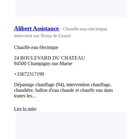
Alibert Assistance
- Chauffe-eau-electrique
intervient sur Noisy-le-Grand
Chauffe-eau électrique
24 BOULEVARD DU CHATEAU
94500 Champigny-sur-Marne
+33672317199
Dépannge chauffage (94), intervention chauffage,
chaudière, ballon d'eau chaude et chauffe eau dans
toutes les...
Lire la suite