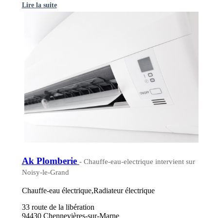
Lire la suite
Ak Plomberie
- Chauffe-eau-electrique intervient sur
Noisy-le-Grand
Chauffe-eau électrique,Radiateur électrique
33 route de la libération
94430 Chennevières-sur-Marne