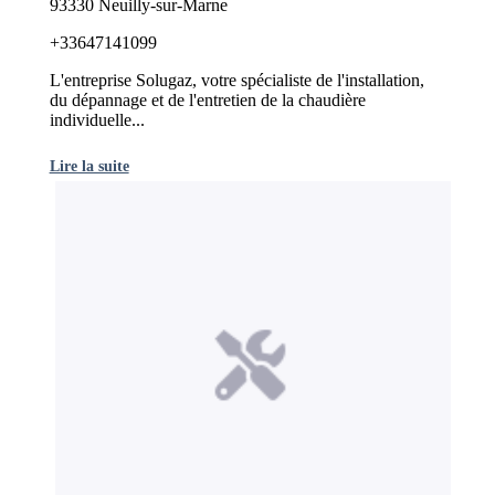
93330 Neuilly-sur-Marne
+33647141099
L'entreprise Solugaz, votre spécialiste de l'installation,
du dépannage et de l'entretien de la chaudière
individuelle...
Lire la suite