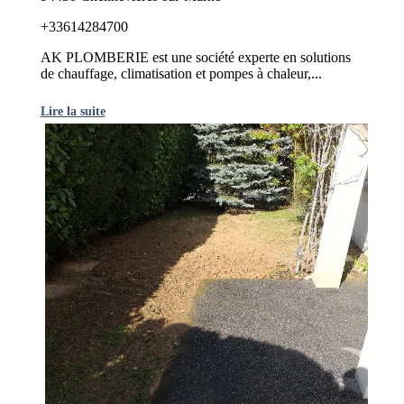
+33614284700
AK PLOMBERIE est une société experte en solutions
de chauffage, climatisation et pompes à chaleur,...
Lire la suite