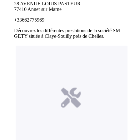
28 AVENUE LOUIS PASTEUR
77410 Annet-sur-Marne
+33662775969
Découvrez les différentes prestations de la société SM
GETY située à Claye-Souilly près de Chelles.