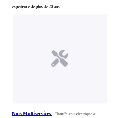
expérience de plus de 20 ans
Nms Multiservices
- Chauffe-eau-electrique à