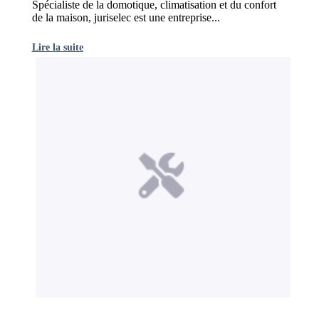
Spécialiste de la domotique, climatisation et du confort
de la maison, juriselec est une entreprise...
Lire la suite