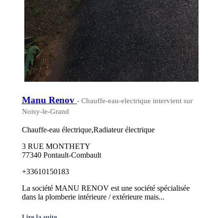
Manu Renov
- Chauffe-eau-electrique intervient sur
Noisy-le-Grand
Chauffe-eau électrique,Radiateur électrique
3 RUE MONTHETY
77340 Pontault-Combault
+33610150183
La société MANU RENOV est une société spécialisée
dans la plomberie intérieure / extérieure mais...
Lire la suite