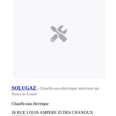
SOLUGAZ
- Chauffe-eau-electrique intervient sur
Noisy-le-Grand
Chauffe-eau électrique
26 RUE LOUIS AMPERE ZI DES CHANOUX