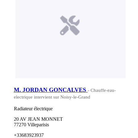
M. JORDAN GONCALVES
- Chauffe-eau-
electrique intervient sur Noisy-le-Grand
Radiateur électrique
20 AV JEAN MONNET
77270 Villeparisis
+33683923937