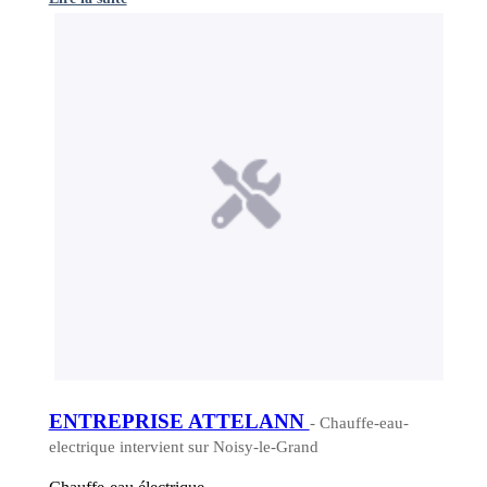
ENTREPRISE ATTELANN
- Chauffe-eau-
electrique intervient sur Noisy-le-Grand