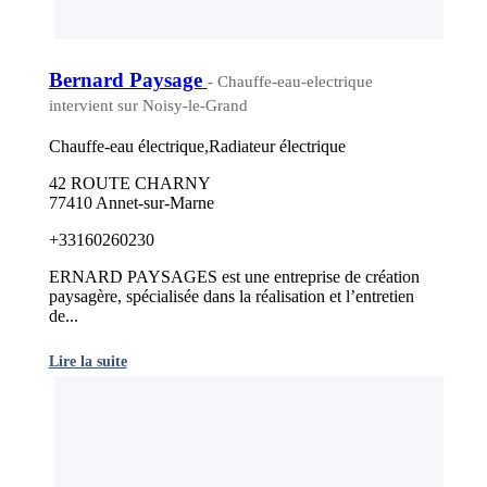
Bernard Paysage
- Chauffe-eau-electrique
intervient sur Noisy-le-Grand
Chauffe-eau électrique,Radiateur électrique
42 ROUTE CHARNY
77410 Annet-sur-Marne
+33160260230
ERNARD PAYSAGES est une entreprise de création
paysagère, spécialisée dans la réalisation et l’entretien
de...
Lire la suite