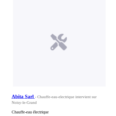
Abita Sarl
- Chauffe-eau-electrique intervient sur
Noisy-le-Grand
Chauffe-eau électrique