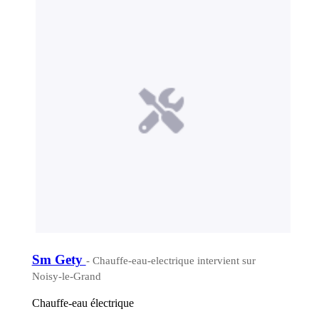
Sm Gety
- Chauffe-eau-electrique intervient sur
Noisy-le-Grand
Chauffe-eau électrique