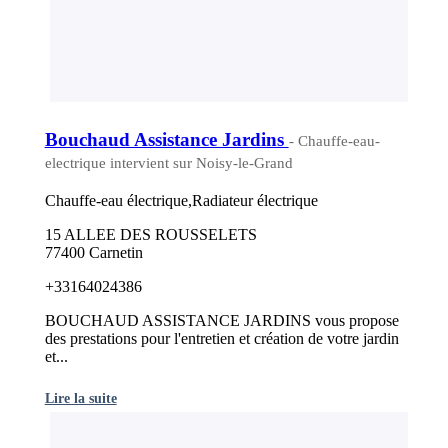
Bouchaud Assistance Jardins
- Chauffe-eau-
electrique intervient sur Noisy-le-Grand
Chauffe-eau électrique,Radiateur électrique
15 ALLEE DES ROUSSELETS
77400 Carnetin
+33164024386
BOUCHAUD ASSISTANCE JARDINS vous propose
des prestations pour l'entretien et création de votre jardin
et...
Lire la suite