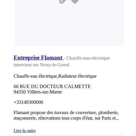
Entreprise Flamant
- Chauffe-eau-electrique
intervient sur Noisy-le-Grand
Chauffe-eau électrique,Radiateur électrique
66 RUE DU DOCTEUR CALMETTE
94350 Villiers-sur-Marne
+33149300000
Flamant propose des travaux de couverture, plomberie,
maçonnerie, rénovations tous corps d'état, sur Paris et...
Lire la suite