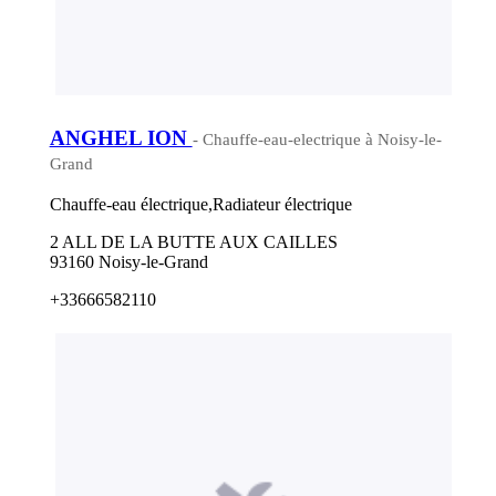
ANGHEL ION
- Chauffe-eau-electrique à Noisy-le-
Grand
Chauffe-eau électrique,Radiateur électrique
2 ALL DE LA BUTTE AUX CAILLES
93160 Noisy-le-Grand
+33666582110