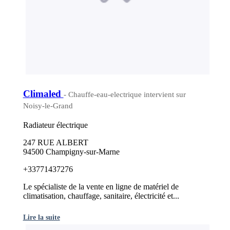
Climaled
- Chauffe-eau-electrique intervient sur
Noisy-le-Grand
Radiateur électrique
247 RUE ALBERT
94500 Champigny-sur-Marne
+33771437276
Le spécialiste de la vente en ligne de matériel de
climatisation, chauffage, sanitaire, électricité et...
Lire la suite