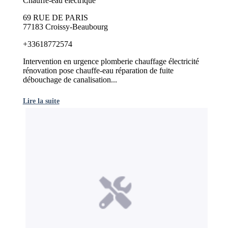
Chauffe-eau électrique
69 RUE DE PARIS
77183 Croissy-Beaubourg
+33618772574
Intervention en urgence plomberie chauffage électricité
rénovation pose chauffe-eau réparation de fuite
débouchage de canalisation...
Lire la suite