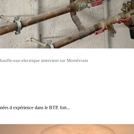
hauffe-eau-electrique intervient sur Montévrain
ées d expérience dans le BTP, fort...