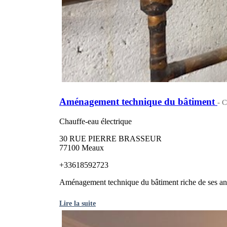
Aménagement technique du bâtiment
- C
Chauffe-eau électrique
30 RUE PIERRE BRASSEUR
77100 Meaux
+33618592723
Aménagement technique du bâtiment riche de ses ann
Lire la suite