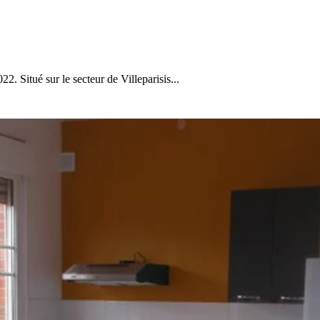
. Situé sur le secteur de Villeparisis...