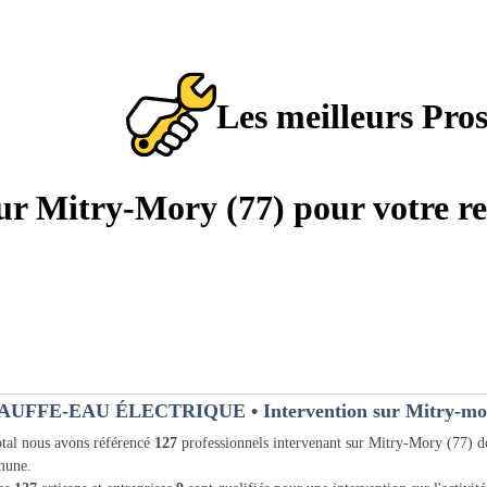
Les meilleurs Pro
 sur Mitry-Mory (77) pour votre r
AUFFE-EAU ÉLECTRIQUE
• Intervention sur Mitry-mo
tal nous avons référencé
127
professionnels intervenant sur Mitry-Mory (77) 
une.