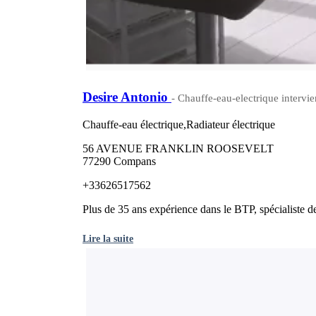
Desire Antonio
- Chauffe-eau-electrique intervi
Chauffe-eau électrique,Radiateur électrique
56 AVENUE FRANKLIN ROOSEVELT
77290 Compans
+33626517562
Plus de 35 ans expérience dans le BTP, spécialiste de 
Lire la suite