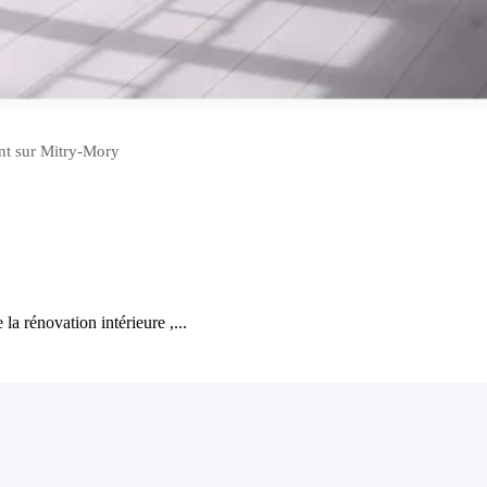
ent sur Mitry-Mory
la rénovation intérieure ,...