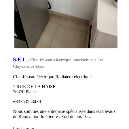
S.E.L
- Chauffe-eau-electrique intervient sur Les
Clayes-sous-Bois
Chauffe-eau électrique,Radiateur électrique
7 RUE DE LA HAISE
78370 Plaisir
+33753553439
Nous sommes une entreprise spécialisée dans les travaux
de Rénovation Intérieure . Fort de nos 16...
Lire la suite