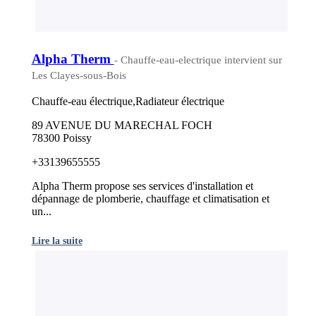
Alpha Therm
- Chauffe-eau-electrique intervient sur
Les Clayes-sous-Bois
Chauffe-eau électrique,Radiateur électrique
89 AVENUE DU MARECHAL FOCH
78300 Poissy
+33139655555
Alpha Therm propose ses services d'installation et
dépannage de plomberie, chauffage et climatisation et
un...
Lire la suite