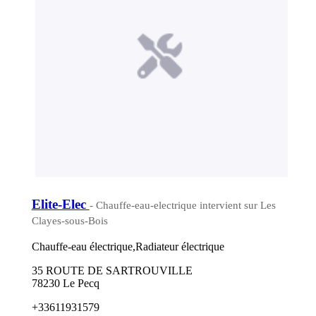
Elite-Elec
- Chauffe-eau-electrique intervient sur Les
Clayes-sous-Bois
Chauffe-eau électrique,Radiateur électrique
35 ROUTE DE SARTROUVILLE
78230 Le Pecq
+33611931579