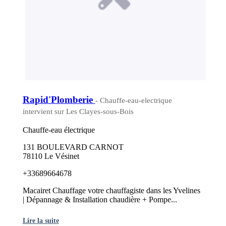
Rapid'Plomberie
- Chauffe-eau-electrique
intervient sur Les Clayes-sous-Bois
Chauffe-eau électrique
131 BOULEVARD CARNOT
78110 Le Vésinet
+33689664678
Macairet Chauffage votre chauffagiste dans les Yvelines
| Dépannage & Installation chaudière + Pompe...
Lire la suite