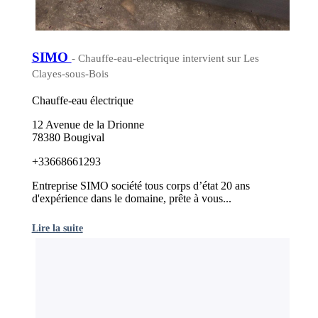
SIMO
- Chauffe-eau-electrique intervient sur Les
Clayes-sous-Bois
Chauffe-eau électrique
12 Avenue de la Drionne
78380 Bougival
+33668661293
Entreprise SIMO société tous corps d’état 20 ans
d'expérience dans le domaine, prête à vous...
Lire la suite