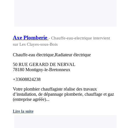
Axe Plomberie
- Chauffe-eau-electrique intervient
sur Les Clayes-sous-Bois
Chauffe-eau électrique,Radiateur électrique
50 RUE GERARD DE NERVAL
78180 Montigny-le-Bretonneux
+33608824238
Votre plombier chauffagiste réalise des travaux
d’installation, de dépannage plomberie, chauffage et gaz
(entreprise agréée)...
Lire la suite