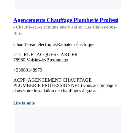
Agencements Chauffage Plomberie Professi
- Chauffe-eau-electrique intervient sur Les Clayes-sous-
Bois
Chauffe-eau électrique,Radiateur électrique
21 C RUE JACQUES CARTIER
78960 Voisins-le-Bretonneux
+33680148979
ACPP (AGENCEMENT CHAUFFAGE
PLOMBERIE PROFESSIONNEL) vous accompagne
dans votre installation de chauffages à gaz au...
Lire la suite