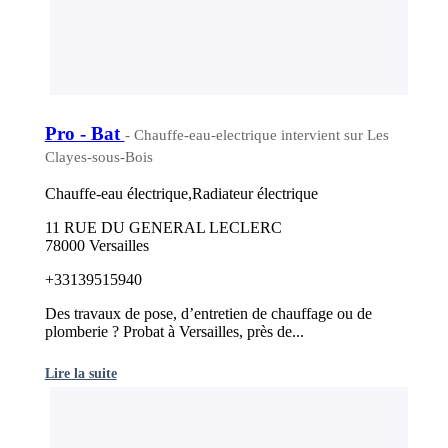
Pro - Bat
- Chauffe-eau-electrique intervient sur Les
Clayes-sous-Bois
Chauffe-eau électrique,Radiateur électrique
11 RUE DU GENERAL LECLERC
78000 Versailles
+33139515940
Des travaux de pose, d’entretien de chauffage ou de
plomberie ? Probat à Versailles, près de...
Lire la suite