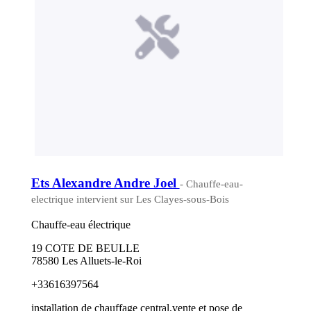
Ets Alexandre Andre Joel
- Chauffe-eau-
electrique intervient sur Les Clayes-sous-Bois
Chauffe-eau électrique
19 COTE DE BEULLE
78580 Les Alluets-le-Roi
+33616397564
installation de chauffage central,vente et pose de