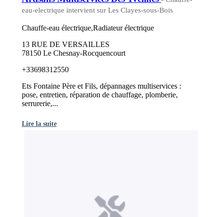
eau-electrique intervient sur Les Clayes-sous-Bois
Chauffe-eau électrique,Radiateur électrique
13 RUE DE VERSAILLES
78150 Le Chesnay-Rocquencourt
+33698312550
Ets Fontaine Père et Fils, dépannages multiservices :
pose, entretien, réparation de chauffage, plomberie,
serrurerie,...
Lire la suite