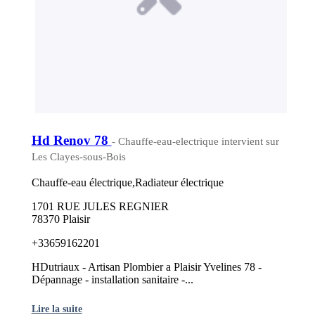
Hd Renov 78
- Chauffe-eau-electrique intervient sur
Les Clayes-sous-Bois
Chauffe-eau électrique,Radiateur électrique
1701 RUE JULES REGNIER
78370 Plaisir
+33659162201
HDutriaux - Artisan Plombier a Plaisir Yvelines 78 -
Dépannage - installation sanitaire -...
Lire la suite