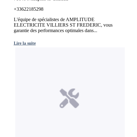
+33622185298
L'équipe de spécialistes de AMPLITUDE
ELECTRICITE VILLIERS ST FREDERIC, vous
garantie des performances optimales dans...
Lire la suite