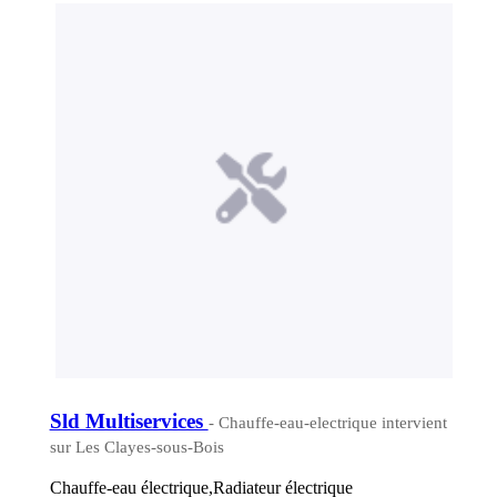
Sld Multiservices
- Chauffe-eau-electrique intervient
sur Les Clayes-sous-Bois
Chauffe-eau électrique,Radiateur électrique