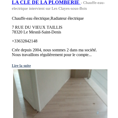
LA CLÉ DE LA PLOMBERIE
- Chauffe-eau-
electrique intervient sur Les Clayes-sous-Bois
Chauffe-eau électrique,Radiateur électrique
7 RUE DU VIEUX TAILLIS
78320 Le Mesnil-Saint-Denis
+33632842148
Crée depuis 2004, nous sommes 2 dans ma société.
Nous travaillons régulièrement pour le compte...
Lire la suite