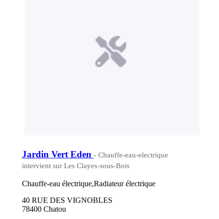
Jardin Vert Eden
- Chauffe-eau-electrique
intervient sur Les Clayes-sous-Bois
Chauffe-eau électrique,Radiateur électrique
40 RUE DES VIGNOBLES
78400 Chatou