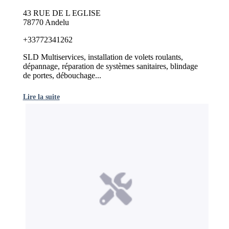
43 RUE DE L EGLISE
78770 Andelu
+33772341262
SLD Multiservices, installation de volets roulants,
dépannage, réparation de systèmes sanitaires, blindage
de portes, débouchage...
Lire la suite