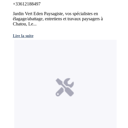
+33612188497
Jardin Vert Eden Paysagiste, vos spécialistes en
élagage/abattage, entretiens et travaux paysagers à
Chatou, Le...
Lire la suite