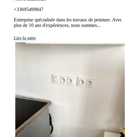
+33695499847
Entreprise spécialisée dans les travaux de peinture. Avec
plus de 10 ans d'expériences, nous sommes...
Lire la suite