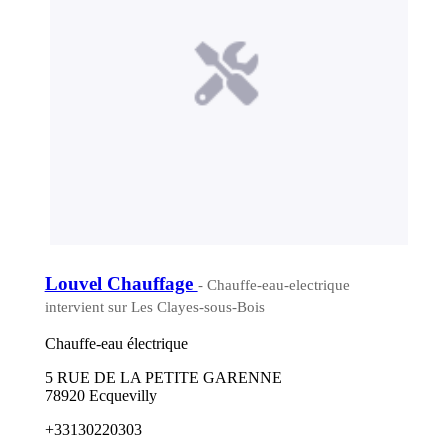
Louvel Chauffage
- Chauffe-eau-electrique
intervient sur Les Clayes-sous-Bois
Chauffe-eau électrique
5 RUE DE LA PETITE GARENNE
78920 Ecquevilly
+33130220303