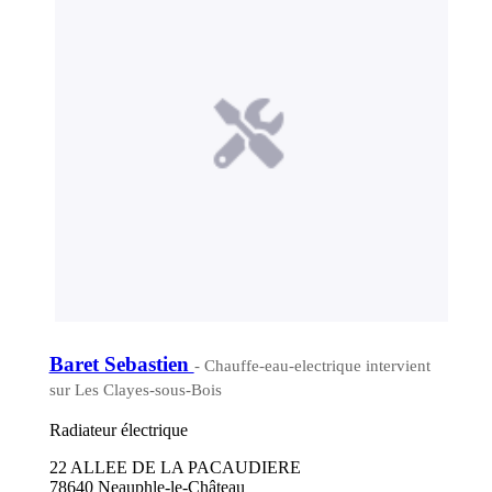
Baret Sebastien
- Chauffe-eau-electrique intervient
sur Les Clayes-sous-Bois
Radiateur électrique
22 ALLEE DE LA PACAUDIERE
78640 Neauphle-le-Château