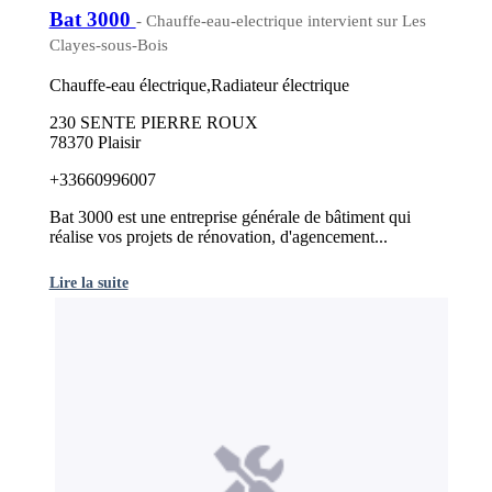
Bat 3000
- Chauffe-eau-electrique intervient sur Les
Clayes-sous-Bois
Chauffe-eau électrique,Radiateur électrique
230 SENTE PIERRE ROUX
78370 Plaisir
+33660996007
Bat 3000 est une entreprise générale de bâtiment qui
réalise vos projets de rénovation, d'agencement...
Lire la suite