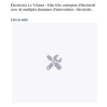
Électricien Le Vésinet - Elite Elec entreprise d'électricité
avec de multiples domaines d'intervention : électricité...
Lire la suite