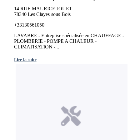
14 RUE MAURICE JOUET
78340 Les Clayes-sous-Bois
+33130561050
LAVABRE - Entreprise spécialisée en CHAUFFAGE -
PLOMBERIE - POMPE A CHALEUR -
CLIMATISATION -...
Lire la suite