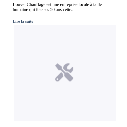
Louvel Chauffage est une entreprise locale à taille
humaine qui fête ses 50 ans cette...
Lire la suite