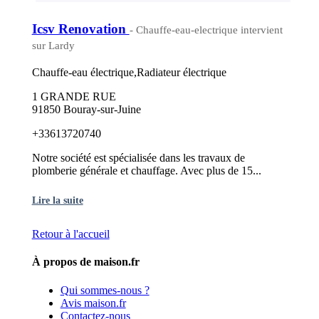
Icsv Renovation
- Chauffe-eau-electrique intervient
sur Lardy
Chauffe-eau électrique,Radiateur électrique
1 GRANDE RUE
91850 Bouray-sur-Juine
+33613720740
Notre société est spécialisée dans les travaux de
plomberie générale et chauffage. Avec plus de 15...
Lire la suite
Retour à l'accueil
À propos de maison.fr
Qui sommes-nous ?
Avis maison.fr
Contactez-nous