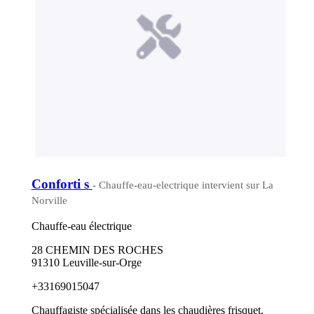
Conforti s
- Chauffe-eau-electrique intervient sur La
Norville
Chauffe-eau électrique
28 CHEMIN DES ROCHES
91310 Leuville-sur-Orge
+33169015047
Chauffagiste spécialisée dans les chaudières frisquet,