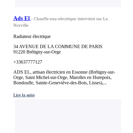
Ads El
- Chauffe-eau-electrique intervient sur La
Norville
Radiateur électrique
34 AVENUE DE LA COMMUNE DE PARIS
91220 Brétigny-sur-Orge
+33637777127
ADS EL, artisan électricien en Essonne (Brétigny-sur-
Orge, Saint Michel-sur-Orge, Marolles en Hurepoix,
Bondoufle, Sainte-Geneviève-des-Bois, Lisses),...
Lire la suite