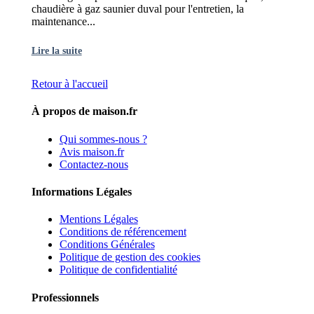
chaudière à gaz saunier duval pour l'entretien, la
maintenance...
Lire la suite
Retour à l'accueil
À propos de maison.fr
Qui sommes-nous ?
Avis maison.fr
Contactez-nous
Informations Légales
Mentions Légales
Conditions de référencement
Conditions Générales
Politique de gestion des cookies
Politique de confidentialité
Professionnels