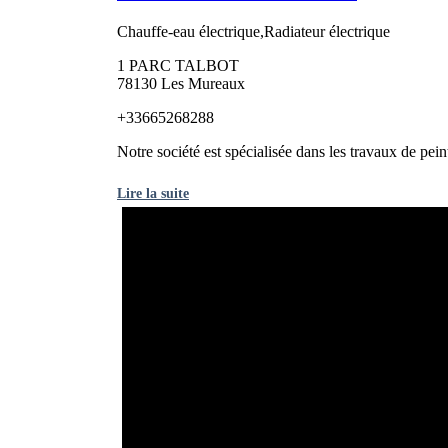
Chauffe-eau électrique,Radiateur électrique
1 PARC TALBOT
78130 Les Mureaux
+33665268288
Notre société est spécialisée dans les travaux de pein
Lire la suite