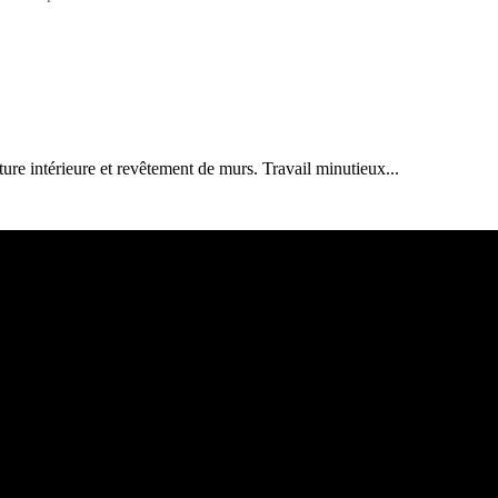
ture intérieure et revêtement de murs. Travail minutieux...