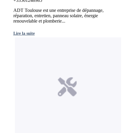
+33561248985
ADT Toulouse est une entreprise de dépannage,
réparation, entretien, panneau solaire, énergie
renouvelable et plomberie...
Lire la suite