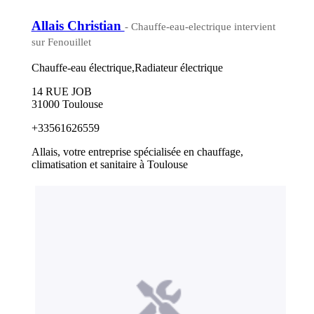
Allais Christian
- Chauffe-eau-electrique intervient
sur Fenouillet
Chauffe-eau électrique,Radiateur électrique
14 RUE JOB
31000 Toulouse
+33561626559
Allais, votre entreprise spécialisée en chauffage,
climatisation et sanitaire à Toulouse