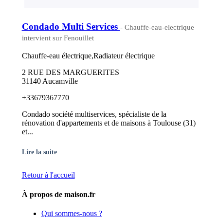
Condado Multi Services
- Chauffe-eau-electrique
intervient sur Fenouillet
Chauffe-eau électrique,Radiateur électrique
2 RUE DES MARGUERITES
31140 Aucamville
+33679367770
Condado société multiservices, spécialiste de la
rénovation d'appartements et de maisons à Toulouse (31)
et...
Lire la suite
Retour à l'accueil
À propos de maison.fr
Qui sommes-nous ?