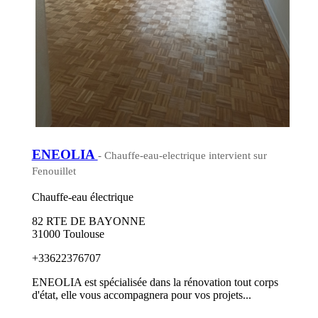
ENEOLIA
- Chauffe-eau-electrique intervient sur
Fenouillet
Chauffe-eau électrique
82 RTE DE BAYONNE
31000 Toulouse
+33622376707
ENEOLIA est spécialisée dans la rénovation tout corps
d'état, elle vous accompagnera pour vos projets...