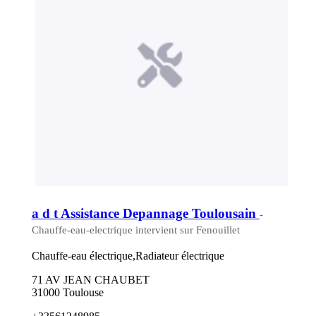
a d t Assistance Depannage Toulousain
-
Chauffe-eau-electrique intervient sur Fenouillet
Chauffe-eau électrique,Radiateur électrique
71 AV JEAN CHAUBET
31000 Toulouse