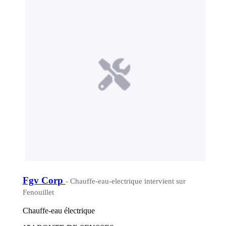
Fgv Corp
- Chauffe-eau-electrique intervient sur
Fenouillet
Chauffe-eau électrique