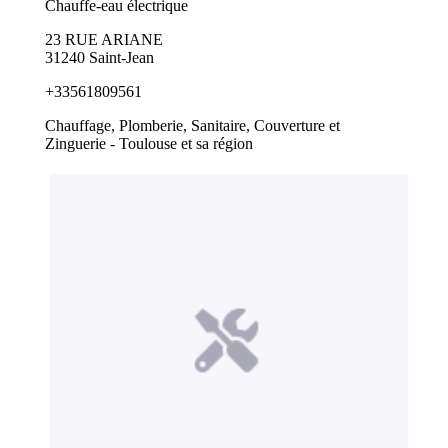
Chauffe-eau électrique
23 RUE ARIANE
31240 Saint-Jean
+33561809561
Chauffage, Plomberie, Sanitaire, Couverture et
Zinguerie - Toulouse et sa région