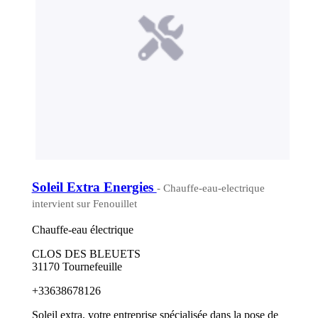
Soleil Extra Energies
- Chauffe-eau-electrique
intervient sur Fenouillet
Chauffe-eau électrique
CLOS DES BLEUETS
31170 Tournefeuille
+33638678126
Soleil extra, votre entreprise spécialisée dans la pose de