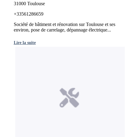
31000 Toulouse
+33561286659
Société de bâtiment et rénovation sur Toulouse et ses
environ, pose de carrelage, dépannage électrique...
Lire la suite