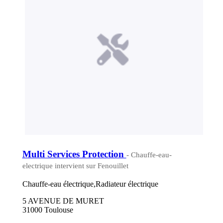
Multi Services Protection
- Chauffe-eau-
electrique intervient sur Fenouillet
Chauffe-eau électrique,Radiateur électrique
5 AVENUE DE MURET
31000 Toulouse