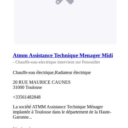
Atmm Assistance Technique Menager Midi
- Chauffe-eau-electrique intervient sur Fenouillet
Chauffe-eau électrique,Radiateur électrique
20 RUE MAURICE CAUNES
31000 Toulouse
+33561482848
La société ATMM Assistance Technique Ménager
implantée à Toulouse dans le département de la Haute-
Garonne...