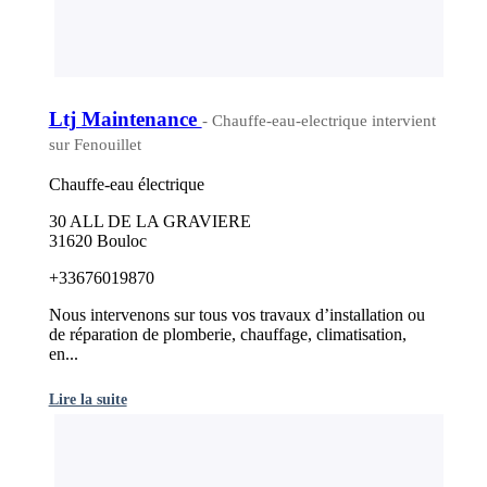
Ltj Maintenance
- Chauffe-eau-electrique intervient
sur Fenouillet
Chauffe-eau électrique
30 ALL DE LA GRAVIERE
31620 Bouloc
+33676019870
Nous intervenons sur tous vos travaux d’installation ou
de réparation de plomberie, chauffage, climatisation,
en...
Lire la suite