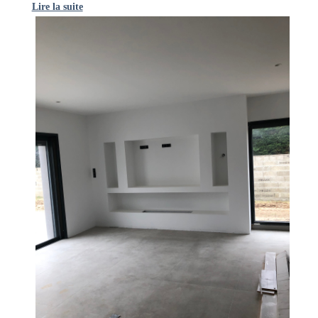
Lire la suite