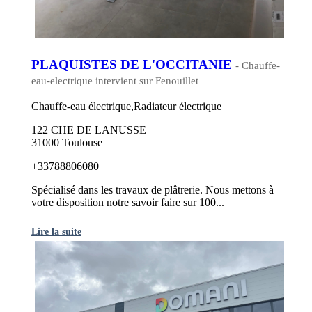
PLAQUISTES DE L'OCCITANIE
- Chauffe-
eau-electrique intervient sur Fenouillet
Chauffe-eau électrique,Radiateur électrique
122 CHE DE LANUSSE
31000 Toulouse
+33788806080
Spécialisé dans les travaux de plâtrerie. Nous mettons à
votre disposition notre savoir faire sur 100...
Lire la suite