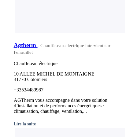
Agtherm
- Chauffe-eau-electrique intervient sur
Fenouillet
Chauffe-eau électrique
10 ALLEE MICHEL DE MONTAIGNE
31770 Colomiers
+33534489987
AGTherm vous accompagne dans votre solution
d’installation et de performances énergétiques :
climatisation, chauffage, ventilation,...
Lire la suite