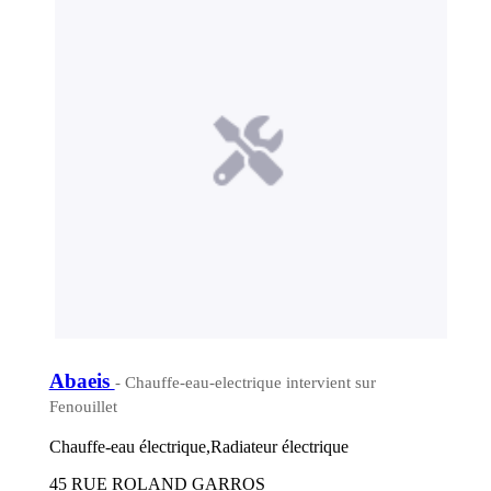
Abaeis
- Chauffe-eau-electrique intervient sur
Fenouillet
Chauffe-eau électrique,Radiateur électrique
45 RUE ROLAND GARROS