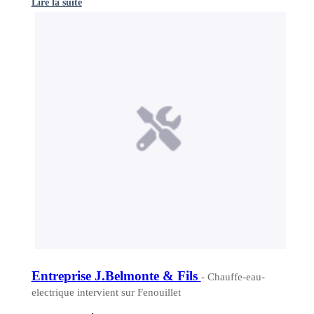
Lire la suite
Entreprise J.Belmonte & Fils
- Chauffe-eau-
electrique intervient sur Fenouillet