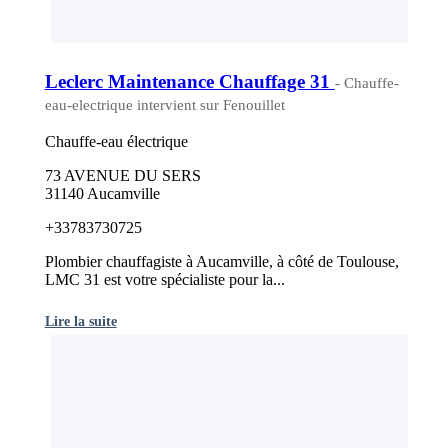
Leclerc Maintenance Chauffage 31
- Chauffe-
eau-electrique intervient sur Fenouillet
Chauffe-eau électrique
73 AVENUE DU SERS
31140 Aucamville
+33783730725
Plombier chauffagiste à Aucamville, à côté de Toulouse,
LMC 31 est votre spécialiste pour la...
Lire la suite