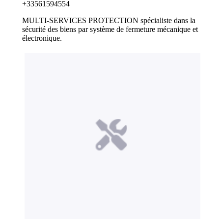
+33561594554
MULTI-SERVICES PROTECTION spécialiste dans la
sécurité des biens par système de fermeture mécanique et
électronique.