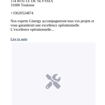
154 ROUTE DE SEYSSES
31000 Toulouse
+33620524874
Nos experts Ginergy accompagneront tous vos projets et
vous garantiront une excellence opérationnelle.
L’excellence opérationnelle...
Lire la suite