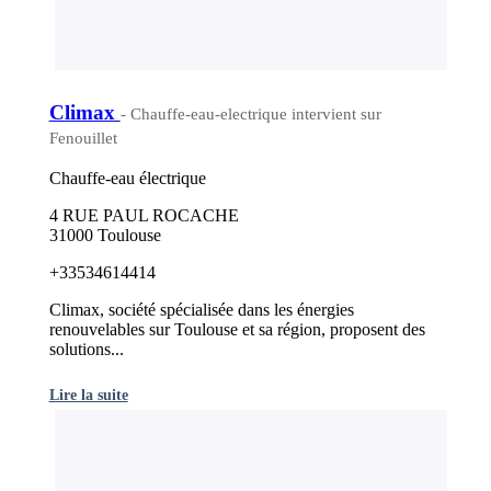
Climax
- Chauffe-eau-electrique intervient sur
Fenouillet
Chauffe-eau électrique
4 RUE PAUL ROCACHE
31000 Toulouse
+33534614414
Climax, société spécialisée dans les énergies
renouvelables sur Toulouse et sa région, proposent des
solutions...
Lire la suite