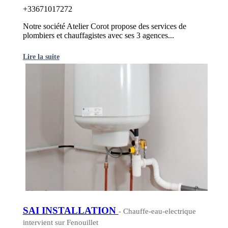
+33671017272
Notre société Atelier Corot propose des services de
plombiers et chauffagistes avec ses 3 agences...
Lire la suite
SAI INSTALLATION
- Chauffe-eau-electrique
intervient sur Fenouillet