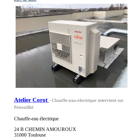
Atelier Corot
- Chauffe-eau-electrique intervient sur
Fenouillet
Chauffe-eau électrique
24 B CHEMIN AMOUROUX
31000 Toulouse