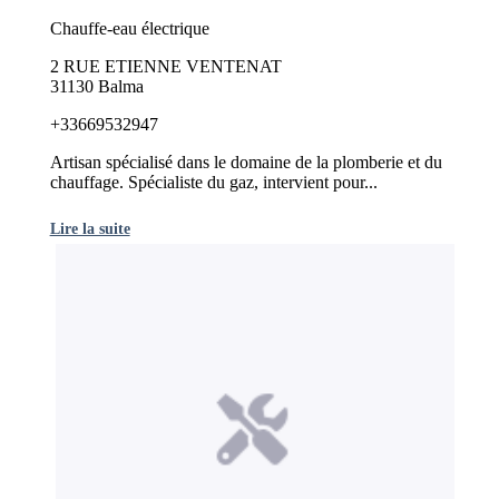
Chauffe-eau électrique
2 RUE ETIENNE VENTENAT
31130 Balma
+33669532947
Artisan spécialisé dans le domaine de la plomberie et du
chauffage. Spécialiste du gaz, intervient pour...
Lire la suite