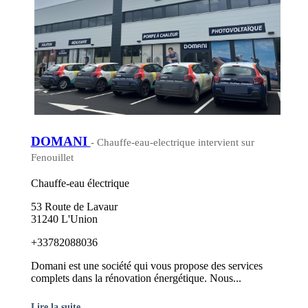
DOMANI
- Chauffe-eau-electrique intervient sur
Fenouillet
Chauffe-eau électrique
53 Route de Lavaur
31240 L'Union
+33782088036
Domani est une société qui vous propose des services
complets dans la rénovation énergétique. Nous...
Lire la suite