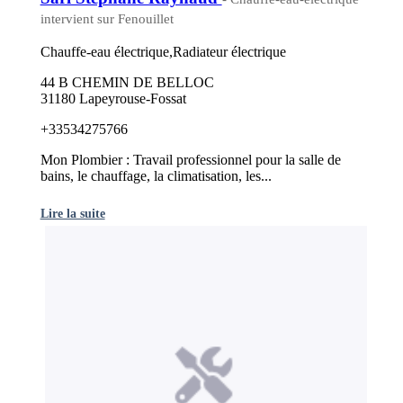
intervient sur Fenouillet
Chauffe-eau électrique,Radiateur électrique
44 B CHEMIN DE BELLOC
31180 Lapeyrouse-Fossat
+33534275766
Mon Plombier : Travail professionnel pour la salle de
bains, le chauffage, la climatisation, les...
Lire la suite