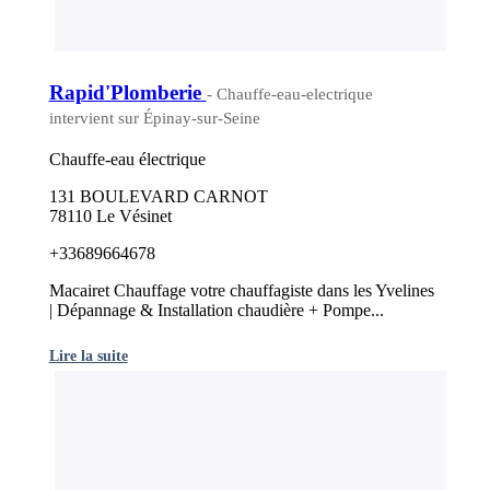
Rapid'Plomberie
- Chauffe-eau-electrique
intervient sur Épinay-sur-Seine
Chauffe-eau électrique
131 BOULEVARD CARNOT
78110 Le Vésinet
+33689664678
Macairet Chauffage votre chauffagiste dans les Yvelines
| Dépannage & Installation chaudière + Pompe...
Lire la suite