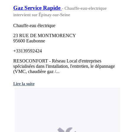
Gaz Service Rapide
- Chauffe-eau-electrique
intervient sur Épinay-sur-Seine
Chauffe-eau électrique
23 RUE DE MONTMORENCY
95600 Eaubonne
+33139592424
RESOCONFORT - Réseau Local d'entreprises
spécialisées dans l'installation, l'entretien, le dépannage
(VMC, chaudière gaz /...
Lire la suite