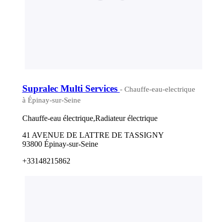
Supralec Multi Services
- Chauffe-eau-electrique
à Épinay-sur-Seine
Chauffe-eau électrique,Radiateur électrique
41 AVENUE DE LATTRE DE TASSIGNY
93800 Épinay-sur-Seine
+33148215862