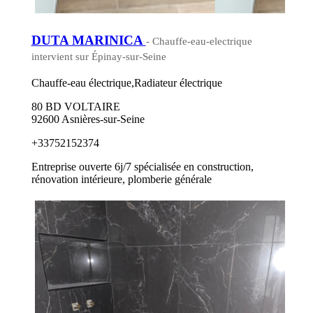
DUTA MARINICA
- Chauffe-eau-electrique
intervient sur Épinay-sur-Seine
Chauffe-eau électrique,Radiateur électrique
80 BD VOLTAIRE
92600 Asnières-sur-Seine
+33752152374
Entreprise ouverte 6j/7 spécialisée en construction,
rénovation intérieure, plomberie générale