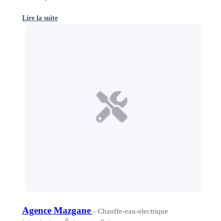
Lire la suite
Agence Mazgane
- Chauffe-eau-electrique