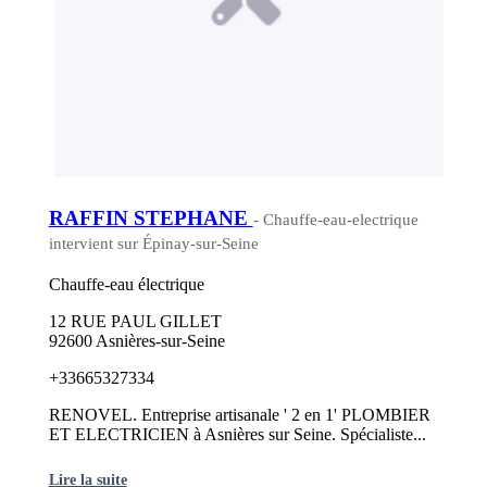
RAFFIN STEPHANE
- Chauffe-eau-electrique
intervient sur Épinay-sur-Seine
Chauffe-eau électrique
12 RUE PAUL GILLET
92600 Asnières-sur-Seine
+33665327334
RENOVEL. Entreprise artisanale ' 2 en 1' PLOMBIER
ET ELECTRICIEN à Asnières sur Seine. Spécialiste...
Lire la suite