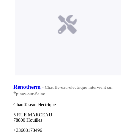
Renotherm
- Chauffe-eau-electrique intervient sur
Épinay-sur-Seine
Chauffe-eau électrique
5 RUE MARCEAU
78800 Houilles
+33603173496