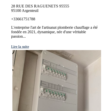
28 RUE DES RAGUENETS 95555
95100 Argenteuil
+33661751788
L'entreprise l'art de l'artisanat plomberie chauffage a été
fondée en 2021, dynamique, née d'une véritable
passion...
Lire la suite