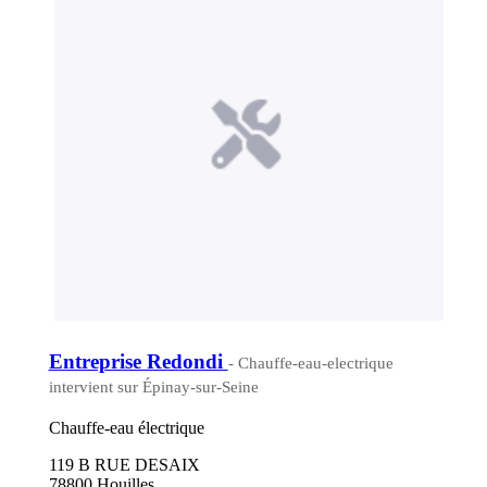
Entreprise Redondi
- Chauffe-eau-electrique
intervient sur Épinay-sur-Seine
Chauffe-eau électrique
119 B RUE DESAIX
78800 Houilles