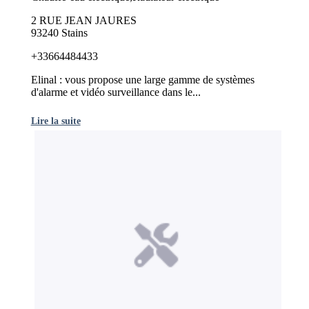
2 RUE JEAN JAURES
93240 Stains
+33664484433
Elinal : vous propose une large gamme de systèmes
d'alarme et vidéo surveillance dans le...
Lire la suite