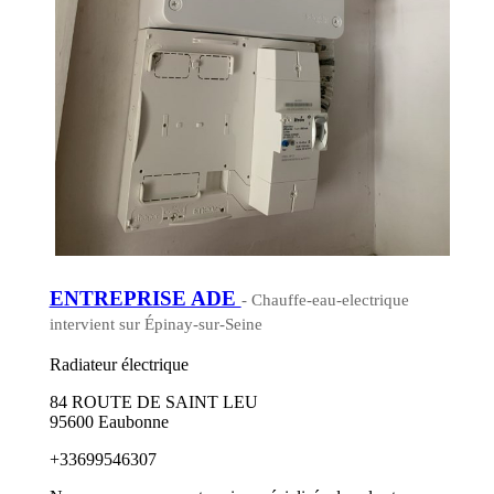
ENTREPRISE ADE
- Chauffe-eau-electrique
intervient sur Épinay-sur-Seine
Radiateur électrique
84 ROUTE DE SAINT LEU
95600 Eaubonne
+33699546307