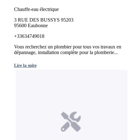
Chauffe-eau électrique
3 RUE DES BUSSYS 95203
95600 Eaubonne
+33634749018
Vous recherchez un plombier pour tous vos travaux en
dépannage, installation complète pour la plomberie...
Lire la suite