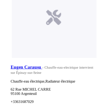
Eugen Carausu
- Chauffe-eau-electrique intervient
sur Épinay-sur-Seine
Chauffe-eau électrique,Radiateur électrique
62 Rue MICHEL CARRE
95100 Argenteuil
+33631687029