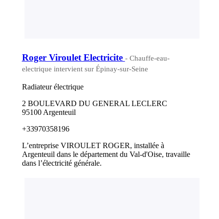
Roger Viroulet Electricite
- Chauffe-eau-
electrique intervient sur Épinay-sur-Seine
Radiateur électrique
2 BOULEVARD DU GENERAL LECLERC
95100 Argenteuil
+33970358196
L’entreprise VIROULET ROGER, installée à
Argenteuil dans le département du Val-d'Oise, travaille
dans l’électricité générale.