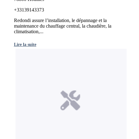
+33139143373
Redondi assure l’installation, le dépannage et la
maintenance du chauffage central, la chaudière, la
climatisation,...
Lire la suite