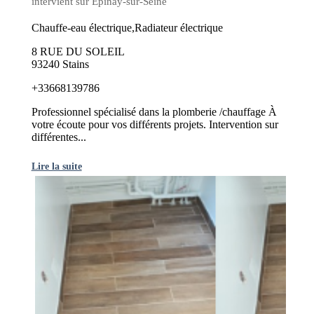
intervient sur Épinay-sur-Seine
Chauffe-eau électrique,Radiateur électrique
8 RUE DU SOLEIL
93240 Stains
+33668139786
Professionnel spécialisé dans la plomberie /chauffage À
votre écoute pour vos différents projets. Intervention sur
différentes...
Lire la suite