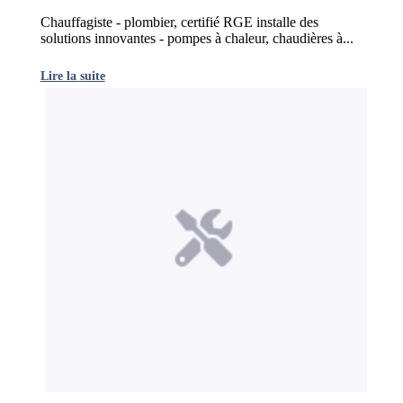
Chauffagiste - plombier, certifié RGE installe des
solutions innovantes - pompes à chaleur, chaudières à...
Lire la suite