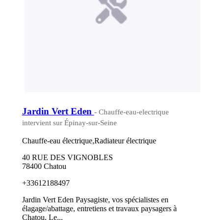
Jardin Vert Eden
- Chauffe-eau-electrique
intervient sur Épinay-sur-Seine
Chauffe-eau électrique,Radiateur électrique
40 RUE DES VIGNOBLES
78400 Chatou
+33612188497
Jardin Vert Eden Paysagiste, vos spécialistes en
élagage/abattage, entretiens et travaux paysagers à
Chatou, Le...