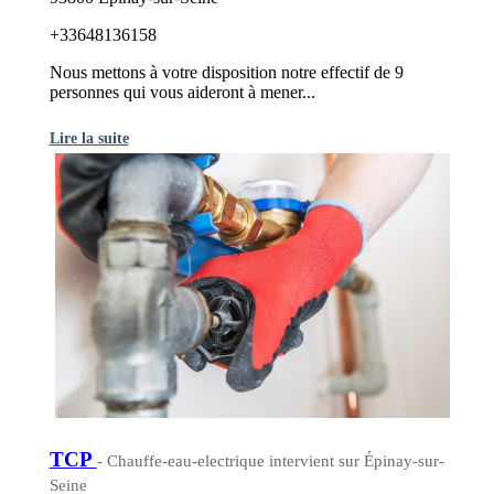
+33648136158
Nous mettons à votre disposition notre effectif de 9
personnes qui vous aideront à mener...
Lire la suite
TCP
- Chauffe-eau-electrique intervient sur Épinay-sur-
Seine