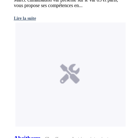
vous propose ses compétences en...
Lire la suite