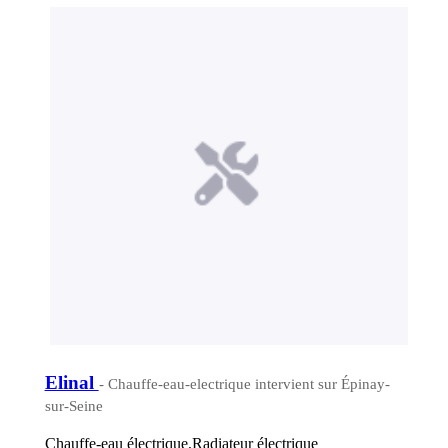
Elinal
- Chauffe-eau-electrique intervient sur Épinay-
sur-Seine
Chauffe-eau électrique,Radiateur électrique