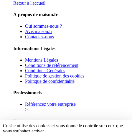
Retour à l'accueil
À propos de maison.fr
Qui sommes-nous ?
Avis maison.fr
Contactez-nous
Informations Légales
Mentions Légales
Conditions de référencement
Conditions Générales
Politique de gestion des cookies
Politique de confidentialité
Professionnels
Référencez votre entreprise
>
Réseaux sociaux
Ce site utilise des cookies et vous donne le contrôle sur ceux que
vous souhaitez activer