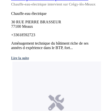
Chauffe-eau-electrique intervient sur Crégy-lès-Meaux
Chauffe-eau électrique
30 RUE PIERRE BRASSEUR
77100 Meaux
+33618592723
Aménagement technique du bâtiment riche de ses
années d expérience dans le BTP, fort...
Lire la suite