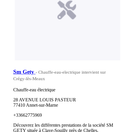
Sm Gety
- Chauffe-eau-electrique intervient sur
Crégy-lès-Meaux
Chauffe-eau électrique
28 AVENUE LOUIS PASTEUR
77410 Annet-sur-Marne
+33662775969
Découvrez les différentes prestations de la société SM
GETY située à Claye-Souilly près de Chelles.