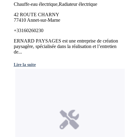
Chauffe-eau électrique,Radiateur électrique
42 ROUTE CHARNY
77410 Annet-sur-Marne
+33160260230
ERNARD PAYSAGES est une entreprise de création
paysagère, spécialisée dans la réalisation et l’entretien
de...
Lire la suite