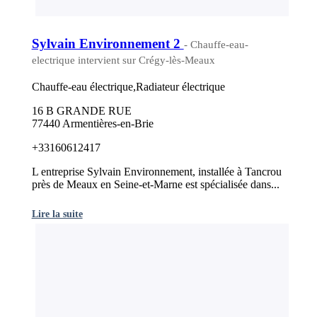
Sylvain Environnement 2
- Chauffe-eau-
electrique intervient sur Crégy-lès-Meaux
Chauffe-eau électrique,Radiateur électrique
16 B GRANDE RUE
77440 Armentières-en-Brie
+33160612417
L entreprise Sylvain Environnement, installée à Tancrou
près de Meaux en Seine-et-Marne est spécialisée dans...
Lire la suite