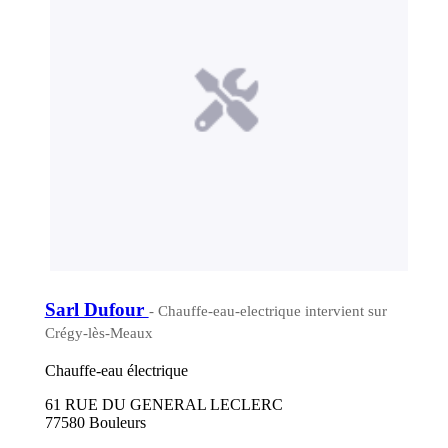
Sarl Dufour
- Chauffe-eau-electrique intervient sur
Crégy-lès-Meaux
Chauffe-eau électrique
61 RUE DU GENERAL LECLERC
77580 Bouleurs