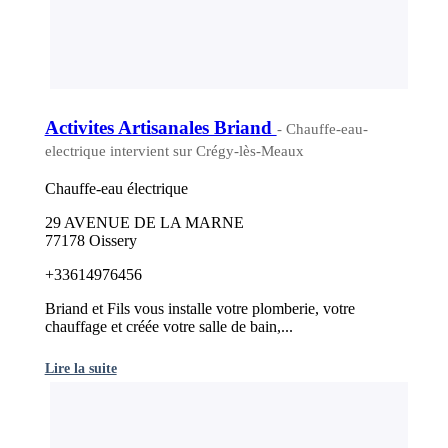
Activites Artisanales Briand
- Chauffe-eau-
electrique intervient sur Crégy-lès-Meaux
Chauffe-eau électrique
29 AVENUE DE LA MARNE
77178 Oissery
+33614976456
Briand et Fils vous installe votre plomberie, votre
chauffage et créée votre salle de bain,...
Lire la suite