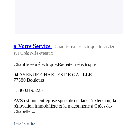
a Votre Service
- Chauffe-eau-electrique intervient
sur Crégy-lès-Meaux
Chauffe-eau électrique,Radiateur électrique
94 AVENUE CHARLES DE GAULLE
77580 Bouleurs
+33603193225
AVS est une entreprise spécialisée dans l’extension, la
rénovation immobilière et la maçonnerie à Crécy-la-
Chapelle....
Lire la suite