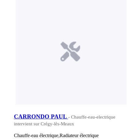
CARRONDO PAUL
- Chauffe-eau-electrique
intervient sur Crégy-lès-Meaux
Chauffe-eau électrique,Radiateur électrique