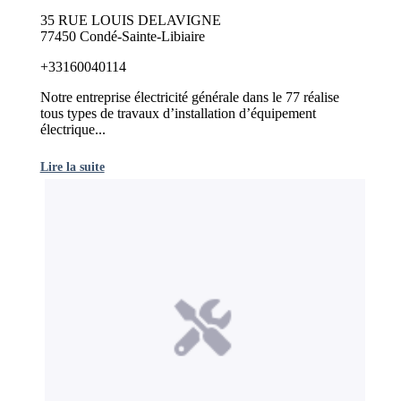
35 RUE LOUIS DELAVIGNE
77450 Condé-Sainte-Libiaire
+33160040114
Notre entreprise électricité générale dans le 77 réalise
tous types de travaux d’installation d’équipement
électrique...
Lire la suite