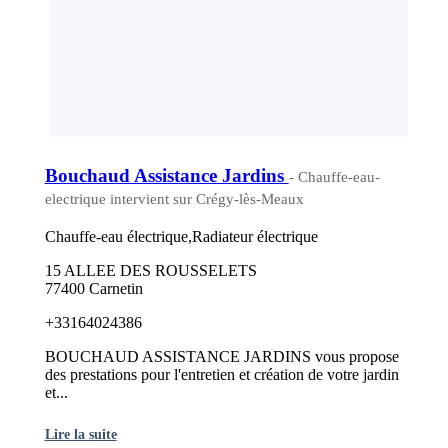
Bouchaud Assistance Jardins
- Chauffe-eau-
electrique intervient sur Crégy-lès-Meaux
Chauffe-eau électrique,Radiateur électrique
15 ALLEE DES ROUSSELETS
77400 Carnetin
+33164024386
BOUCHAUD ASSISTANCE JARDINS vous propose
des prestations pour l'entretien et création de votre jardin
et...
Lire la suite