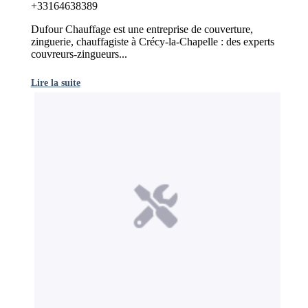
+33164638389
Dufour Chauffage est une entreprise de couverture,
zinguerie, chauffagiste à Crécy-la-Chapelle : des experts
couvreurs-zingueurs...
Lire la suite