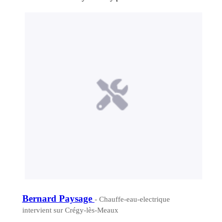
Bernard Paysage
- Chauffe-eau-electrique
intervient sur Crégy-lès-Meaux